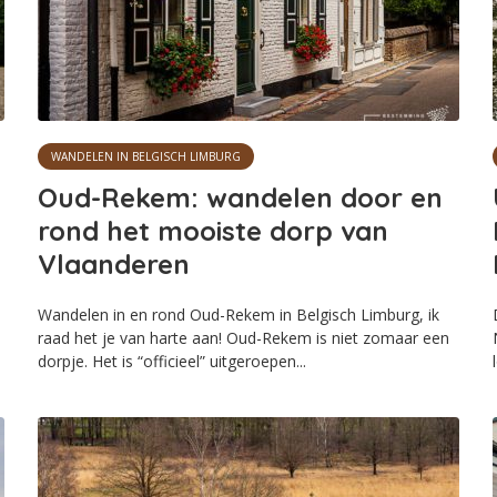
WANDELEN IN BELGISCH LIMBURG
Oud-Rekem: wandelen door en
rond het mooiste dorp van
Vlaanderen
Wandelen in en rond Oud-Rekem in Belgisch Limburg, ik
raad het je van harte aan! Oud-Rekem is niet zomaar een
dorpje. Het is “officieel” uitgeroepen...