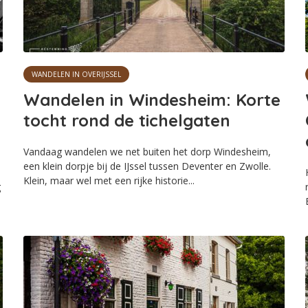
WANDELEN IN OVERIJSSEL
Wandelen in Windesheim: Korte
tocht rond de tichelgaten
Vandaag wandelen we net buiten het dorp Windesheim,
een klein dorpje bij de IJssel tussen Deventer en Zwolle.
Klein, maar wel met een rijke historie...
g