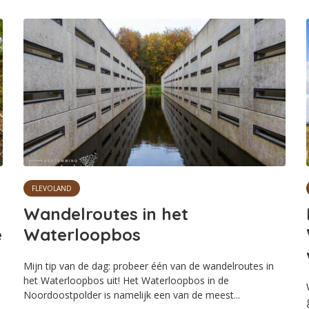
FLEVOLAND
Wandelroutes in het
e
Waterloopbos
Mijn tip van de dag: probeer één van de wandelroutes in
het Waterloopbos uit! Het Waterloopbos in de
Noordoostpolder is namelijk een van de meest...