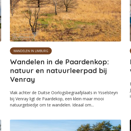
WANDELEN IN LIMBURG
Wandelen in de Paardenkop:
natuur en natuurleerpad bij
Venray
Vlak achter de Duitse Oorlogsbegraafplaats in Ysselsteyn
bij Venray ligt de Paardekop, een klein maar mooi
natuurgebiedje om te wandelen. Ideaal om...