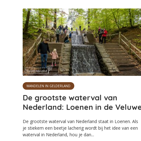
WANDELEN IN GELDERLAND
De grootste waterval van
Nederland: Loenen in de Veluw
De grootste waterval van Nederland staat in Loenen. Als
je stiekem een beetje lacherig wordt bij het idee van een
waterval in Nederland, hou je dan...