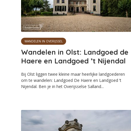
WANDELEN IN OVERIJSSEL
Wandelen in Olst: Landgoed de
Haere en Landgoed ’t Nijendal
Bij Olst liggen twee kleine maar heerlijke landgoederen
om te wandelen: Landgoed De Haere en Landgoed ’t
Nijendal. Ben je in het Overijsselse Salland...