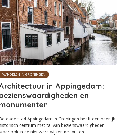
WANDELEN IN GRONINGEN
Architectuur in Appingedam:
bezienswaardigheden en
monumenten
De oude stad Appingedam in Groningen heeft een heerlijk
historisch centrum met tal van bezienswaardigheden.
Maar ook in de nieuwere wijken net buiten...