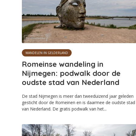
WANDELEN IN GELDERLAND
Romeinse wandeling in
Nijmegen: podwalk door de
oudste stad van Nederland
De stad Nijmegen is meer dan tweeduizend jaar geleden
gesticht door de Romeinen en is daarmee de oudste stad
van Nederland. De gratis podwalk van het...