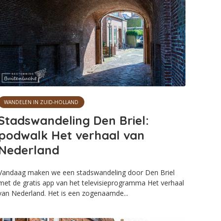
WANDELEN IN ZUID-HOLLAND
Stadswandeling Den Briel:
podwalk Het verhaal van
Nederland
Vandaag maken we een stadswandeling door Den Briel
met de gratis app van het televisieprogramma Het verhaal
van Nederland. Het is een zogenaamde...