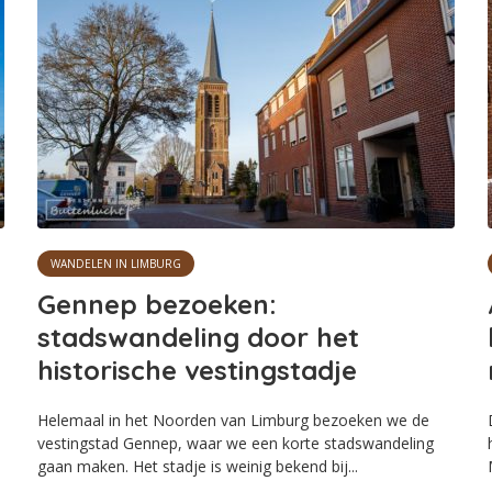
WANDELEN IN LIMBURG
Gennep bezoeken:
stadswandeling door het
historische vestingstadje
Helemaal in het Noorden van Limburg bezoeken we de
vestingstad Gennep, waar we een korte stadswandeling
gaan maken. Het stadje is weinig bekend bij...