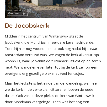
De Jacobskerk
Midden in het centrum van Winterswijk staat de
Jacobskerk, die Mondriaan meerdere keren schilderde.
Toen hij hier nog woonde, maar ook nog nadat hij al naar
Amsterdam verhuisd was. We zagen de kerk al vanuit zijn
woonhuis, waar je vanuit de tuinkamer uitzicht op de toren
hebt. We wandelen even later tot bij de kerk zelf op een
overigens erg gezellige plek met veel terrasjes.
Maar het leukste is het einde van de wandeling, wanneer
we de kerk in de verte zien uittorenen boven de oude
daken. Ook vanuit deze plek is de kerk van Winterswijk
door Mondriaan vastgelegd. Toen was het nog een