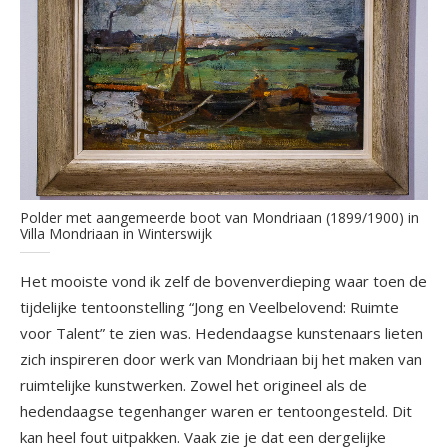
Polder met aangemeerde boot van Mondriaan (1899/1900) in
Villa Mondriaan in Winterswijk
Het mooiste vond ik zelf de bovenverdieping waar toen de
tijdelijke tentoonstelling “Jong en Veelbelovend: Ruimte
voor Talent” te zien was. Hedendaagse kunstenaars lieten
zich inspireren door werk van Mondriaan bij het maken van
ruimtelijke kunstwerken. Zowel het origineel als de
hedendaagse tegenhanger waren er tentoongesteld. Dit
kan heel fout uitpakken. Vaak zie je dat een dergelijke