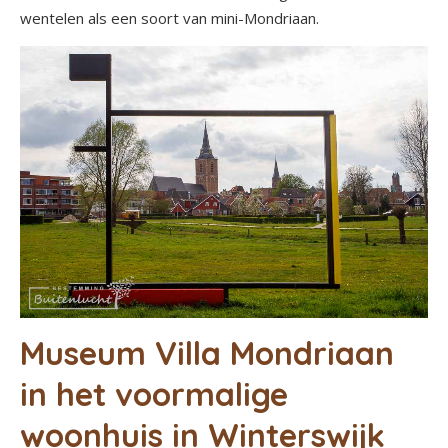
wentelen als een soort van mini-Mondriaan.
Museum Villa Mondriaan
in het voormalige
woonhuis in Winterswijk