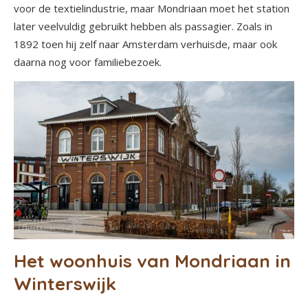
voor de textielindustrie, maar Mondriaan moet het station
later veelvuldig gebruikt hebben als passagier. Zoals in
1892 toen hij zelf naar Amsterdam verhuisde, maar ook
daarna nog voor familiebezoek.
Het woonhuis van Mondriaan in
Winterswijk