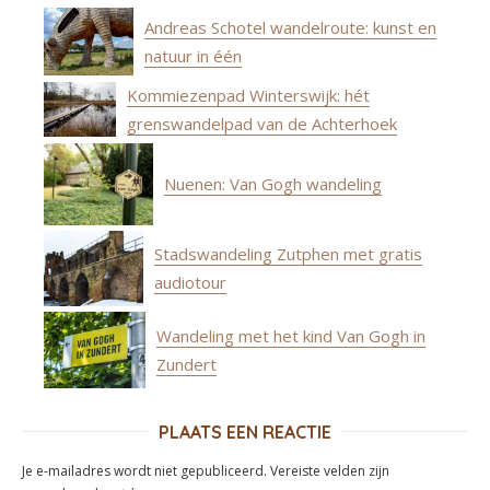
Andreas Schotel wandelroute: kunst en
natuur in één
Kommiezenpad Winterswijk: hét
grenswandelpad van de Achterhoek
Nuenen: Van Gogh wandeling
Stadswandeling Zutphen met gratis
audiotour
Wandeling met het kind Van Gogh in
Zundert
PLAATS EEN REACTIE
Je e-mailadres wordt niet gepubliceerd.
Vereiste velden zijn