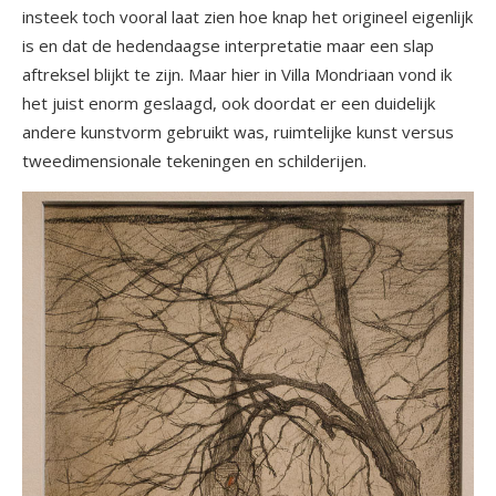
insteek toch vooral laat zien hoe knap het origineel eigenlijk
is en dat de hedendaagse interpretatie maar een slap
aftreksel blijkt te zijn. Maar hier in Villa Mondriaan vond ik
het juist enorm geslaagd, ook doordat er een duidelijk
andere kunstvorm gebruikt was, ruimtelijke kunst versus
tweedimensionale tekeningen en schilderijen.