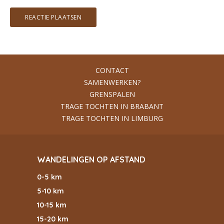
CONTACT
SAMENWERKEN?
GRENSPALEN
TRAGE TOCHTEN IN BRABANT
TRAGE TOCHTEN IN LIMBURG
WANDELINGEN OP AFSTAND
0-5 km
5-10 km
10-15 km
15-20 km