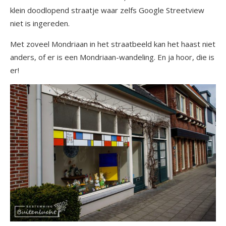
klein doodlopend straatje waar zelfs Google Streetview
niet is ingereden.
Met zoveel Mondriaan in het straatbeeld kan het haast niet
anders, of er is een Mondriaan-wandeling. En ja hoor, die is
er!