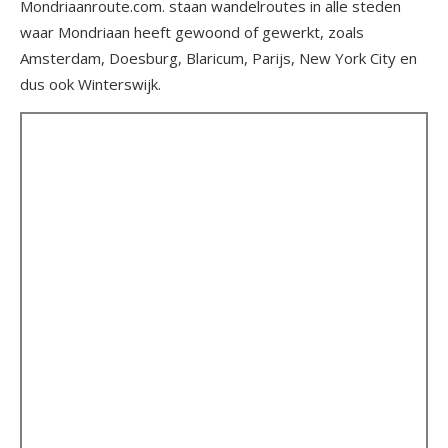
Mondriaanroute.com. staan wandelroutes in alle steden
waar Mondriaan heeft gewoond of gewerkt, zoals
Amsterdam, Doesburg, Blaricum, Parijs, New York City en
dus ook Winterswijk.