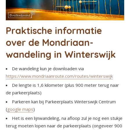
Praktische informatie
over de Mondriaan-
wandeling in Winterswijk
De wandeling kun je downloaden via
https://www.mondriaanroute.com/routes/winterswijk
De lengte is 1,6 kilometer (plus 900 meter terug naar
de parkeerplaats)
Parkeren kan bij Parkeerplaats Winterswijk Centrum
(
google maps
)
Het is een lijnwandeling, na afloop zul je nog een stukje
terug moeten lopen naar de parkeerplaats (ongeveer 900