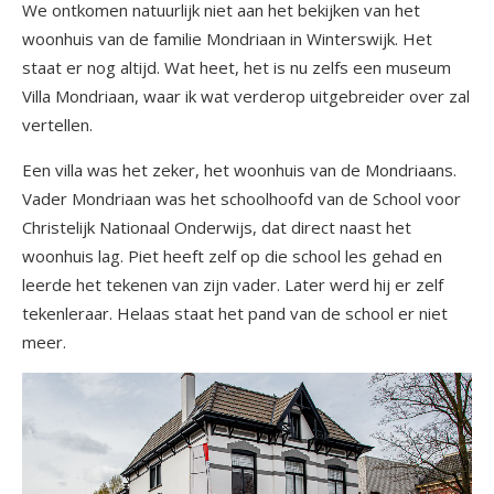
We ontkomen natuurlijk niet aan het bekijken van het
woonhuis van de familie Mondriaan in Winterswijk. Het
staat er nog altijd. Wat heet, het is nu zelfs een museum
Villa Mondriaan, waar ik wat verderop uitgebreider over zal
vertellen.
Een villa was het zeker, het woonhuis van de Mondriaans.
Vader Mondriaan was het schoolhoofd van de School voor
Christelijk Nationaal Onderwijs, dat direct naast het
woonhuis lag. Piet heeft zelf op die school les gehad en
leerde het tekenen van zijn vader. Later werd hij er zelf
tekenleraar. Helaas staat het pand van de school er niet
meer.