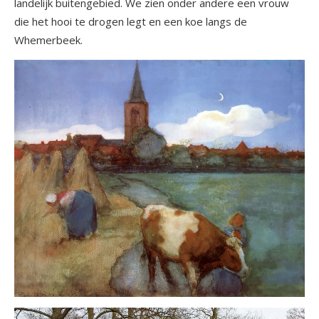
landelijk buitengebied. We zien onder andere een vrouw
die het hooi te drogen legt en een koe langs de
Whemerbeek.