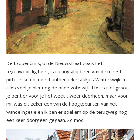
De Lappenbrink, of de Nieuwstraat zoals het
tegenwoordig heet, is nu nog altijd een van de meest
pittoreske en meest authentieke stukjes Winterswijk. In
alles voel je hier nog de oude volkswijk. Het is niet groot,
je bent er voor je het weet alweer doorheen, maar voor
mij was dit zeker een van de hoogtepunten van het
wandelingetje en ik ben er stiekem op de terugweg nog
een keer doorgeen gegaan. Zo mooi.