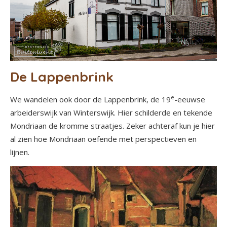
De Lappenbrink
e
We wandelen ook door de Lappenbrink, de 19
-eeuwse
arbeiderswijk van Winterswijk. Hier schilderde en tekende
Mondriaan de kromme straatjes. Zeker achteraf kun je hier
al zien hoe Mondriaan oefende met perspectieven en
lijnen.