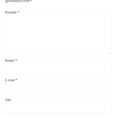
gemarkeerd met
*
Reactie
*
Naam
*
E-mail
*
Site