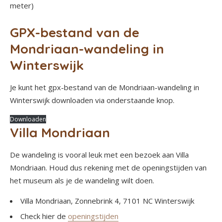
meter)
GPX-bestand van de
Mondriaan-wandeling in
Winterswijk
Je kunt het gpx-bestand van de Mondriaan-wandeling in
Winterswijk downloaden via onderstaande knop.
Downloaden
Villa Mondriaan
De wandeling is vooral leuk met een bezoek aan Villa
Mondriaan. Houd dus rekening met de openingstijden van
het museum als je de wandeling wilt doen.
Villa Mondriaan, Zonnebrink 4, 7101 NC Winterswijk
Check hier de
openingstijden