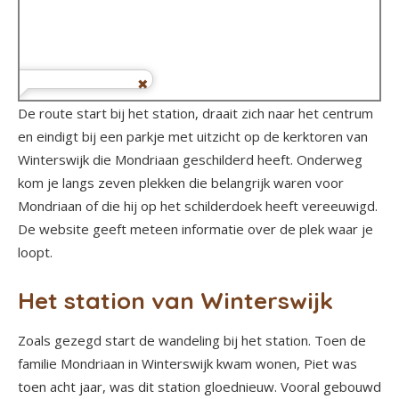
De route start bij het station, draait zich naar het centrum
en eindigt bij een parkje met uitzicht op de kerktoren van
Winterswijk die Mondriaan geschilderd heeft. Onderweg
kom je langs zeven plekken die belangrijk waren voor
Mondriaan of die hij op het schilderdoek heeft vereeuwigd.
De website geeft meteen informatie over de plek waar je
loopt.
Het station van Winterswijk
Zoals gezegd start de wandeling bij het station. Toen de
familie Mondriaan in Winterswijk kwam wonen, Piet was
toen acht jaar, was dit station gloednieuw. Vooral gebouwd