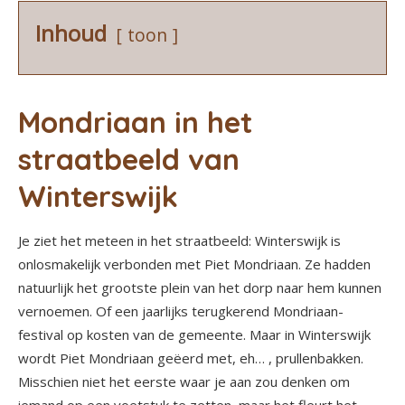
Inhoud
toon
Mondriaan in het
straatbeeld van
Winterswijk
Je ziet het meteen in het straatbeeld: Winterswijk is
onlosmakelijk verbonden met Piet Mondriaan. Ze hadden
natuurlijk het grootste plein van het dorp naar hem kunnen
vernoemen. Of een jaarlijks terugkerend Mondriaan-
festival op kosten van de gemeente. Maar in Winterswijk
wordt Piet Mondriaan geëerd met, eh… , prullenbakken.
Misschien niet het eerste waar je aan zou denken om