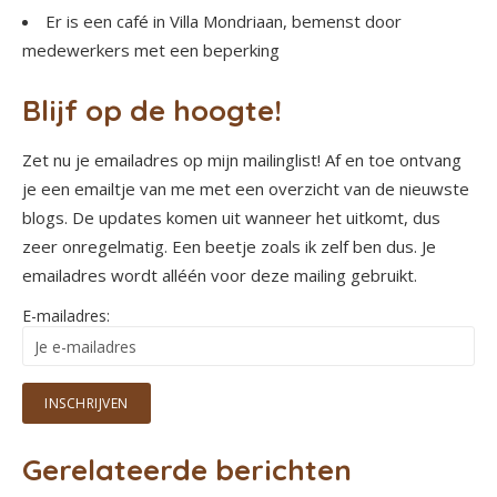
Er is een café in Villa Mondriaan, bemenst door
medewerkers met een beperking
Blijf op de hoogte!
Zet nu je emailadres op mijn mailinglist! Af en toe ontvang
je een emailtje van me met een overzicht van de nieuwste
blogs. De updates komen uit wanneer het uitkomt, dus
zeer onregelmatig. Een beetje zoals ik zelf ben dus. Je
emailadres wordt alléén voor deze mailing gebruikt.
E-mailadres:
Gerelateerde berichten