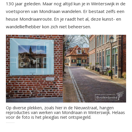
130 jaar geleden. Maar nog altijd kun je in Winterswijk in de
voetsporen van Mondriaan wandelen. Er bestaat zelfs een
heuse Mondriaanroute. En je raadt het al, deze kunst- en
wandelliefhebber kon zich niet beheersen.
Op diverse plekken, zoals hier in de Nieuwstraat, hangen
reproducties van werken van Mondriaan in Winterswijk. Helaas
voor de foto is het plexiglas niet ontspiegeld.