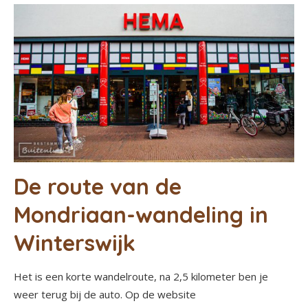
De route van de
Mondriaan-wandeling in
Winterswijk
Het is een korte wandelroute, na 2,5 kilometer ben je
weer terug bij de auto. Op de website