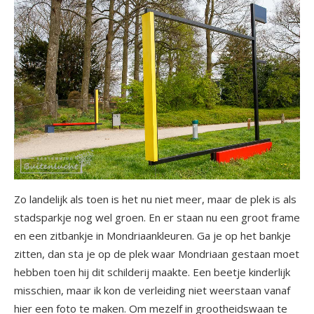
Zo landelijk als toen is het nu niet meer, maar de plek is als
stadsparkje nog wel groen. En er staan nu een groot frame
en een zitbankje in Mondriaankleuren. Ga je op het bankje
zitten, dan sta je op de plek waar Mondriaan gestaan moet
hebben toen hij dit schilderij maakte. Een beetje kinderlijk
misschien, maar ik kon de verleiding niet weerstaan vanaf
hier een foto te maken. Om mezelf in grootheidswaan te