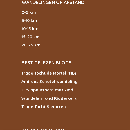
WANDELINGEN OP AFSTAND
0-5 km
5-10 km
10-15 km
15-20 km
20-25 km
BEST GELEZEN BLOGS
Trage Tocht de Mortel (NB)
Andreas Schotel wandeling
GPS-speurtocht met kind
Wandelen rond Ridderkerk
Trage Tocht Slenaken