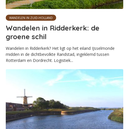
WANDELEN IN ZUID-HOLLAND
Wandelen in Ridderkerk: de
groene schil
Wandelen in Ridderkerk? Het ligt op het eiland IJsselmonde
midden in de dichtbevolkte Randstad, ingeklemd tussen
Rotterdam en Dordrecht. Logistiek...