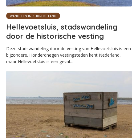
WANDELEN IN ZUID-HOLLAND
Hellevoetsluis, stadswandeling
door de historische vesting
Deze stadswandeling door de vesting van Hellevoetsluis is een
bijzondere. Honderdnegen vestingsteden kent Nederland,
maar Hellevoetsluis is een geval...