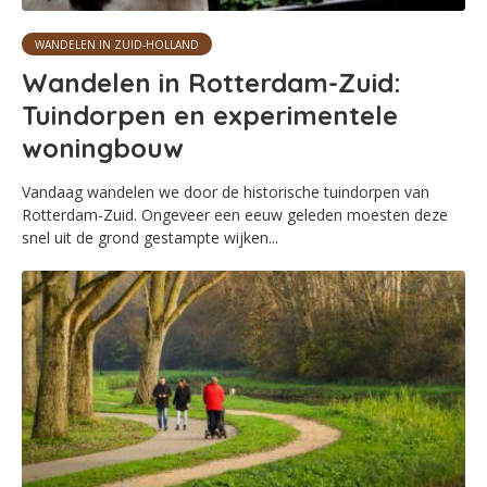
WANDELEN IN ZUID-HOLLAND
Wandelen in Rotterdam-Zuid:
Tuindorpen en experimentele
woningbouw
Vandaag wandelen we door de historische tuindorpen van
Rotterdam-Zuid. Ongeveer een eeuw geleden moesten deze
snel uit de grond gestampte wijken...