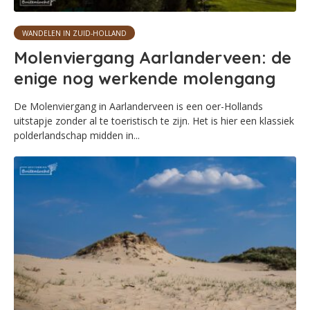
WANDELEN IN ZUID-HOLLAND
Molenviergang Aarlanderveen: de
enige nog werkende molengang
De Molenviergang in Aarlanderveen is een oer-Hollands
uitstapje zonder al te toeristisch te zijn. Het is hier een klassiek
polderlandschap midden in...