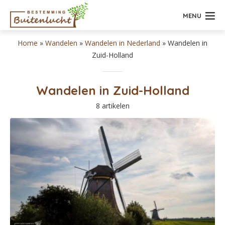
MENU
Home
»
Wandelen
»
Wandelen in Nederland
»
Wandelen in
Zuid-Holland
Wandelen in Zuid-Holland
8 artikelen