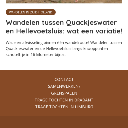
WANDELEN IN ZUID-HOLLAND
Wandelen tussen Quackjeswater
en Hellevoetsluis: wat een variatie!
Wat een afwisseling binnen één wandelroute! Wandelen tussen
Quackjeswater en de Hellevoetsluis langs knooppunten
schotelt je in 16 kilometer bijna...
CONTACT
SAMENWERKEN?
GRENSPALEN
TRAGE TOCHTEN IN BRABANT
TRAGE TOCHTEN IN LIMBURG