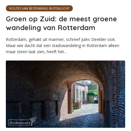
ROUTES VAN BESTEMMING BUITENLUCHT
Groen op Zuid: de meest groene
wandeling van Rotterdam
Rotterdam, gehakt uit marmer, schreef Jules Deelder ooit.
Maar wie dacht dat een stadswandeling in Rotterdam alleen
maar steen laat zien, heeft het...