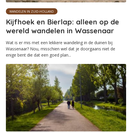
WANDELEN IN ZUID-HOLLAND
Kijfhoek en Bierlap: alleen op de
wereld wandelen in Wassenaar
Wat is er mis met een lekkere wandeling in de duinen bij
Wassenaar? Nou, misschien wel dat je doorgaans niet de
enige bent die dat een goed plan...