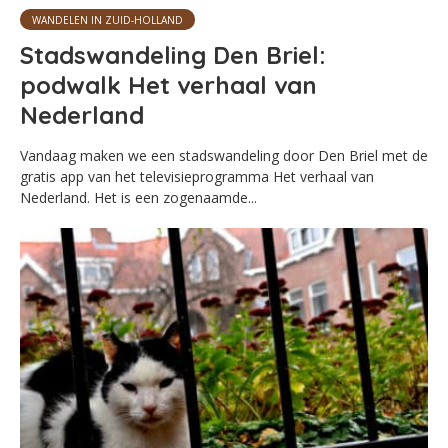
WANDELEN IN ZUID-HOLLAND
Stadswandeling Den Briel:
podwalk Het verhaal van
Nederland
Vandaag maken we een stadswandeling door Den Briel met de
gratis app van het televisieprogramma Het verhaal van
Nederland. Het is een zogenaamde...