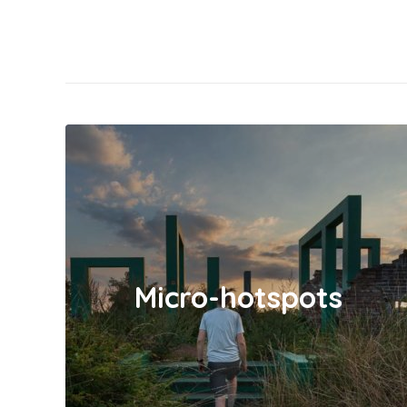
Micro-hotspots