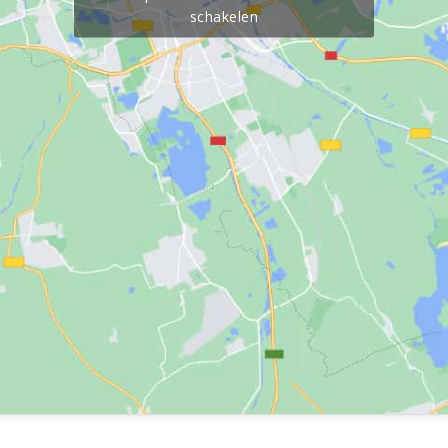
schakelen