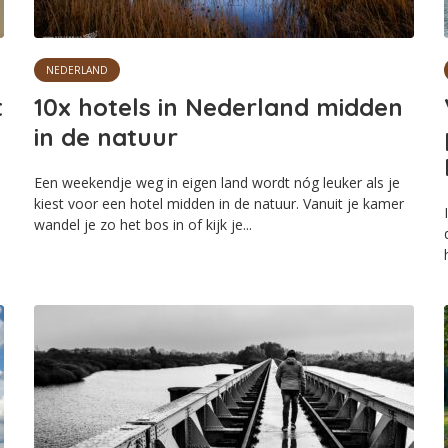
NEDERLAND
t
10x hotels in Nederland midden
in de natuur
Een weekendje weg in eigen land wordt nóg leuker als je
kiest voor een hotel midden in de natuur. Vanuit je kamer
wandel je zo het bos in of kijk je...