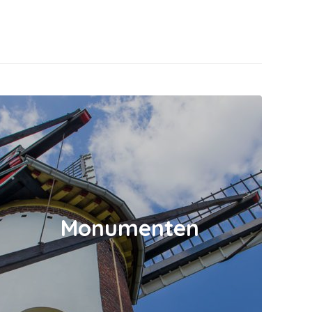
Monumenten