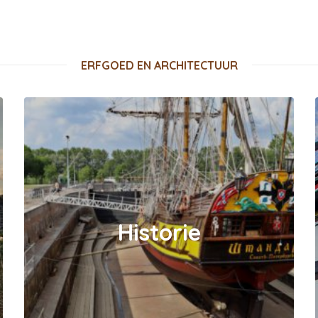
ERFGOED EN ARCHITECTUUR
Historie