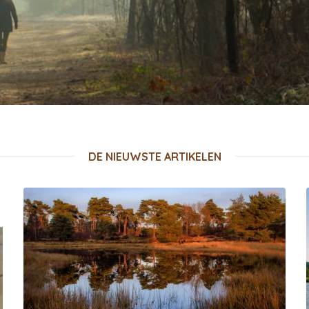
DE NIEUWSTE ARTIKELEN