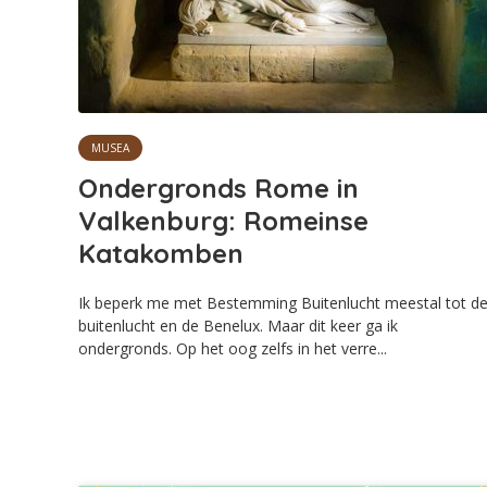
MUSEA
Ondergronds Rome in
Valkenburg: Romeinse
Katakomben
Ik beperk me met Bestemming Buitenlucht meestal tot d
buitenlucht en de Benelux. Maar dit keer ga ik
ondergronds. Op het oog zelfs in het verre...