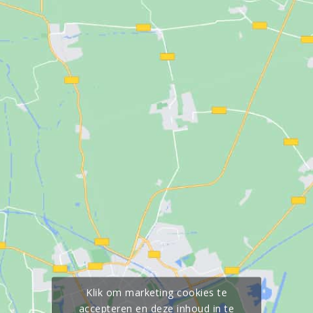
Klik om marketing cookies te
accepteren en deze inhoud in te