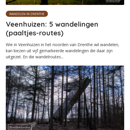
WANDELEN IN DRENTHE
Veenhuizen: 5 wandelingen
(paaltjes-routes)
Wie in Veenhuizen in het noorden van Drenthe wil wandelen,
kan kiezen uit vijf gemarkeerde wandelingen die daar zijn
uitgezet. En die wandelroutes...