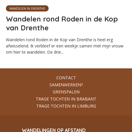
WANDELEN IN DRENTHE
Wandelen rond Roden in de Kop
van Drenthe
Wandelen rond Roden in de Kop van Drenthe is heel erg
afwisselend. Ik verbleef er een weekje samen met mijn vrouw
om hier te wandelen. De drie...
CONTACT
SAMENWERKEN?
GRENSPALEN
TRAGE TOCHTEN IN BRABANT
TRAGE TOCHTEN IN LIMBURG
WANDELINGEN OP AFSTAND