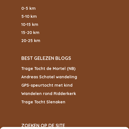
0-5 km
5-10 km
10-15 km
15-20 km
20-25 km
BEST GELEZEN BLOGS
Trage Tocht de Mortel (NB)
Andreas Schotel wandeling
GPS-speurtocht met kind
Wandelen rond Ridderkerk
Trage Tocht Slenaken
ZOEKEN OP DE SITE