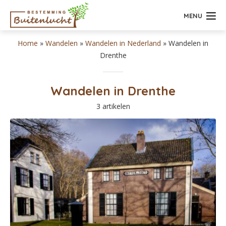
MENU
Home
»
Wandelen
»
Wandelen in Nederland
»
Wandelen in
Drenthe
Wandelen in Drenthe
3 artikelen