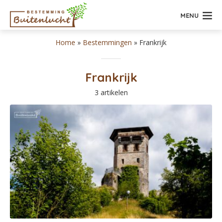
MENU
Home
»
Bestemmingen
»
Frankrijk
Frankrijk
3 artikelen