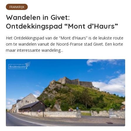
FRANKRIJK
Wandelen in Givet:
Ontdekkingspad “Mont d’Haurs”
Het Ontdekkingspad van de “Mont d’Haurs” is de leukste route
om te wandelen vanuit de Noord-Franse stad Givet. Een korte
maar interessante wandeling...