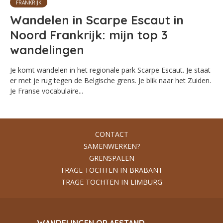
FRANKRIJK
Wandelen in Scarpe Escaut in
Noord Frankrijk: mijn top 3
wandelingen
Je komt wandelen in het regionale park Scarpe Escaut. Je staat
er met je rug tegen de Belgische grens. Je blik naar het Zuiden.
Je Franse vocabulaire...
CONTACT
SAMENWERKEN?
GRENSPALEN
TRAGE TOCHTEN IN BRABANT
TRAGE TOCHTEN IN LIMBURG