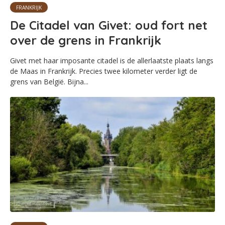
FRANKRIJK
De Citadel van Givet: oud fort net
over de grens in Frankrijk
Givet met haar imposante citadel is de allerlaatste plaats langs
de Maas in Frankrijk. Precies twee kilometer verder ligt de
grens van België. Bijna...