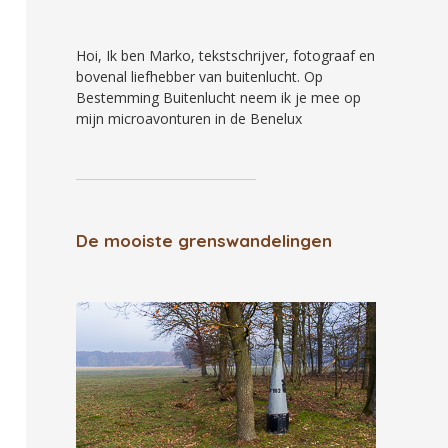
Hoi, Ik ben Marko, tekstschrijver, fotograaf en
bovenal liefhebber van buitenlucht. Op
Bestemming Buitenlucht neem ik je mee op
mijn microavonturen in de Benelux
De mooiste grenswandelingen