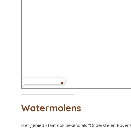
Watermolens
Het gebied staat ook bekend als “Onderste en Bovens