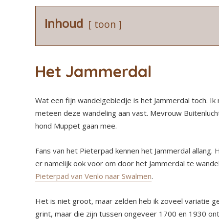
Inhoud
toon
Het Jammerdal
Wat een fijn wandelgebiedje is het Jammerdal toch. Ik
meteen deze wandeling aan vast. Mevrouw Buitenlucht
hond Muppet gaan mee.
Fans van het Pieterpad kennen het Jammerdal allang.
er namelijk ook voor om door het Jammerdal te wandel
Pieterpad van Venlo naar Swalmen
.
Het is niet groot, maar zelden heb ik zoveel variatie ge
grint, maar die zijn tussen ongeveer 1700 en 1930 ont