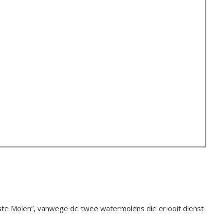
te Molen”, vanwege de twee watermolens die er ooit dienst