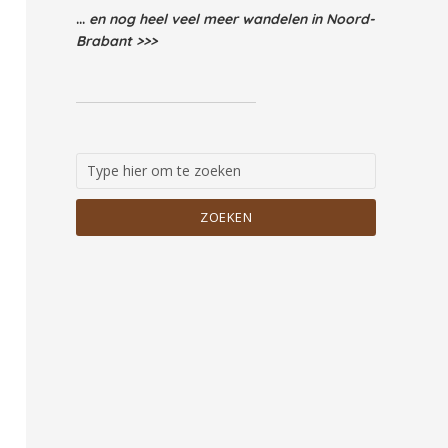
...
en nog heel veel meer wandelen in Noord-
Brabant >>>
ZOEKEN