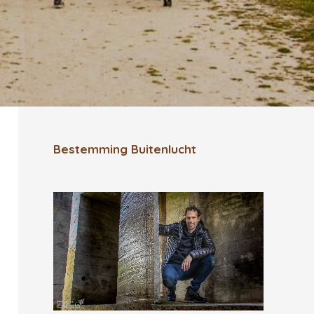
Bestemming Buitenlucht