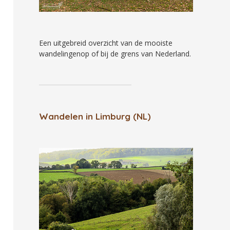
Een uitgebreid overzicht van
de mooiste
wandelingenop of bij de grens
van Nederland.
Wandelen in Limburg (NL)