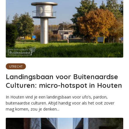
UTRECHT
Landingsbaan voor Buitenaardse
Culturen: micro-hotspot in Houten
In Houten vind je een landingsbaan voor ufo’s, pardon,
buitenaardse culturen. Altijd handig voor als het ooit zover
mag komen, zou je denken...