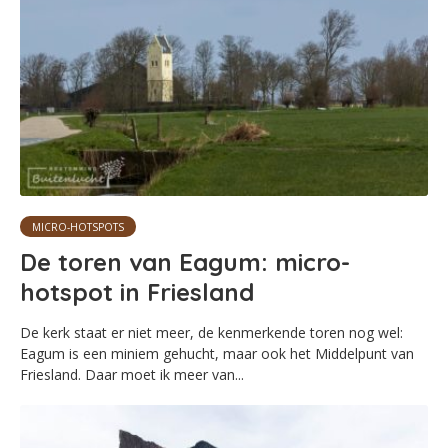
MICRO-HOTSPOTS
De toren van Eagum: micro-
hotspot in Friesland
De kerk staat er niet meer, de kenmerkende toren nog wel:
Eagum is een miniem gehucht, maar ook het Middelpunt van
Friesland. Daar moet ik meer van...