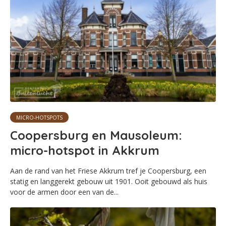
MICRO-HOTSPOTS
Coopersburg en Mausoleum:
micro-hotspot in Akkrum
Aan de rand van het Friese Akkrum tref je Coopersburg, een
statig en langgerekt gebouw uit 1901. Ooit gebouwd als huis
voor de armen door een van de...