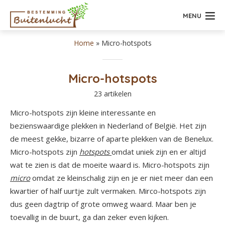
MENU
Home
»
Micro-hotspots
Micro-hotspots
23 artikelen
Micro-hotspots zijn kleine interessante en
bezienswaardige plekken in Nederland of België. Het zijn
de meest gekke, bizarre of aparte plekken van de Benelux.
Micro-hotspots zijn
hotspots
omdat uniek zijn en er altijd
wat te zien is dat de moeite waard is. Micro-hotspots zijn
micro
omdat ze kleinschalig zijn en je er niet meer dan een
kwartier of half uurtje zult vermaken. Mirco-hotspots zijn
dus geen dagtrip of grote omweg waard. Maar ben je
toevallig in de buurt, ga dan zeker even kijken.