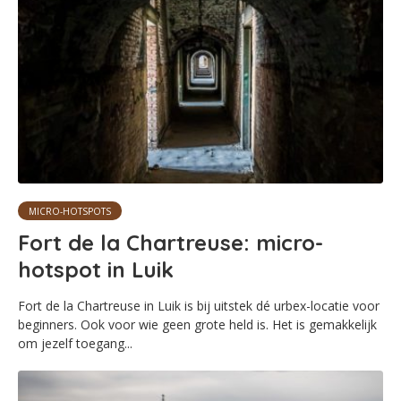
MICRO-HOTSPOTS
Fort de la Chartreuse: micro-
hotspot in Luik
Fort de la Chartreuse in Luik is bij uitstek dé urbex-locatie voor
beginners. Ook voor wie geen grote held is. Het is gemakkelijk
om jezelf toegang...