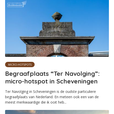
MICRO-HOTSPOTS
Begraafplaats “Ter Navolging”:
micro-hotspot in Scheveningen
Ter Navolging in Scheveningen is de oudste particuliere
begraafplaats van Nederland. En meteen ook een van de
meest merkwaardige die ik ooit heb...