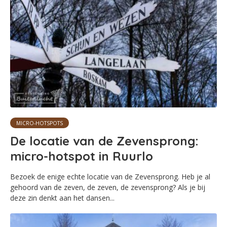
MICRO-HOTSPOTS
De locatie van de Zevensprong:
micro-hotspot in Ruurlo
Bezoek de enige echte locatie van de Zevensprong. Heb je al
gehoord van de zeven, de zeven, de zevensprong? Als je bij
deze zin denkt aan het dansen...