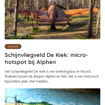
HISTORIE
Schijnvliegveld De Kiek: micro-
hotspot bij Alphen
Het Schijnvliegveld De Kiek is een belevingsbos in Noord-
Brabant tussen de dorpen Alphen en Riel. Het is een historisch
bijzondere plek. Hier hadden...