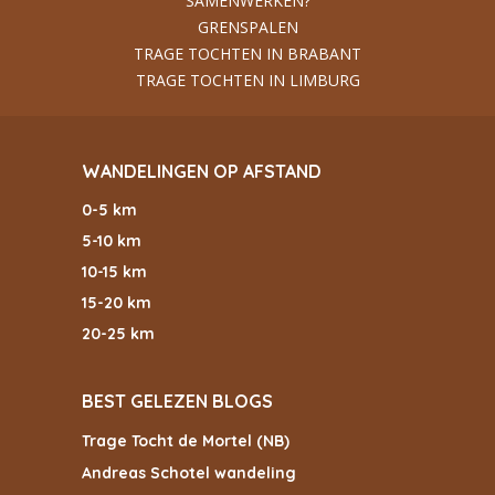
SAMENWERKEN?
GRENSPALEN
TRAGE TOCHTEN IN BRABANT
TRAGE TOCHTEN IN LIMBURG
WANDELINGEN OP AFSTAND
0-5 km
5-10 km
10-15 km
15-20 km
20-25 km
BEST GELEZEN BLOGS
Trage Tocht de Mortel (NB)
Andreas Schotel wandeling