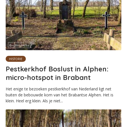
HISTORIE
Pestkerkhof Boslust in Alphen:
micro-hotspot in Brabant
Het enige te bezoeken pestkerkhof van Nederland ligt net
buiten de bebouwde kom van het Brabantse Alphen. Het is
klein. Heel erg klein. Als je niet...