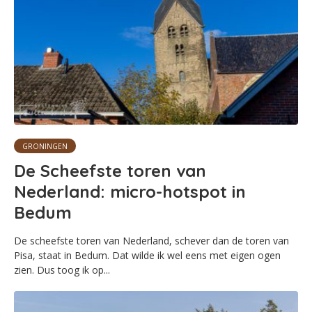
GRONINGEN
De Scheefste toren van
Nederland: micro-hotspot in
Bedum
De scheefste toren van Nederland, schever dan de toren van
Pisa, staat in Bedum. Dat wilde ik wel eens met eigen ogen
zien. Dus toog ik op...