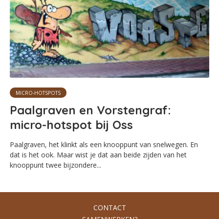
MICRO-HOTSPOTS
Paalgraven en Vorstengraf:
micro-hotspot bij Oss
Paalgraven, het klinkt als een knooppunt van snelwegen. En
dat is het ook. Maar wist je dat aan beide zijden van het
knooppunt twee bijzondere...
CONTACT