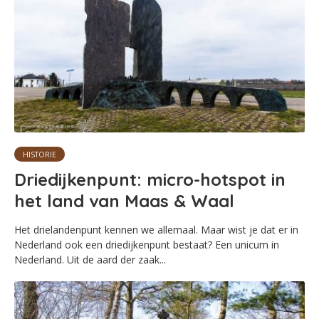
HISTORIE
Driedijkenpunt: micro-hotspot in
het land van Maas & Waal
Het drielandenpunt kennen we allemaal. Maar wist je dat er in
Nederland ook een driedijkenpunt bestaat? Een unicum in
Nederland. Uit de aard der zaak...