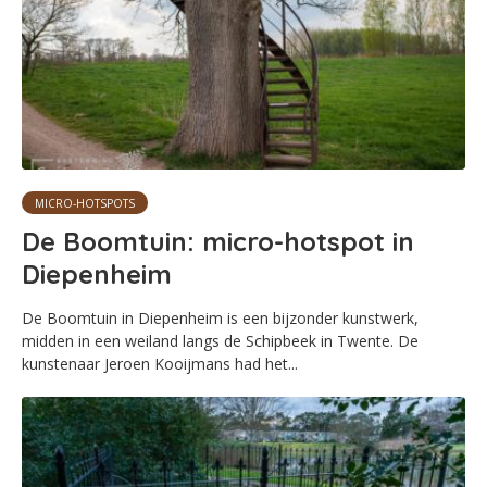
MICRO-HOTSPOTS
De Boomtuin: micro-hotspot in
Diepenheim
De Boomtuin in Diepenheim is een bijzonder kunstwerk,
midden in een weiland langs de Schipbeek in Twente. De
kunstenaar Jeroen Kooijmans had het...