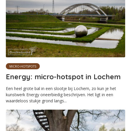
MICRO-HOTSPOTS
Energy: micro-hotspot in Lochem
Een heel grote bal in een slootje bij Lochem, zo kun je het
kunstwerk Energy oneerbiedig beschrijven. Het ligt in een
waardeloos stukje grond langs...