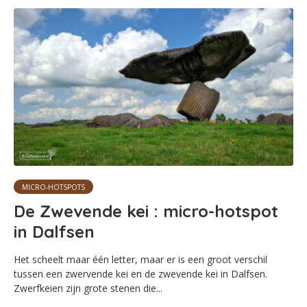
MICRO-HOTSPOTS
De Zwevende kei : micro-hotspot
in Dalfsen
Het scheelt maar één letter, maar er is een groot verschil
tussen een zwervende kei en de zwevende kei in Dalfsen.
Zwerfkeien zijn grote stenen die...