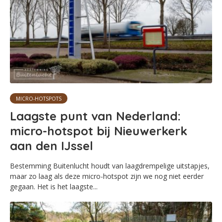
MICRO-HOTSPOTS
Laagste punt van Nederland:
micro-hotspot bij Nieuwerkerk
aan den IJssel
Bestemming Buitenlucht houdt van laagdrempelige uitstapjes,
maar zo laag als deze micro-hotspot zijn we nog niet eerder
gegaan. Het is het laagste...