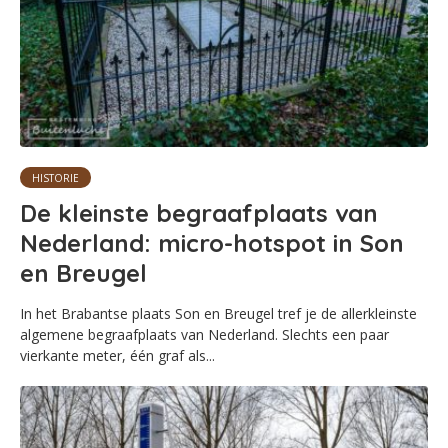
HISTORIE
De kleinste begraafplaats van
Nederland: micro-hotspot in Son
en Breugel
In het Brabantse plaats Son en Breugel tref je de allerkleinste
algemene begraafplaats van Nederland. Slechts een paar
vierkante meter, één graf als...