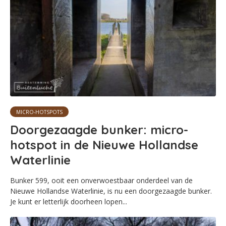
MICRO-HOTSPOTS
Doorgezaagde bunker: micro-
hotspot in de Nieuwe Hollandse
Waterlinie
Bunker 599, ooit een onverwoestbaar onderdeel van de
Nieuwe Hollandse Waterlinie, is nu een doorgezaagde bunker.
Je kunt er letterlijk doorheen lopen...