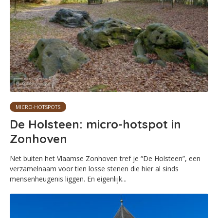
MICRO-HOTSPOTS
De Holsteen: micro-hotspot in
Zonhoven
Net buiten het Vlaamse Zonhoven tref je “De Holsteen”, een
verzamelnaam voor tien losse stenen die hier al sinds
mensenheugenis liggen. En eigenlijk...