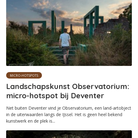
MICRO-HOTSPOTS
Landschapskunst Observatorium:
micro-hotspot bij Deventer
Net buiten Deventer vind je Observatorium, een land-artobject
in de uiterwaarden langs de IJssel. Het is geen heel bekend
kunstwerk en de plek is...