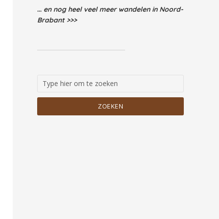
...
en nog heel veel meer wandelen in Noord-
Brabant >>>
ZOEKEN