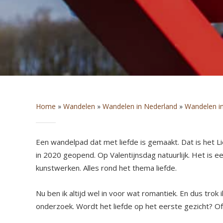
Home
»
Wandelen
»
Wandelen in Nederland
»
Wandelen in
Een wandelpad dat met liefde is gemaakt. Dat is het Lief
in 2020 geopend. Op Valentijnsdag natuurlijk. Het is
kunstwerken. Alles rond het thema liefde.
Nu ben ik altijd wel in voor wat romantiek. En dus tro
onderzoek. Wordt het liefde op het eerste gezicht? Of