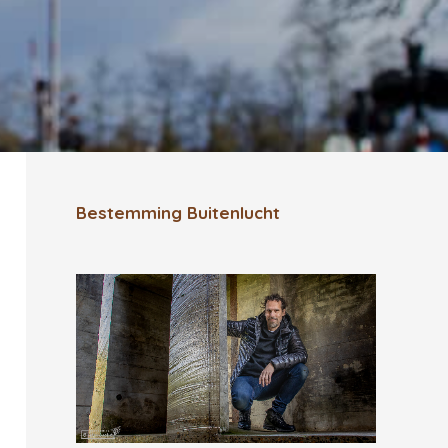
Bestemming Buitenlucht