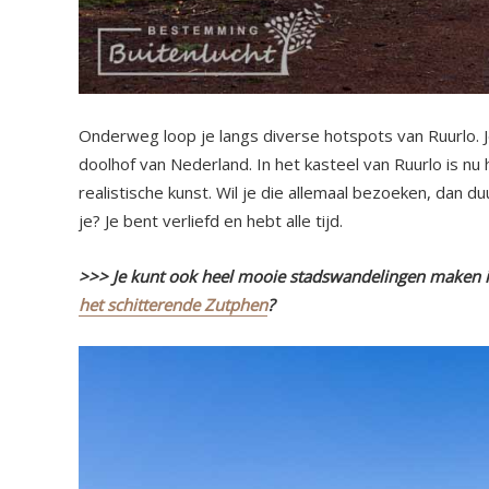
Onderweg loop je langs diverse hotspots van Ruurlo. 
doolhof van Nederland. In het kasteel van Ruurlo is
realistische kunst. Wil je die allemaal bezoeken, dan du
je? Je bent verliefd en hebt alle tijd.
>>> Je kunt ook heel mooie stadswandelingen maken i
het schitterende Zutphen
?