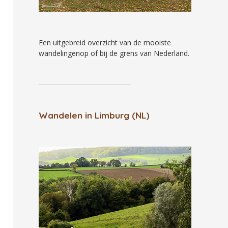
Een uitgebreid overzicht van
de mooiste
wandelingenop of bij de grens
van Nederland.
Wandelen in Limburg (NL)