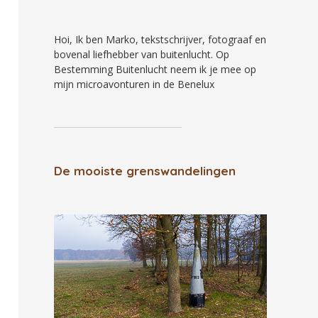
Hoi, Ik ben Marko, tekstschrijver, fotograaf en
bovenal liefhebber van buitenlucht. Op
Bestemming Buitenlucht neem ik je mee op
mijn microavonturen in de Benelux
De mooiste grenswandelingen