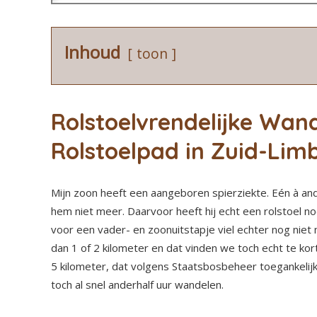
Inhoud
toon
Rolstoelvrendelijke Wan
Rolstoelpad in Zuid-Lim
Mijn zoon heeft een aangeboren spierziekte. Eén à and
hem niet meer. Daarvoor heeft hij echt een rolstoel no
voor een vader- en zoonuitstapje viel echter nog niet 
dan 1 of 2 kilometer en dat vinden we toch echt te kor
5 kilometer, dat volgens Staatsbosbeheer toegankelijk 
toch al snel anderhalf uur wandelen.