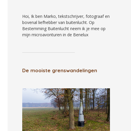
Hoi, Ik ben Marko, tekstschrijver, fotograaf en
bovenal liefhebber van buitenlucht. Op
Bestemming Buitenlucht neem ik je mee op
mijn microavonturen in de Benelux
De mooiste grenswandelingen