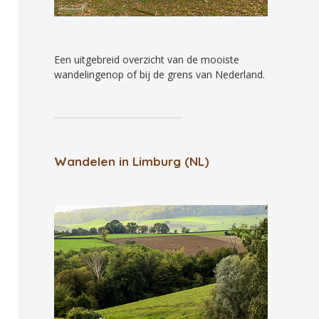
Een uitgebreid overzicht van
de mooiste
wandelingenop of bij de grens
van Nederland.
Wandelen in Limburg (NL)