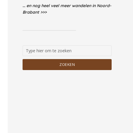
...
en nog heel veel meer wandelen in Noord-
Brabant >>>
ZOEKEN