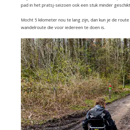
pad in het pratsj-seizoen ook een stuk minder geschikt
Mocht 5 kilometer nou te lang zijn, dan kun je de rout
wandelroute die voor iedereen te doen is.