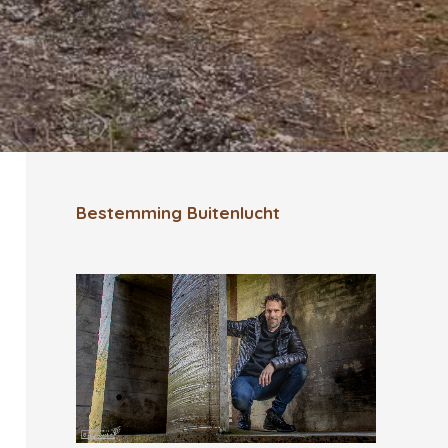
Bestemming Buitenlucht