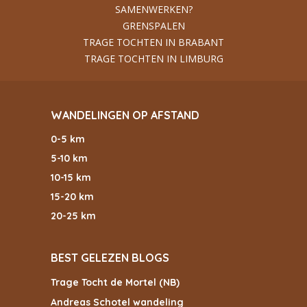
SAMENWERKEN?
GRENSPALEN
TRAGE TOCHTEN IN BRABANT
TRAGE TOCHTEN IN LIMBURG
WANDELINGEN OP AFSTAND
0-5 km
5-10 km
10-15 km
15-20 km
20-25 km
BEST GELEZEN BLOGS
Trage Tocht de Mortel (NB)
Andreas Schotel wandeling