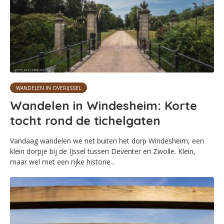
WANDELEN IN OVERIJSSEL
Wandelen in Windesheim: Korte
tocht rond de tichelgaten
Vandaag wandelen we net buiten het dorp Windesheim, een
klein dorpje bij de IJssel tussen Deventer en Zwolle. Klein,
maar wel met een rijke historie...