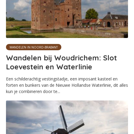
WANDELEN IN NOORD-BRABANT
Wandelen bij Woudrichem: Slot
Loevestein en Waterlinie
Een schilderachtig vestingstadje, een imposant kasteel en
forten en bunkers van de Nieuwe Hollandse Waterlinie, dit alles
kun je combineren door te...