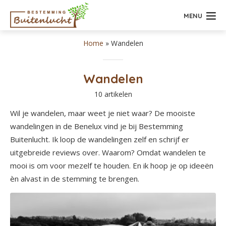
MENU
Home
»
Wandelen
Wandelen
10 artikelen
Wil je wandelen, maar weet je niet waar? De mooiste
wandelingen in de Benelux vind je bij Bestemming
Buitenlucht. Ik loop de wandelingen zelf en schrijf er
uitgebreide reviews over. Waarom? Omdat wandelen te
mooi is om voor mezelf te houden. En ik hoop je op ideeën
èn alvast in de stemming te brengen.