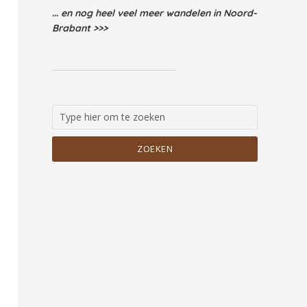
...
en nog heel veel meer wandelen in Noord-
Brabant >>>
ZOEKEN