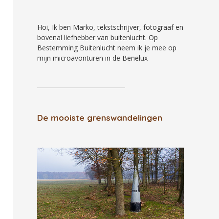
Hoi, Ik ben Marko, tekstschrijver, fotograaf en
bovenal liefhebber van buitenlucht. Op
Bestemming Buitenlucht neem ik je mee op
mijn microavonturen in de Benelux
De mooiste grenswandelingen