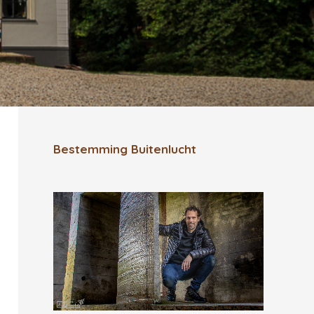
Bestemming Buitenlucht