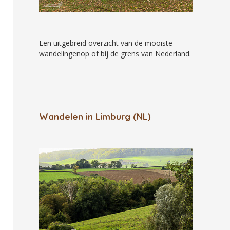
Een uitgebreid overzicht van
de mooiste
wandelingenop of bij de grens
van Nederland.
Wandelen in Limburg (NL)