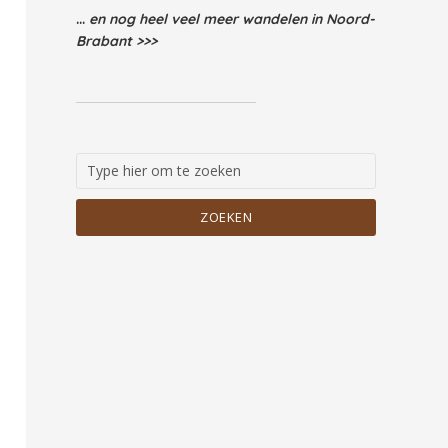
...
en nog heel veel meer wandelen in Noord-
Brabant >>>
ZOEKEN