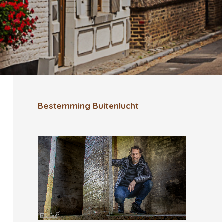
Bestemming Buitenlucht