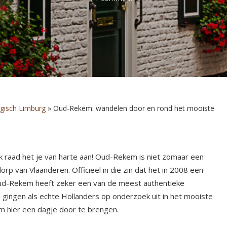
gisch Limburg
»
Oud-Rekem: wandelen door en rond het mooiste
k raad het je van harte aan! Oud-Rekem is niet zomaar een
orp van Vlaanderen. Officieel in die zin dat het in 2008 een
ud-Rekem heeft zeker een van de meest authentieke
gingen als echte Hollanders op onderzoek uit in het mooiste
om hier een dagje door te brengen.