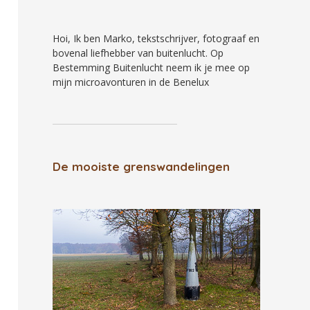
Hoi, Ik ben Marko, tekstschrijver, fotograaf en
bovenal liefhebber van buitenlucht. Op
Bestemming Buitenlucht neem ik je mee op
mijn microavonturen in de Benelux
De mooiste grenswandelingen