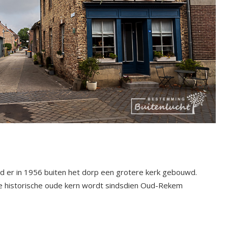
d er in 1956 buiten het dorp een grotere kerk gebouwd.
de historische oude kern wordt sindsdien Oud-Rekem