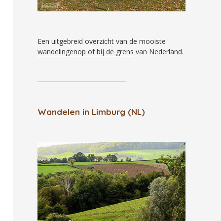
Een uitgebreid overzicht van
de mooiste
wandelingenop of bij de grens
van Nederland.
Wandelen in Limburg (NL)