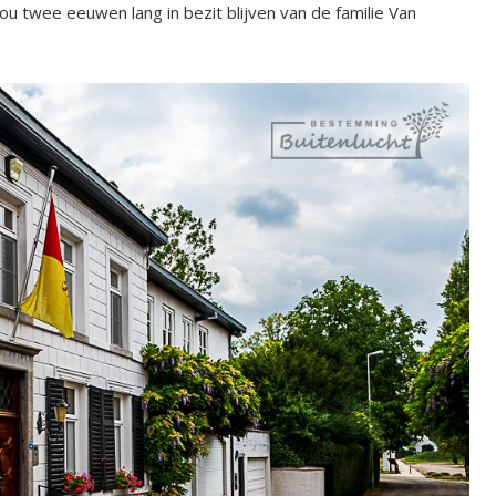
twee eeuwen lang in bezit blijven van de familie Van