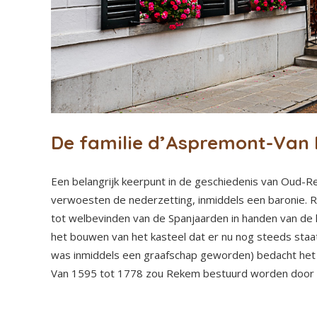
De familie d’Aspremont-Van
Een belangrijk keerpunt in de geschiedenis van Oud-
verwoesten de nederzetting, inmiddels een baronie
tot welbevinden van de Spanjaarden in handen van de 
het bouwen van het kasteel dat er nu nog steeds staa
was inmiddels een graafschap geworden) bedacht het st
Van 1595 tot 1778 zou Rekem bestuurd worden door