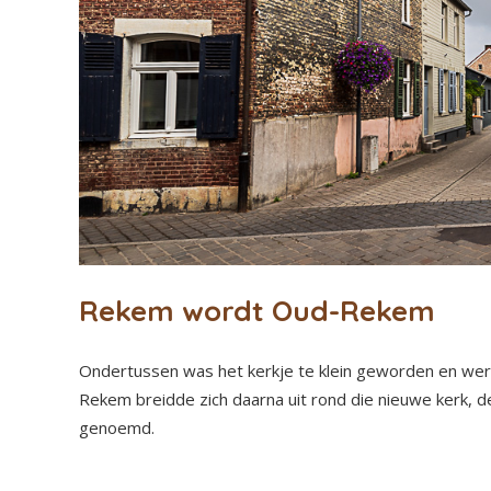
Rekem wordt Oud-Rekem
Ondertussen was het kerkje te klein geworden en wer
Rekem breidde zich daarna uit rond die nieuwe kerk, 
genoemd.