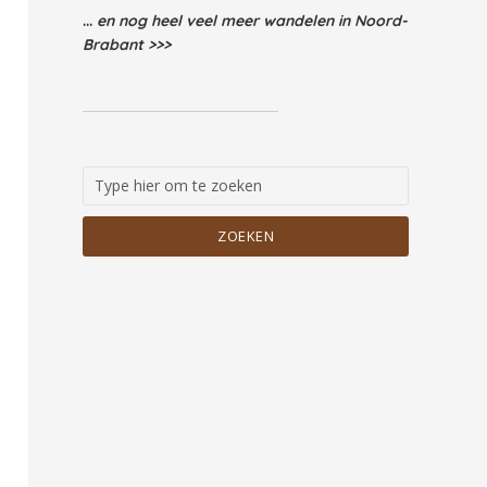
...
en nog heel veel meer wandelen in Noord-
Brabant >>>
ZOEKEN