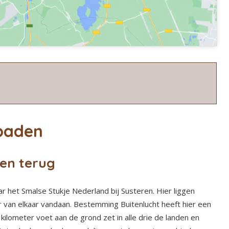
paden
en terug
 het Smalse Stukje Nederland bij Susteren. Hier liggen
 van elkaar vandaan. Bestemming Buitenlucht heeft hier een
kilometer voet aan de grond zet in alle drie de landen en