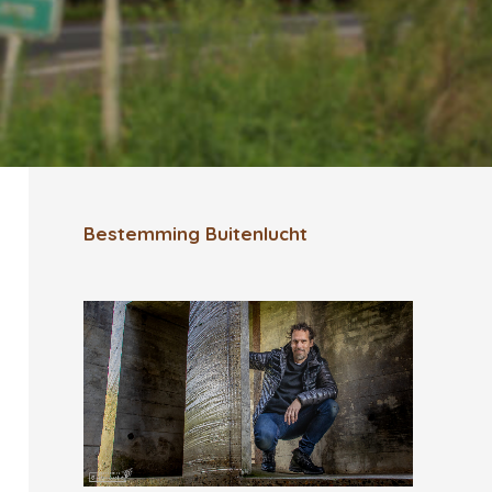
Bestemming Buitenlucht