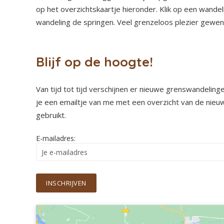
op het overzichtskaartje hieronder. Klik op een wandeli
wandeling de springen. Veel grenzeloos plezier gewen
Blijf op de hoogte!
Van tijd tot tijd verschijnen er nieuwe grenswandelinge
je een emailtje van me met een overzicht van de nieuw
gebruikt.
E-mailadres: