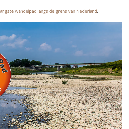
rlangste wandelpad langs de grens van Nederland
.