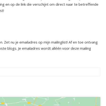
ng en op de link die verschijnt om direct naar te betreffende
st!
n. Zet nu je emailadres op mijn mailinglist! Af en toe ontvang
ste blogs. Je emailadres wordt alléén voor deze mailing