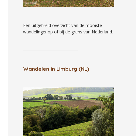
Een uitgebreid overzicht van
de mooiste
wandelingenop of bij de grens
van Nederland.
Wandelen in Limburg (NL)