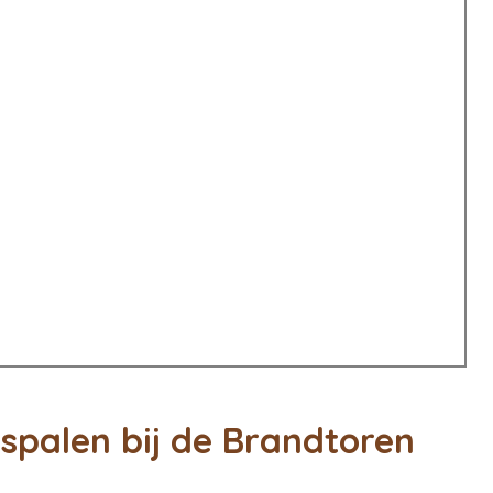
nspalen bij de Brandtoren