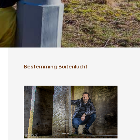
Bestemming Buitenlucht