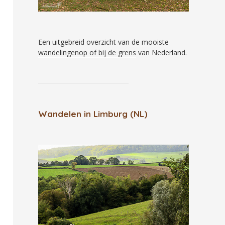
Een uitgebreid overzicht van
de mooiste
wandelingenop of bij de grens
van Nederland.
Wandelen in Limburg (NL)