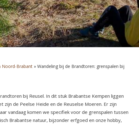
n Noord-Brabant
»
Wandeling bij de Brandtoren: grenspalen bij
andtoren bij Reusel. In dit stuk Brabantse Kempen liggen
zijn de Peelse Heide en de Reuselse Moeren. Er zijn
maar vandaag komen we specifiek voor de grenspalen tussen
isch Brabantse natuur, bijzonder erfgoed en onze hobby,