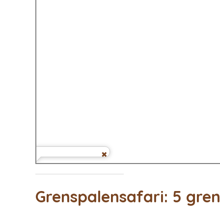
Grenspalensafari: 5 gre