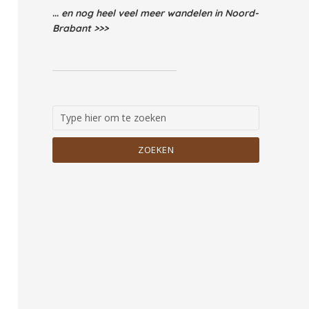
...
en nog heel veel meer wandelen in Noord-
Brabant >>>
ZOEKEN