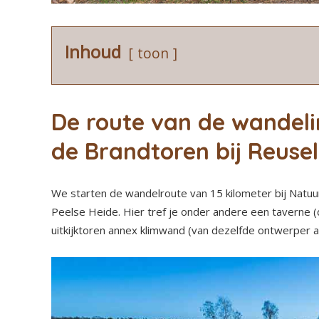
Inhoud
toon
De route van de wandeli
de Brandtoren bij Reusel
We starten de wandelroute van 15 kilometer bij Natuu
Peelse Heide. Hier tref je onder andere een taverne 
uitkijktoren annex klimwand (van dezelfde ontwerper 