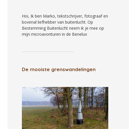
Hoi, Ik ben Marko, tekstschrijver, fotograaf en
bovenal liefhebber van buitenlucht. Op
Bestemming Buitenlucht neem ik je mee op
mijn microavonturen in de Benelux
De mooiste grenswandelingen