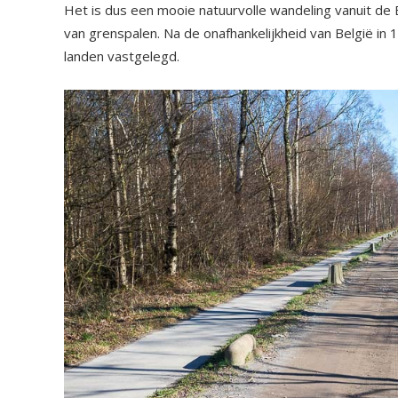
Het is dus een mooie natuurvolle wandeling vanuit de 
van grenspalen. Na de onafhankelijkheid van België in 1
landen vastgelegd.