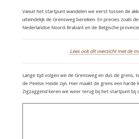
Vanuit het startpunt wandelen we eerst tussen de ak
uiteindelijk de Grensweg bereiken. En precies zoals 
Nederlandse Noord-Brabant en de Belgische provinci
Lees ook dit overzicht met de 
Lange tijd volgen we de Grensweg en dus de grens, t
de Peelse Heide zijn. Hier maakt de grens een harde kn
Zigzaggend keren we weer terug bij het startpunt bij 