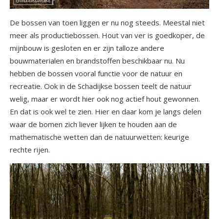
De bossen van toen liggen er nu nog steeds. Meestal niet
meer als productiebossen. Hout van ver is goedkoper, de
mijnbouw is gesloten en er zijn talloze andere
bouwmaterialen en brandstoffen beschikbaar nu. Nu
hebben de bossen vooral functie voor de natuur en
recreatie. Ook in de Schadijkse bossen teelt de natuur
welig, maar er wordt hier ook nog actief hout gewonnen.
En dat is ook wel te zien. Hier en daar kom je langs delen
waar de bomen zich liever lijken te houden aan de
mathematische wetten dan de natuurwetten: keurige
rechte rijen.