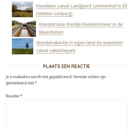
Wandelen vanuit Landgoed Lemmenhof in Ell
(Midden-Limburg)
Wandelroute Rondje Reindersmeer in de
Maasduinen
Wandelvakantie in eigen land: 6x wandelen
vanuit vakantiepark
PLAATS EEN REACTIE
Je e-mailadres wordt niet gepubliceerd.
Vereiste velden zijn
gemarkeerd met
*
Reactie
*