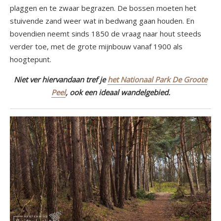
plaggen en te zwaar begrazen. De bossen moeten het
stuivende zand weer wat in bedwang gaan houden. En
bovendien neemt sinds 1850 de vraag naar hout steeds
verder toe, met de grote mijnbouw vanaf 1900 als
hoogtepunt.
Niet ver hiervandaan tref je
het Nationaal Park De Groote
Peel
, ook een ideaal wandelgebied.