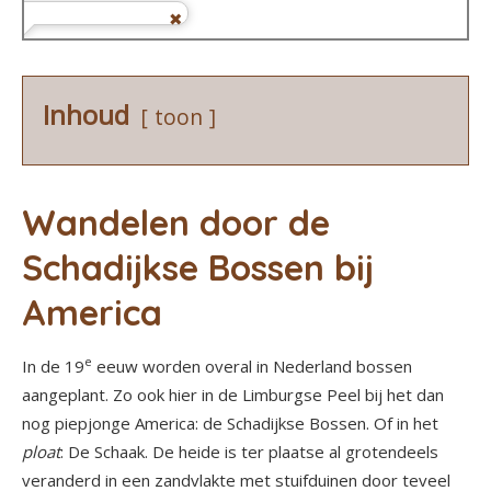
Inhoud
toon
Wandelen door de
Schadijkse Bossen bij
America
e
In de 19
eeuw worden overal in Nederland bossen
aangeplant. Zo ook hier in de Limburgse Peel bij het dan
nog piepjonge America: de Schadijkse Bossen. Of in het
ploat
: De Schaak. De heide is ter plaatse al grotendeels
veranderd in een zandvlakte met stuifduinen door teveel