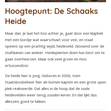
Hoogtepunt: De Schaaks
Heide
Maar dan. Je laat het bos achter je, gaat door een klaphek
met een bordje wat waarschuwt voor vee, en staat
opeens op een prachtig wijds heideveld. Glooiend over de
stuifduinen van weleer. Heideplanten doen hun best om te
gaan overheersen. Maar ook veel groen en mos
ertussendoor.
De heide hier is jong. Geboren in 2006, toen
Staatsbosbeheer hier de bomen kapten en een grote open
plek realiseerde. Dat alles in de hoop dat de oude
heidevelden weer terug zouden keren. En dat lijkt dus
alleszins goed te lukken.