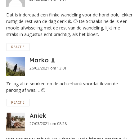
Dat is inderdaad een flinke wandeling voor de hond ook, lekker
rustig de rest van de dag denk ik. 🙂 De Schaaks heide is een
mooie afwisseling met de rest van de wandeling, lijkt me
straks in augustus echt prachtig, als het bloeit.
REACTIE
Marko
26/03/2021 om 13:01
Ze lag al te snurken op de achterbank voordat ik van de
parking af was…. 🙂
REACTIE
Aniek
27/03/2021 om 08:28