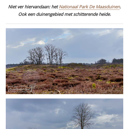
Niet ver hiervandaan: het
Nationaal Park De Maasduinen
.
Ook een duinengebied met schitterende heide.