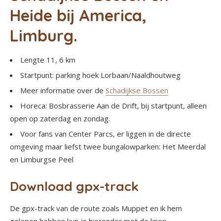
Heide bij America,
Limburg.
Lengte 11, 6 km
Startpunt: parking hoek Lorbaan/Naaldhoutweg
Meer informatie over de
Schadijkse Bossen
Horeca: Bosbrasserie Aan de Drift, bij startpunt, alleen
open op zaterdag en zondag.
Voor fans van Center Parcs, er liggen in de directe
omgeving maar liefst twee bungalowparken: Het Meerdal
en Limburgse Peel
Download gpx-track
De gpx-track van de route zoals Muppet en ik hem