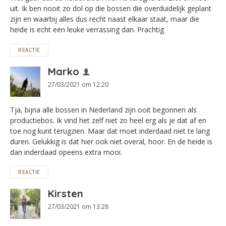
uit. Ik ben nooit zo dol op die bossen die overduidelijk geplant
zijn en waarbij alles dus recht naast elkaar staat, maar die
heide is echt een leuke verrassing dan. Prachtig
REACTIE
Marko
27/03/2021 om 12:20
Tja, bijna alle bossen in Nederland zijn ooit begonnen als
productiebos. Ik vind het zelf niet zo heel erg als je dat af en
toe nog kunt terugzien. Maar dat moet inderdaad niet te lang
duren. Gelukkig is dat hier ook niet overal, hoor. En de heide is
dan inderdaad opeens extra mooi.
REACTIE
Kirsten
27/03/2021 om 13:28