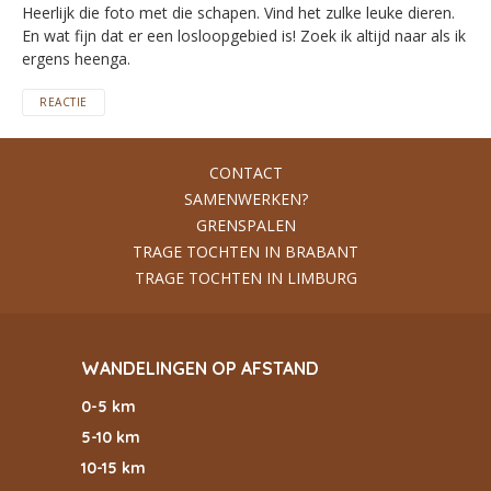
Heerlijk die foto met die schapen. Vind het zulke leuke dieren.
En wat fijn dat er een losloopgebied is! Zoek ik altijd naar als ik
ergens heenga.
REACTIE
CONTACT
SAMENWERKEN?
GRENSPALEN
TRAGE TOCHTEN IN BRABANT
TRAGE TOCHTEN IN LIMBURG
WANDELINGEN OP AFSTAND
0-5 km
5-10 km
10-15 km