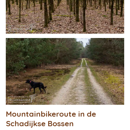
Mountainbikeroute in de
Schadijkse Bossen