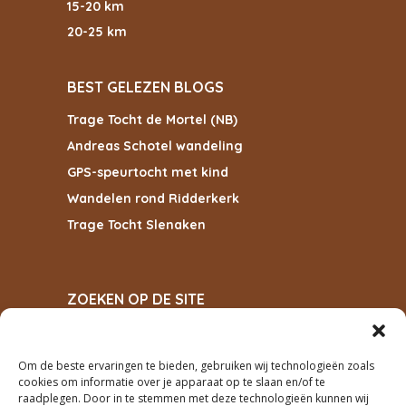
15-20 km
20-25 km
BEST GELEZEN BLOGS
Trage Tocht de Mortel (NB)
Andreas Schotel wandeling
GPS-speurtocht met kind
Wandelen rond Ridderkerk
Trage Tocht Slenaken
ZOEKEN OP DE SITE
Om de beste ervaringen te bieden, gebruiken wij technologieën zoals
ZOEKEN
cookies om informatie over je apparaat op te slaan en/of te
raadplegen. Door in te stemmen met deze technologieën kunnen wij