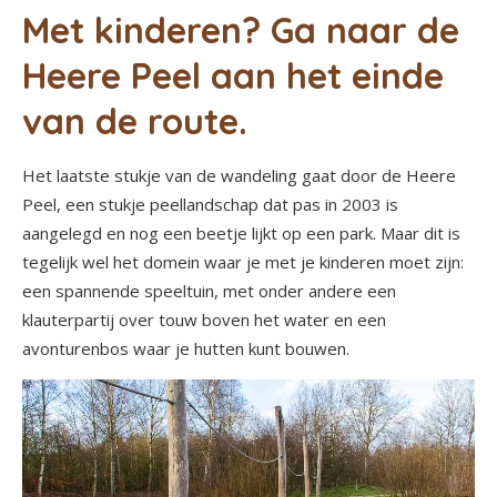
Met kinderen? Ga naar de
Heere Peel aan het einde
van de route.
Het laatste stukje van de wandeling gaat door de Heere
Peel, een stukje peellandschap dat pas in 2003 is
aangelegd en nog een beetje lijkt op een park. Maar dit is
tegelijk wel het domein waar je met je kinderen moet zijn:
een spannende speeltuin, met onder andere een
klauterpartij over touw boven het water en een
avonturenbos waar je hutten kunt bouwen.