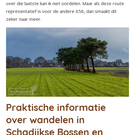
over die laatste kan ik niet oordelen. Maar als deze route
representatief is voor de andere 656, dan smaakt dit
zeker naar meer.
Praktische informatie
over wandelen in
Schadijkse Bossen en