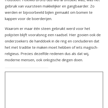
gebruik van vuursteen makkelijker en gangbaarder. Zo
werden er bijvoorbeeld bijlen gemaakt om bomen te
kappen voor de boerderijen.
Waarom er maar één steen gebruikt werd voor het
polijsten blijft vooralsnog een raadsel. Hier gooien ook de
onderzoekers de handdoek in de ring en concluderen dat
het met traditie te maken moet hebben of iets magisch-
religieus. Precies dezelfde redenen dus als dat wij,
moderne mensen, ook onlogische dingen doen.