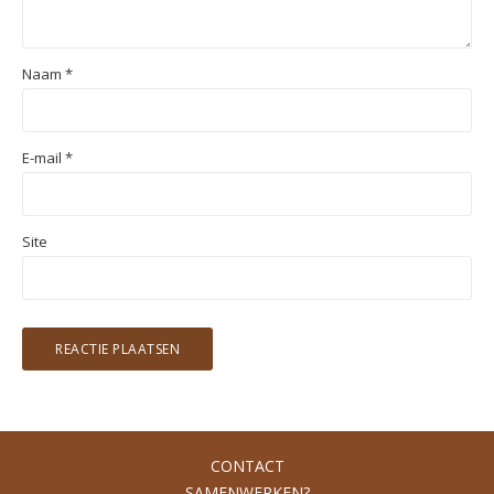
Naam
*
E-mail
*
Site
CONTACT
SAMENWERKEN?