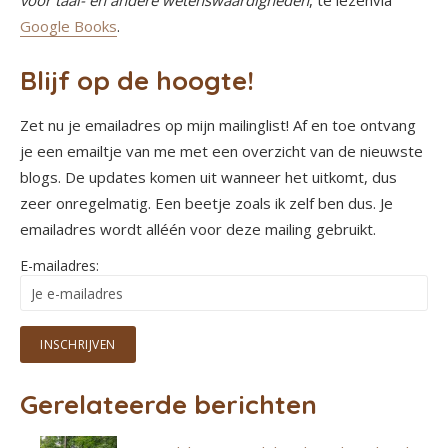
voor taal- en andere wetenswaardigheden
, te lezenvia
Google Books
.
Blijf op de hoogte!
Zet nu je emailadres op mijn mailinglist! Af en toe ontvang
je een emailtje van me met een overzicht van de nieuwste
blogs. De updates komen uit wanneer het uitkomt, dus
zeer onregelmatig. Een beetje zoals ik zelf ben dus. Je
emailadres wordt alléén voor deze mailing gebruikt.
E-mailadres:
Gerelateerde berichten