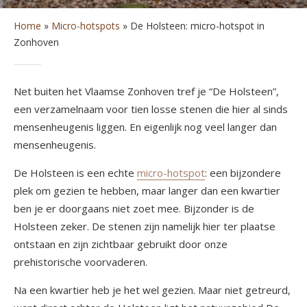
Home
»
Micro-hotspots
»
De Holsteen: micro-hotspot in
Zonhoven
Net buiten het Vlaamse Zonhoven tref je “De Holsteen”,
een verzamelnaam voor tien losse stenen die hier al sinds
mensenheugenis liggen. En eigenlijk nog veel langer dan
mensenheugenis.
De Holsteen is een echte
micro-hotspot
: een bijzondere
plek om gezien te hebben, maar langer dan een kwartier
ben je er doorgaans niet zoet mee. Bijzonder is de
Holsteen zeker. De stenen zijn namelijk hier ter plaatse
ontstaan en zijn zichtbaar gebruikt door onze
prehistorische voorvaderen.
Na een kwartier heb je het wel gezien. Maar niet getreurd,