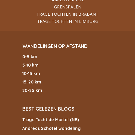
GRENSPALEN
TRAGE TOCHTEN IN BRABANT
TRAGE TOCHTEN IN LIMBURG
WANDELINGEN OP AFSTAND
0-5 km
5-10 km
10-15 km
15-20 km
20-25 km
BEST GELEZEN BLOGS
Trage Tocht de Mortel (NB)
Andreas Schotel wandeling