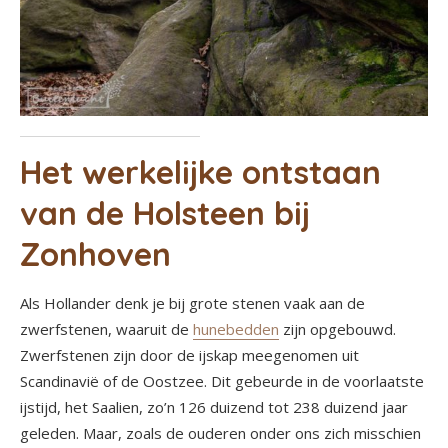
Het werkelijke ontstaan
van de Holsteen bij
Zonhoven
Als Hollander denk je bij grote stenen vaak aan de
zwerfstenen, waaruit de
hunebedden
zijn opgebouwd.
Zwerfstenen zijn door de ijskap meegenomen uit
Scandinavië of de Oostzee. Dit gebeurde in de voorlaatste
ijstijd, het Saalien, zo’n 126 duizend tot 238 duizend jaar
geleden. Maar, zoals de ouderen onder ons zich misschien