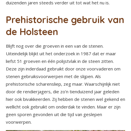
duizenden jaren steeds verder uit tot wat het nu is.
Prehistorische gebruik van
de Holsteen
Blijft nog over die groeven in een van de stenen.
Uiteindelijk blijkt uit het onderzoek in 1987 dat er maar
liefst 51 groeven en één polijstvlak in de steen zitten.
Deze zijn inderdaad gebruikt door onze voorvaderen om
stenen gebruiksvoorwerpen met de slijpen. Als
prehistorische scharensliep, zeg maar. Waarschijnlijk niet
door de rendierjagers, die zo’n tienduizend jaar geleden
hier ook bivakkeerden. Zij hebben de stenen wel gekend en
wellicht ook gebruikt om onderdak te vinden. Maar er zijn
geen sporen gevonden uit die tijd van geslepen
voorwerpen.