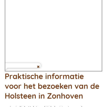
Praktische informatie
voor het bezoeken van de
Holsteen in Zonhoven