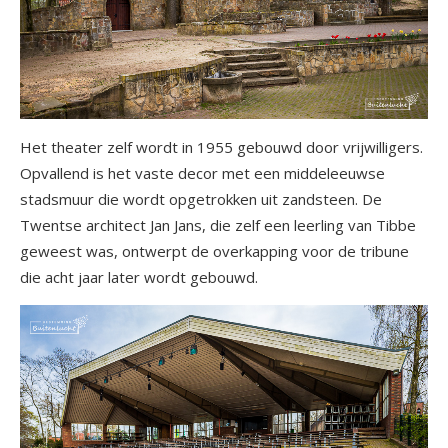
Het theater zelf wordt in 1955 gebouwd door vrijwilligers.
Opvallend is het vaste decor met een middeleeuwse
stadsmuur die wordt opgetrokken uit zandsteen. De
Twentse architect Jan Jans, die zelf een leerling van Tibbe
geweest was, ontwerpt de overkapping voor de tribune
die acht jaar later wordt gebouwd.