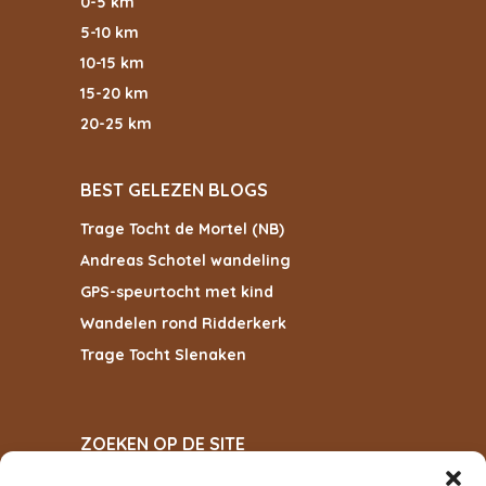
0-5 km
5-10 km
10-15 km
15-20 km
20-25 km
BEST GELEZEN BLOGS
Trage Tocht de Mortel (NB)
Andreas Schotel wandeling
GPS-speurtocht met kind
Wandelen rond Ridderkerk
Trage Tocht Slenaken
ZOEKEN OP DE SITE