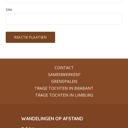
Site
CONTACT
SAMENWERKEN?
GRENSPALEN
TRAGE TOCHTEN IN BRABANT
TRAGE TOCHTEN IN LIMBURG
WANDELINGEN OP AFSTAND