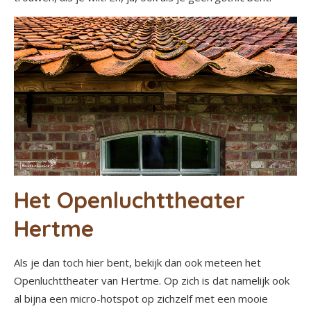
Het Openluchttheater
Hertme
Als je dan toch hier bent, bekijk dan ook meteen het
Openluchttheater van Hertme. Op zich is dat namelijk ook
al bijna een micro-hotspot op zichzelf met een mooie