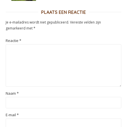
PLAATS EEN REACTIE
Je e-mailadres wordt niet gepubliceerd.
Vereiste velden zijn
gemarkeerd met
*
Reactie
*
Naam
*
E-mail
*