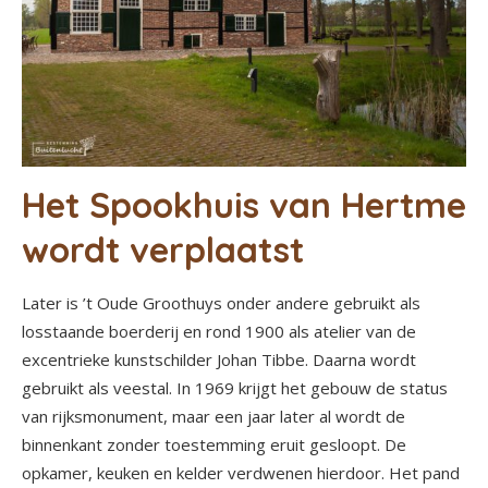
Het Spookhuis van Hertme
wordt verplaatst
Later is ’t Oude Groothuys onder andere gebruikt als
losstaande boerderij en rond 1900 als atelier van de
excentrieke kunstschilder Johan Tibbe. Daarna wordt
gebruikt als veestal. In 1969 krijgt het gebouw de status
van rijksmonument, maar een jaar later al wordt de
binnenkant zonder toestemming eruit gesloopt. De
opkamer, keuken en kelder verdwenen hierdoor. Het pand