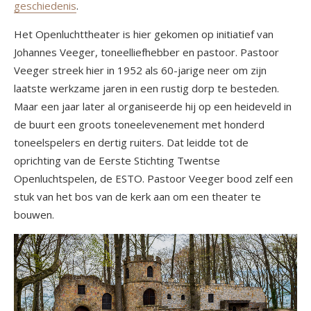
geschiedenis
.
Het Openluchttheater is hier gekomen op initiatief van
Johannes Veeger, toneelliefhebber en pastoor. Pastoor
Veeger streek hier in 1952 als 60-jarige neer om zijn
laatste werkzame jaren in een rustig dorp te besteden.
Maar een jaar later al organiseerde hij op een heideveld in
de buurt een groots toneelevenement met honderd
toneelspelers en dertig ruiters. Dat leidde tot de
oprichting van de Eerste Stichting Twentse
Openluchtspelen, de ESTO. Pastoor Veeger bood zelf een
stuk van het bos van de kerk aan om een theater te
bouwen.