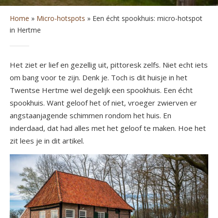
Home
»
Micro-hotspots
»
Een écht spookhuis: micro-hotspot
in Hertme
Het ziet er lief en gezellig uit, pittoresk zelfs. Niet echt iets
om bang voor te zijn. Denk je. Toch is dit huisje in het
Twentse Hertme wel degelijk een spookhuis. Een écht
spookhuis. Want geloof het of niet, vroeger zwierven er
angstaanjagende schimmen rondom het huis. En
inderdaad, dat had alles met het geloof te maken. Hoe het
zit lees je in dit artikel.