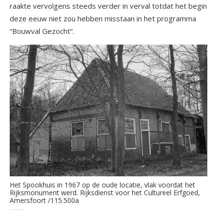
raakte vervolgens steeds verder in verval totdat het begin
deze eeuw niet zou hebben misstaan in het programma
“Bouwval Gezocht”.
Het Spookhuis in 1967 op de oude locatie, vlak voordat het
Rijksmonument werd. Rijksdienst voor het Cultureel Erfgoed,
Amersfoort /115.500a