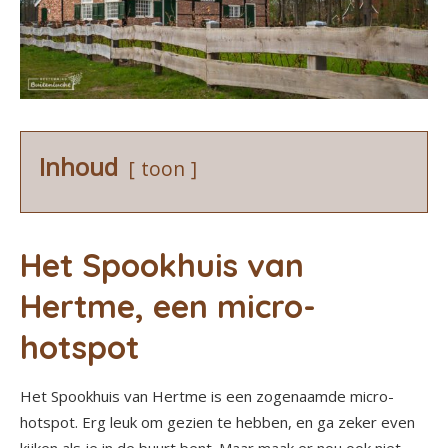
Inhoud
toon
Het Spookhuis van
Hertme, een micro-
hotspot
Het Spookhuis van Hertme is een zogenaamde micro-
hotspot. Erg leuk om gezien te hebben, en ga zeker even