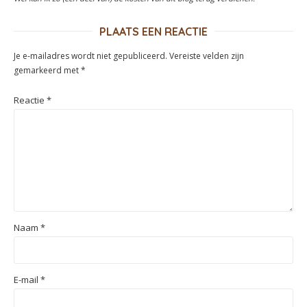
PLAATS EEN REACTIE
Je e-mailadres wordt niet gepubliceerd.
Vereiste velden zijn
gemarkeerd met
*
Reactie
*
Naam
*
E-mail
*