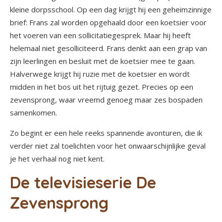
kleine dorpsschool. Op een dag krijgt hij een geheimzinnige
brief: Frans zal worden opgehaald door een koetsier voor
het voeren van een sollicitatiegesprek. Maar hij heeft
helemaal niet gesolliciteerd. Frans denkt aan een grap van
zijn leerlingen en besluit met de koetsier mee te gaan.
Halverwege krijgt hij ruzie met de koetsier en wordt
midden in het bos uit het rijtuig gezet. Precies op een
zevensprong, waar vreemd genoeg maar zes bospaden
samenkomen.
Zo begint er een hele reeks spannende avonturen, die ik
verder niet zal toelichten voor het onwaarschijnlijke geval
je het verhaal nog niet kent.
De televisieserie De
Zevensprong