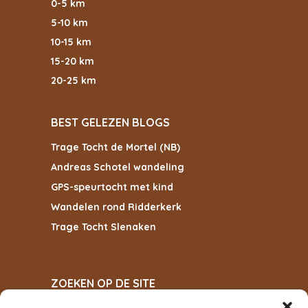
0-5 km
5-10 km
10-15 km
15-20 km
20-25 km
BEST GELEZEN BLOGS
Trage Tocht de Mortel (NB)
Andreas Schotel wandeling
GPS-speurtocht met kind
Wandelen rond Ridderkerk
Trage Tocht Slenaken
ZOEKEN OP DE SITE