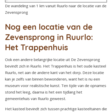
De wandeling van 1 km vanuit Ruurlo naar de locatie van de
Zevensprong
Nog een locatie van de
Zevensprong in Ruurlo:
Het Trappenhuis
Ook een andere belangrijke locatie uit De Zevensprong
bevindt zich in Ruurlo. Het Trappenhuis is het oude kasteel
Ruurlo, net aan de andere kant van het dorp. Deze locatie
kan je zelfs van binnen bewonderen, want het is nu een
museum voor realistische kunst. Ten tijde van de opnames
stond het leeg, daarna is het een tijdlang het
gemeentehuis van Ruurlo geweest.
Het kasteel bevindt zich tussen prachtige kasteeltuinen die