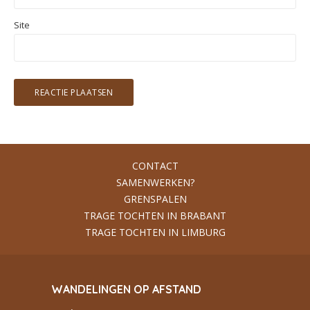
Site
CONTACT
SAMENWERKEN?
GRENSPALEN
TRAGE TOCHTEN IN BRABANT
TRAGE TOCHTEN IN LIMBURG
WANDELINGEN OP AFSTAND