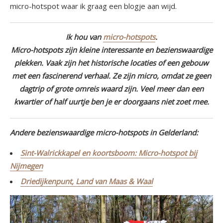
micro-hotspot waar ik graag een blogje aan wijd.
Ik hou van
micro-hotspots
.
Micro-hotspots zijn kleine interessante en bezienswaardige
plekken. Vaak zijn het historische locaties of een gebouw
met een fascinerend verhaal. Ze zijn micro, omdat ze geen
dagtrip of grote omreis waard zijn. Veel meer dan een
kwartier of half uurtje ben je er doorgaans niet zoet mee.
Andere bezienswaardige micro-hotspots in Gelderland:
Sint-Walrickkapel en koortsboom: Micro-hotspot bij
Nijmegen
Driedijkenpunt, Land van Maas & Waal