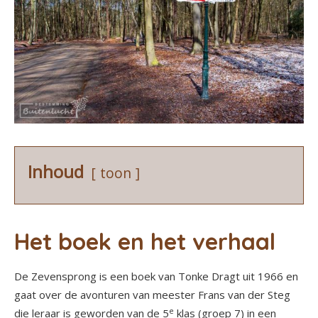
Inhoud
toon
Het boek en het verhaal
De Zevensprong is een boek van Tonke Dragt uit 1966 en
gaat over de avonturen van meester Frans van der Steg
e
die leraar is geworden van de 5
klas (groep 7) in een