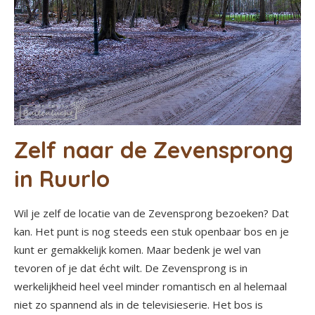
Zelf naar de Zevensprong
in Ruurlo
Wil je zelf de locatie van de Zevensprong bezoeken? Dat
kan. Het punt is nog steeds een stuk openbaar bos en je
kunt er gemakkelijk komen. Maar bedenk je wel van
tevoren of je dat écht wilt. De Zevensprong is in
werkelijkheid heel veel minder romantisch en al helemaal
niet zo spannend als in de televisieserie. Het bos is