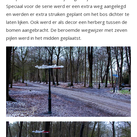
Speciaal voor de serie werd er een extra weg aangelegd
en werden er extra struiken geplant om het bos dichter te
laten lijken. Ook werd er als decor een herberg tussen de
bomen aangebracht. De beroemde wegwijzer met zeven
pijlen werd in het midden geplaatst.