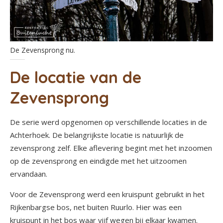
De Zevensprong nu.
De locatie van de
Zevensprong
De serie werd opgenomen op verschillende locaties in de
Achterhoek. De belangrijkste locatie is natuurlijk de
zevensprong zelf. Elke aflevering begint met het inzoomen
op de zevensprong en eindigde met het uitzoomen
ervandaan.
Voor de Zevensprong werd een kruispunt gebruikt in het
Rijkenbargse bos, net buiten Ruurlo. Hier was een
kruispunt in het bos waar vijf wegen bij elkaar kwamen.