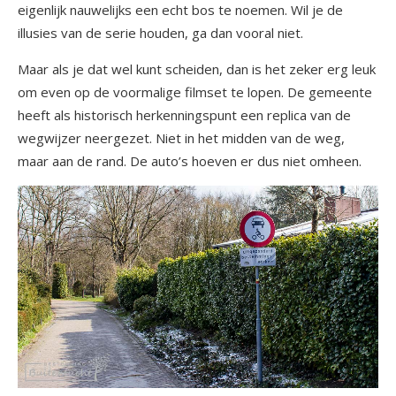
eigenlijk nauwelijks een echt bos te noemen. Wil je de
illusies van de serie houden, ga dan vooral niet.
Maar als je dat wel kunt scheiden, dan is het zeker erg leuk
om even op de voormalige filmset te lopen. De gemeente
heeft als historisch herkenningspunt een replica van de
wegwijzer neergezet. Niet in het midden van de weg,
maar aan de rand. De auto’s hoeven er dus niet omheen.