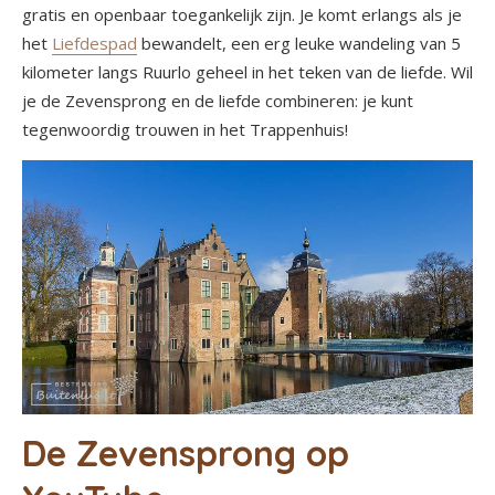
gratis en openbaar toegankelijk zijn. Je komt erlangs als je
het
Liefdespad
bewandelt, een erg leuke wandeling van 5
kilometer langs Ruurlo geheel in het teken van de liefde. Wil
je de Zevensprong en de liefde combineren: je kunt
tegenwoordig trouwen in het Trappenhuis!
De Zevensprong op