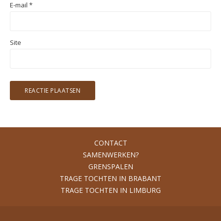
E-mail
*
Site
CONTACT
SAMENWERKEN?
GRENSPALEN
TRAGE TOCHTEN IN BRABANT
TRAGE TOCHTEN IN LIMBURG