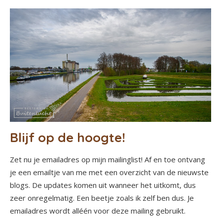
Blijf op de hoogte!
Zet nu je emailadres op mijn mailinglist! Af en toe ontvang
je een emailtje van me met een overzicht van de nieuwste
blogs. De updates komen uit wanneer het uitkomt, dus
zeer onregelmatig. Een beetje zoals ik zelf ben dus. Je
emailadres wordt alléén voor deze mailing gebruikt.