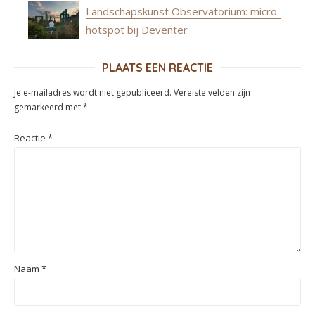
Landschapskunst Observatorium: micro-
hotspot bij Deventer
PLAATS EEN REACTIE
Je e-mailadres wordt niet gepubliceerd.
Vereiste velden zijn
gemarkeerd met
*
Reactie
*
Naam
*