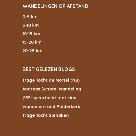
WANDELINGEN OP AFSTAND
0-5 km
5-10 km
10-15 km
15-20 km
20-25 km
BEST GELEZEN BLOGS
Trage Tocht de Mortel (NB)
Andreas Schotel wandeling
GPS-speurtocht met kind
Wandelen rond Ridderkerk
Trage Tocht Slenaken