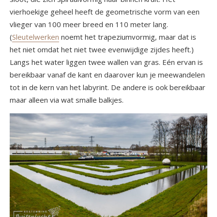
vierhoekige geheel heeft de geometrische vorm van een
vlieger van 100 meer breed en 110 meter lang.
(
Sleutelwerken
noemt het trapeziumvormig, maar dat is
het niet omdat het niet twee evenwijdige zijdes heeft.)
Langs het water liggen twee wallen van gras. Eén ervan is
bereikbaar vanaf de kant en daarover kun je meewandelen
tot in de kern van het labyrint. De andere is ook bereikbaar
maar alleen via wat smalle balkjes.