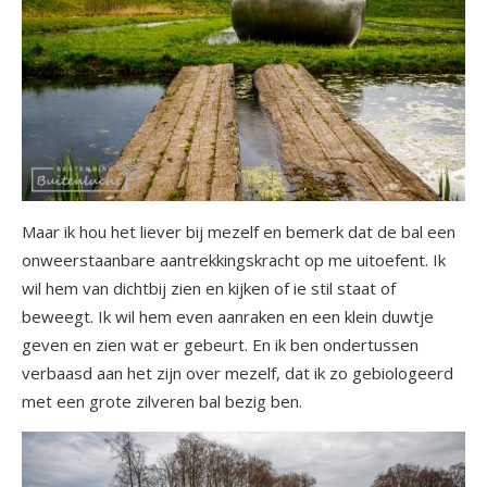
Maar ik hou het liever bij mezelf en bemerk dat de bal een
onweerstaanbare aantrekkingskracht op me uitoefent. Ik
wil hem van dichtbij zien en kijken of ie stil staat of
beweegt. Ik wil hem even aanraken en een klein duwtje
geven en zien wat er gebeurt. En ik ben ondertussen
verbaasd aan het zijn over mezelf, dat ik zo gebiologeerd
met een grote zilveren bal bezig ben.