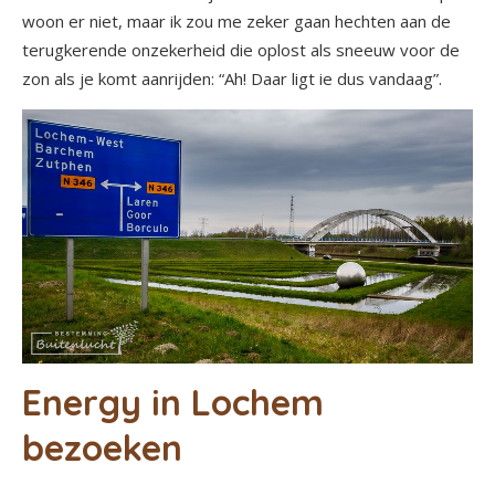
woon er niet, maar ik zou me zeker gaan hechten aan de
terugkerende onzekerheid die oplost als sneeuw voor de
zon als je komt aanrijden: “Ah! Daar ligt ie dus vandaag”.
Energy in Lochem
bezoeken