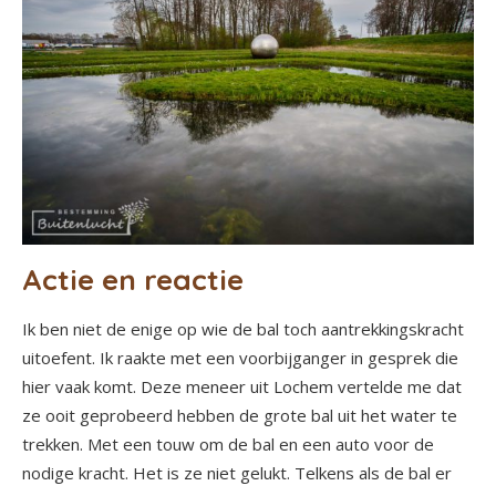
Actie en reactie
Ik ben niet de enige op wie de bal toch aantrekkingskracht
uitoefent. Ik raakte met een voorbijganger in gesprek die
hier vaak komt. Deze meneer uit Lochem vertelde me dat
ze ooit geprobeerd hebben de grote bal uit het water te
trekken. Met een touw om de bal en een auto voor de
nodige kracht. Het is ze niet gelukt. Telkens als de bal er