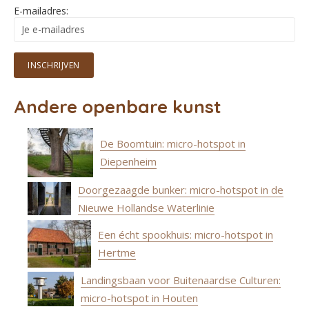
E-mailadres:
Andere openbare kunst
De Boomtuin: micro-hotspot in
Diepenheim
Doorgezaagde bunker: micro-hotspot in de
Nieuwe Hollandse Waterlinie
Een écht spookhuis: micro-hotspot in
Hertme
Landingsbaan voor Buitenaardse Culturen:
micro-hotspot in Houten