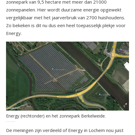
zonnepark van 9,5 hectare met meer dan 21000
zonnepanelen. Hier wordt duurzame energie opgewekt
vergelijkbaar met het jaarverbruik van 2700 huishoudens.
Zo bekeken is dit nu dus een heel toepasselijk plekje voor
Energy.
Energy (rechtonder) en het zonnepark Berkelweide.
De meningen zijn verdeeld of Energy in Lochem nou juist