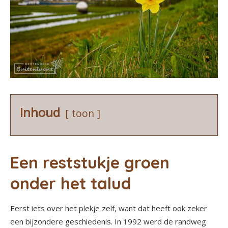
Inhoud
toon
Een reststukje groen
onder het talud
Eerst iets over het plekje zelf, want dat heeft ook zeker
een bijzondere geschiedenis. In 1992 werd de randweg