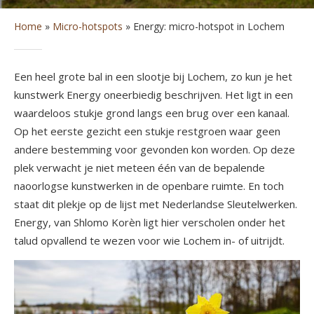
Home
»
Micro-hotspots
»
Energy: micro-hotspot in Lochem
Een heel grote bal in een slootje bij Lochem, zo kun je het
kunstwerk Energy oneerbiedig beschrijven. Het ligt in een
waardeloos stukje grond langs een brug over een kanaal.
Op het eerste gezicht een stukje restgroen waar geen
andere bestemming voor gevonden kon worden. Op deze
plek verwacht je niet meteen één van de bepalende
naoorlogse kunstwerken in de openbare ruimte. En toch
staat dit plekje op de lijst met Nederlandse Sleutelwerken.
Energy, van Shlomo Korèn ligt hier verscholen onder het
talud opvallend te wezen voor wie Lochem in- of uitrijdt.