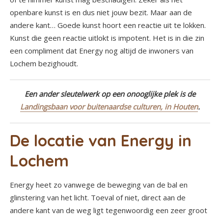
openbare kunst is en dus niet jouw bezit. Maar aan de
andere kant… Goede kunst hoort een reactie uit te lokken.
Kunst die geen reactie uitlokt is impotent. Het is in die zin
een compliment dat Energy nog altijd de inwoners van
Lochem bezighoudt.
Een ander sleutelwerk op een onooglijke plek is de
Landingsbaan voor buitenaardse culturen, in Houten
.
De locatie van Energy in
Lochem
Energy heet zo vanwege de beweging van de bal en
glinstering van het licht. Toeval of niet, direct aan de
andere kant van de weg ligt tegenwoordig een zeer groot