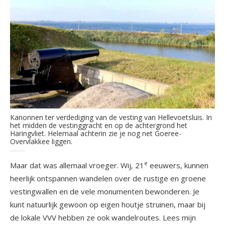
Kanonnen ter verdediging van de vesting van Hellevoetsluis. In
het midden de vestinggracht en op de achtergrond het
Haringvliet. Helemaal achterin zie je nog net Goeree-
Overvlakkee liggen.
e
Maar dat was allemaal vroeger. Wij, 21
eeuwers, kunnen
heerlijk ontspannen wandelen over de rustige en groene
vestingwallen en de vele monumenten bewonderen. Je
kunt natuurlijk gewoon op eigen houtje struinen, maar bij
de lokale VVV hebben ze ook wandelroutes. Lees mijn