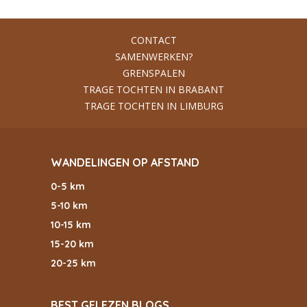
CONTACT
SAMENWERKEN?
GRENSPALEN
TRAGE TOCHTEN IN BRABANT
TRAGE TOCHTEN IN LIMBURG
WANDELINGEN OP AFSTAND
0-5 km
5-10 km
10-15 km
15-20 km
20-25 km
BEST GELEZEN BLOGS