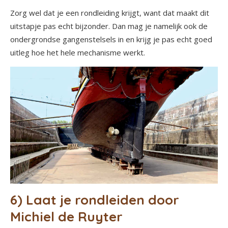
Zorg wel dat je een rondleiding krijgt, want dat maakt dit
uitstapje pas echt bijzonder. Dan mag je namelijk ook de
ondergrondse gangenstelsels in en krijg je pas echt goed
uitleg hoe het hele mechanisme werkt.
6) Laat je rondleiden door
Michiel de Ruyter