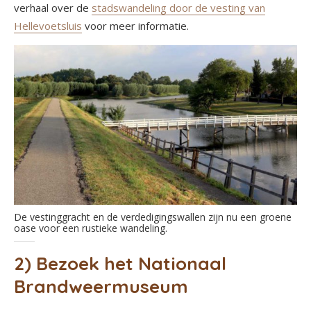
verhaal over de
stadswandeling door de vesting van
Hellevoetsluis
voor meer informatie.
De vestinggracht en de verdedigingswallen zijn nu een groene
oase voor een rustieke wandeling.
2) Bezoek het Nationaal
Brandweermuseum