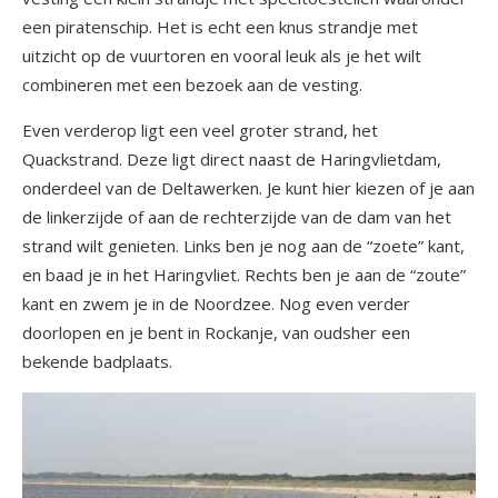
een piratenschip. Het is echt een knus strandje met
uitzicht op de vuurtoren en vooral leuk als je het wilt
combineren met een bezoek aan de vesting.
Even verderop ligt een veel groter strand, het
Quackstrand. Deze ligt direct naast de Haringvlietdam,
onderdeel van de Deltawerken. Je kunt hier kiezen of je aan
de linkerzijde of aan de rechterzijde van de dam van het
strand wilt genieten. Links ben je nog aan de “zoete” kant,
en baad je in het Haringvliet. Rechts ben je aan de “zoute”
kant en zwem je in de Noordzee. Nog even verder
doorlopen en je bent in Rockanje, van oudsher een
bekende badplaats.