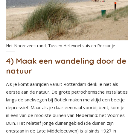
Het Noordzeestrand, Tussen Hellevoetsluis en Rockanje.
4) Maak een wandeling door de
natuur
Als je komt aanrijden vanuit Rotterdam denk je niet als
eerste aan de natuur. De grote petrochemische installaties
langs de snelwegen bij Botlek maken me altijd een beetje
depressief. Maar als je daar eenmaal voorbij bent, kom je
in een van de mooiste duinen van Nederland: het Voornes
Duin. Het relatief jonge duinengebied (de duinen zijn
ontstaan in de Late Middeleeuwen) is al sinds 1927 in