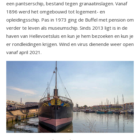
een pantserschip, bestand tegen granaatinslagen. Vanaf
1896 werd het omgebouwd tot logement- en
opleidingsschip. Pas in 1973 ging de Buffel met pension om
verder te leven als museumschip. Sinds 2013 ligt is in de
haven van Hellevoetsluis en kun je hem bezoeken en kun je
er rondleidingen krijgen. Wind en virus dienende weer open
vanaf april 2021.