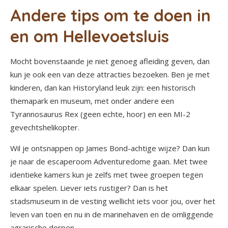
Andere tips om te doen in
en om Hellevoetsluis
Mocht bovenstaande je niet genoeg afleiding geven, dan
kun je ook een van deze attracties bezoeken. Ben je met
kinderen, dan kan Historyland leuk zijn: een historisch
themapark en museum, met onder andere een
Tyrannosaurus Rex (geen echte, hoor) en een MI-2
gevechtshelikopter.
Wil je ontsnappen op James Bond-achtige wijze? Dan kun
je naar de escaperoom Adventuredome gaan. Met twee
identieke kamers kun je zelfs met twee groepen tegen
elkaar spelen. Liever iets rustiger? Dan is het
stadsmuseum in de vesting wellicht iets voor jou, over het
leven van toen en nu in de marinehaven en de omliggende
agrarische dorpen.