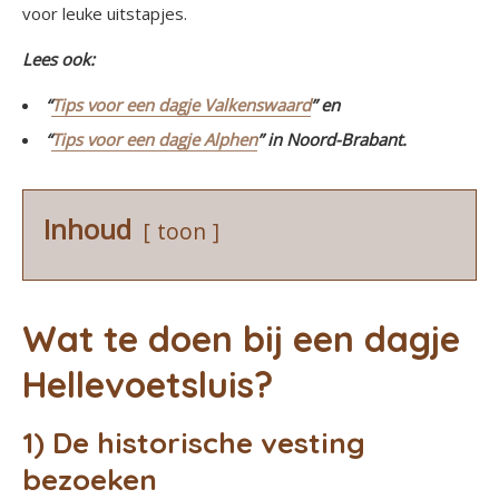
voor leuke uitstapjes.
Lees ook:
“
Tips voor een dagje Valkenswaard
” en
“
Tips voor een dagje Alphen
” in Noord-Brabant.
Inhoud
toon
Wat te doen bij een dagje
Hellevoetsluis?
1) De historische vesting
bezoeken