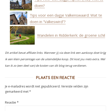
doen?
Tips voor een dagje Valkenswaard: Wat te
doen in “Valkeswird”?
Wandelen in Ridderkerk: de groene schil
Dit artikel bevat affiliate links. Wanneer jij via deze link een aankoop doet krijg
ik een klein percentage van de uiteindelijke koop. Dit kost jou niets extra. Wel
kan ik zo (een deel van) de kosten van dit blog terug verdienen.
PLAATS EEN REACTIE
Je e-mailadres wordt niet gepubliceerd.
Vereiste velden zijn
gemarkeerd met
*
Reactie
*