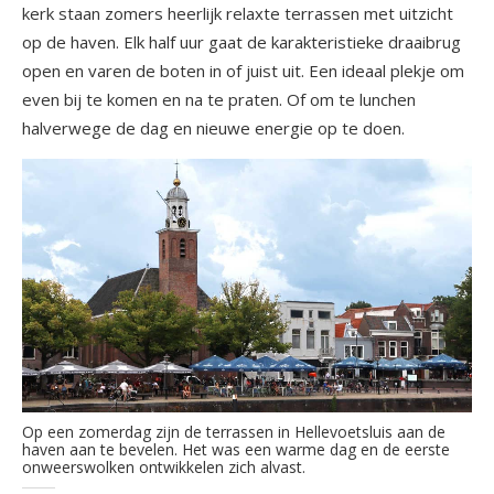
kerk staan zomers heerlijk relaxte terrassen met uitzicht
op de haven. Elk half uur gaat de karakteristieke draaibrug
open en varen de boten in of juist uit. Een ideaal plekje om
even bij te komen en na te praten. Of om te lunchen
halverwege de dag en nieuwe energie op te doen.
Op een zomerdag zijn de terrassen in Hellevoetsluis aan de
haven aan te bevelen. Het was een warme dag en de eerste
onweerswolken ontwikkelen zich alvast.