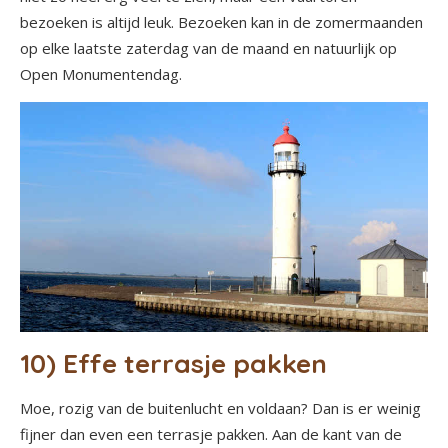
bezoeken is altijd leuk. Bezoeken kan in de zomermaanden
op elke laatste zaterdag van de maand en natuurlijk op
Open Monumentendag.
10) Effe terrasje pakken
Moe, rozig van de buitenlucht en voldaan? Dan is er weinig
fijner dan even een terrasje pakken. Aan de kant van de