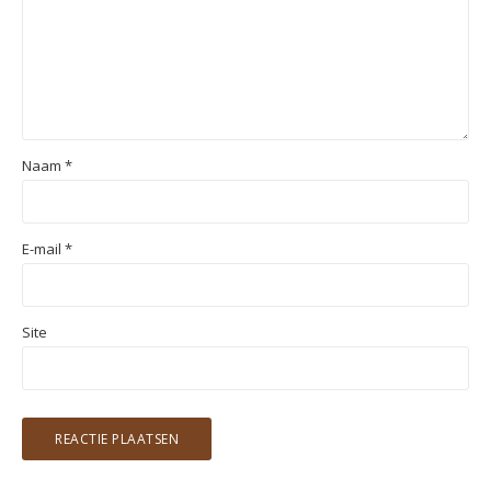
Naam
*
E-mail
*
Site