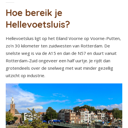
Hoe bereik je
Hellevoetsluis?
Hellevoetsluis ligt op het Eiland Voorne op Voorne-Putten,
zo’n 30 kilometer ten zuidwesten van Rotterdam. De
snelste weg is via de A15 en dan de N57 en duurt vanuit
Rotterdam-Zuid ongeveer een half uurtje. Je rijdt dan
grotendeels over de snelweg met wat minder gezellig
uitzicht op industrie.