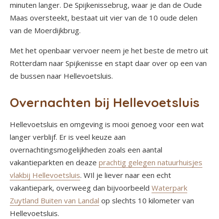
minuten langer. De Spijkenissebrug, waar je dan de Oude
Maas oversteekt, bestaat uit vier van de 10 oude delen
van de Moerdijkbrug.
Met het openbaar vervoer neem je het beste de metro uit
Rotterdam naar Spijkenisse en stapt daar over op een van
de bussen naar Hellevoetsluis.
Overnachten bij Hellevoetsluis
Hellevoetsluis en omgeving is mooi genoeg voor een wat
langer verblijf. Er is veel keuze aan
overnachtingsmogelijkheden zoals een aantal
vakantieparkten en deaze
prachtig gelegen natuurhuisjes
vlakbij Hellevoetsluis
. WIl je liever naar een echt
vakantiepark, overweeg dan bijvoorbeeld
Waterpark
Zuytland Buiten van Landal
op slechts 10 kilometer van
Hellevoetsluis.