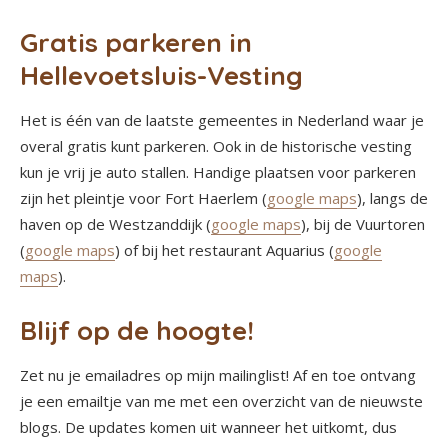
Gratis parkeren in
Hellevoetsluis-Vesting
Het is één van de laatste gemeentes in Nederland waar je
overal gratis kunt parkeren. Ook in de historische vesting
kun je vrij je auto stallen. Handige plaatsen voor parkeren
zijn het pleintje voor Fort Haerlem (
google maps
), langs de
haven op de Westzanddijk (
google maps
), bij de Vuurtoren
(
google maps
) of bij het restaurant Aquarius (
google
maps
).
Blijf op de hoogte!
Zet nu je emailadres op mijn mailinglist! Af en toe ontvang
je een emailtje van me met een overzicht van de nieuwste
blogs. De updates komen uit wanneer het uitkomt, dus