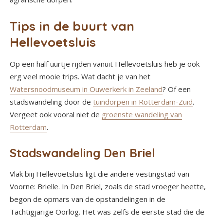
Tips in de buurt van
Hellevoetsluis
Op een half uurtje rijden vanuit Hellevoetsluis heb je ook
erg veel mooie trips. Wat dacht je van het
Watersnoodmuseum in Ouwerkerk in Zeeland
? Of een
stadswandeling door de
tuindorpen in Rotterdam-Zuid
.
Vergeet ook vooral niet de
groenste wandeling van
Rotterdam
.
Stadswandeling Den Briel
Vlak biij Hellevoetsluis ligt die andere vestingstad van
Voorne: Brielle. In Den Briel, zoals de stad vroeger heette,
begon de opmars van de opstandelingen in de
Tachtigjarige Oorlog. Het was zelfs de eerste stad die de