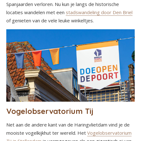
Spanjaarden verloren. Nu kun je langs de historische
locaties wandelen met een
stadswandeling door Den Briel
of genieten van de vele leuke winkeltjes.
Vogelobservatorium Tij
Net aan de andere kant van de Haringvlietdam vind je de
mooiste vogelkijkhut ter wereld. Het
Vogelobservatorium