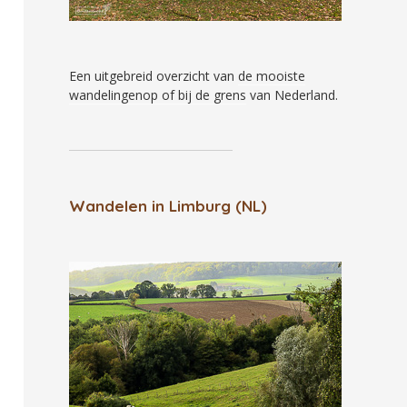
Een uitgebreid overzicht van
de mooiste
wandelingenop of bij de grens
van Nederland.
Wandelen in Limburg (NL)