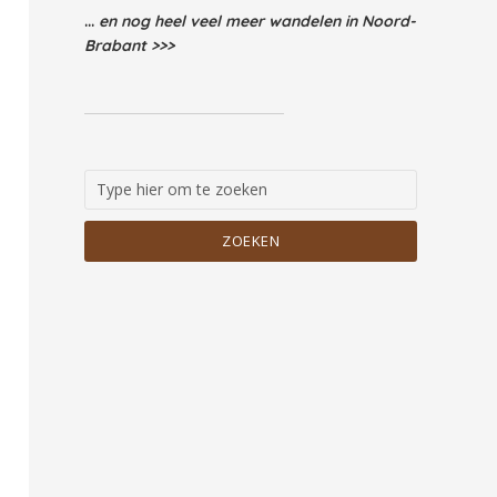
...
en nog heel veel meer wandelen in Noord-
Brabant >>>
ZOEKEN