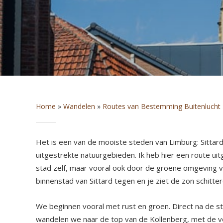
Home
»
Wandelen
»
Routes van Bestemming Buitenlucht
Het is een van de mooiste steden van Limburg: Sittard
uitgestrekte natuurgebieden. Ik heb hier een route u
stad zelf, maar vooral ook door de groene omgeving v
binnenstad van Sittard tegen en je ziet de zon schitt
We beginnen vooral met rust en groen. Direct na de s
wandelen we naar de top van de Kollenberg, met de v