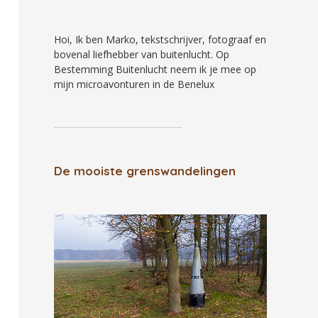
Hoi, Ik ben Marko, tekstschrijver, fotograaf en
bovenal liefhebber van buitenlucht. Op
Bestemming Buitenlucht neem ik je mee op
mijn microavonturen in de Benelux
De mooiste grenswandelingen