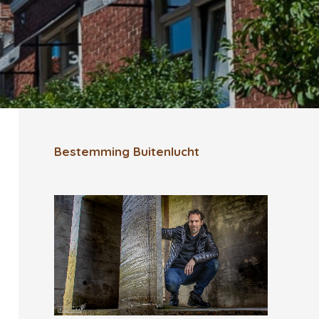
Bestemming Buitenlucht