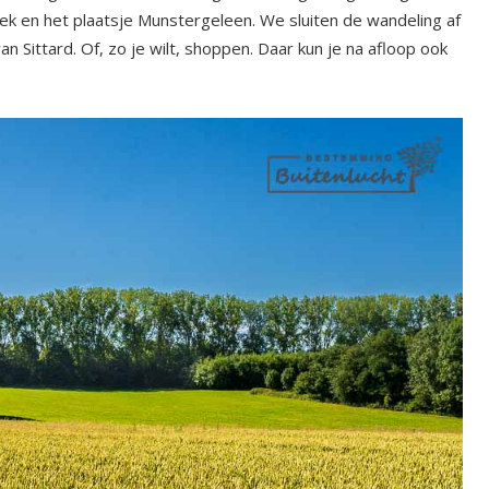
ek en het plaatsje Munstergeleen. We sluiten de wandeling af
n Sittard. Of, zo je wilt, shoppen. Daar kun je na afloop ook