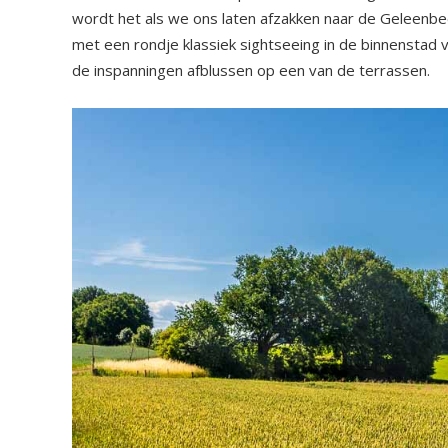
wordt het als we ons laten afzakken naar de Geleenbe
met een rondje klassiek sightseeing in de binnenstad va
de inspanningen afblussen op een van de terrassen.