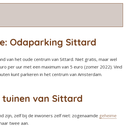
e: Odaparking Sittard
nd van het oude centrum van Sittard. Niet gratis, maar wel
 euro per uur met een maximum van 5 euro (zomer 2022). Vind
inuten kunt parkeren in het centrum van Amsterdam.
tuinen van Sittard
nd zijn, zelf bij de inwoners zelf niet: zogenaamde
geheime
maar twee aan.