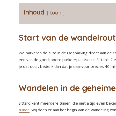
Inhoud
toon
Start van de wandelrout
We parkeren de auto in de Odaparking direct aan de ra
een van de goedkopere parkeerplaatsen in Sittard: 2
je dat duur, bedenk dan dat je daarvoor precies 40 m
Wandelen in de geheime 
Sittard kent meerdere tuinen, die niet altijd even beke
tuinen
. Wij doen er aan het begin van de wandeling zo