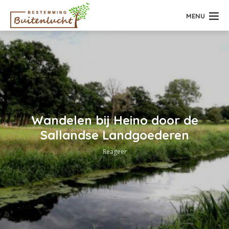
MENU
Wandelen bij Heino door de
Sallandse Landgoederen
Reageer