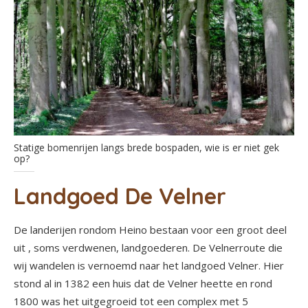
Statige bomenrijen langs brede bospaden, wie is er niet gek
op?
Landgoed De Velner
De landerijen rondom Heino bestaan voor een groot deel
uit , soms verdwenen, landgoederen. De Velnerroute die
wij wandelen is vernoemd naar het landgoed Velner. Hier
stond al in 1382 een huis dat de Velner heette en rond
1800 was het uitgegroeid tot een complex met 5