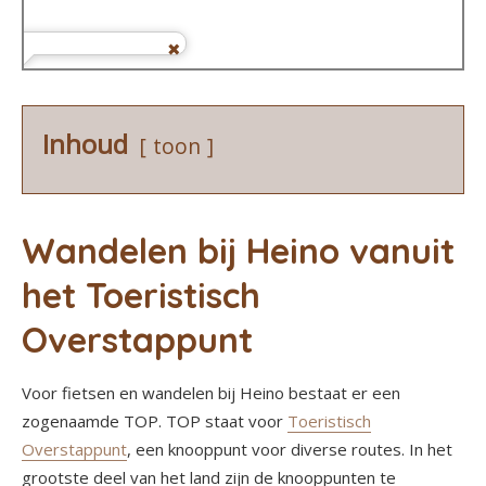
Inhoud
toon
Wandelen bij Heino vanuit
het Toeristisch
Overstappunt
Voor fietsen en wandelen bij Heino bestaat er een
zogenaamde TOP. TOP staat voor
Toeristisch
Overstappunt
, een knooppunt voor diverse routes. In het
grootste deel van het land zijn de knooppunten te