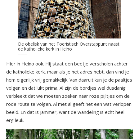
De obelisk van het Toeristisch Overstappunt naast
de katholieke kerk in Heino
Hier in Heino ook. Hij staat een beetje verscholen achter
de katholieke kerk, maar als je het adres hebt, dan vind je
hem eigenlijk vrij gemakkelijk. Van daaruit kun je de paaltjes
volgen en dat lukt prima. Al zijn de bordjes wel dusdanig
verbleekt dat we moeten zoeken naar roze pijltjes om de
rode route te volgen. Al met al geeft het een wat verlopen
beeld. En dat is jammer, want de wandeling is echt heel
erg leuk.