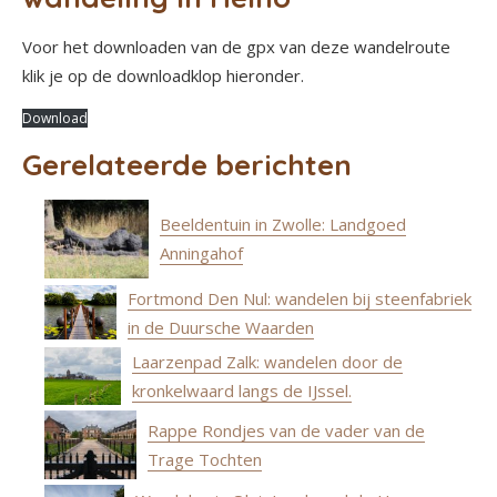
Voor het downloaden van de gpx van deze wandelroute
klik je op de downloadklop hieronder.
Download
Gerelateerde berichten
Beeldentuin in Zwolle: Landgoed
Anningahof
Fortmond Den Nul: wandelen bij steenfabriek
in de Duursche Waarden
Laarzenpad Zalk: wandelen door de
kronkelwaard langs de IJssel.
Rappe Rondjes van de vader van de
Trage Tochten