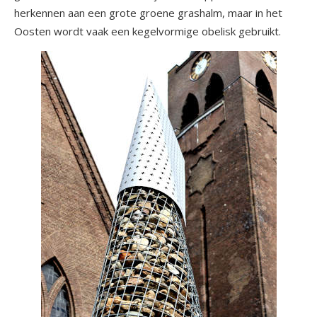
herkennen aan een grote groene grashalm, maar in het
Oosten wordt vaak een kegelvormige obelisk gebruikt.