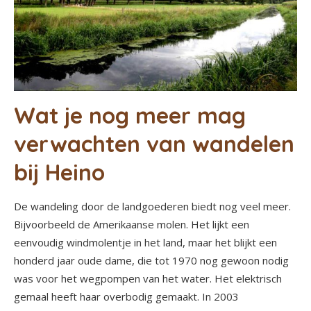
Wat je nog meer mag
verwachten van wandelen
bij Heino
De wandeling door de landgoederen biedt nog veel meer.
Bijvoorbeeld de Amerikaanse molen. Het lijkt een
eenvoudig windmolentje in het land, maar het blijkt een
honderd jaar oude dame, die tot 1970 nog gewoon nodig
was voor het wegpompen van het water. Het elektrisch
gemaal heeft haar overbodig gemaakt. In 2003