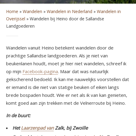
Home
»
Wandelen
»
Wandelen in Nederland
»
Wandelen in
Overijssel
»
Wandelen bij Heino door de Sallandse
Landgoederen
Wandelen vanuit Heino betekent wandelen door de
prachtige Sallandse landgoederen. Als je niet van
beukenlanen houdt, moet je hier niet wandelen, schreef ik
op mijn
Facebook-pagina
. Maar dat was natuurlijk
gekscherend bedoeld. Ik kan me nauwelijks voorstellen dat
er iemand is die niet van statige beuken of eiken langs
brede bospaden houdt. Wie er net als ik van kan genieten,
komt goed aan zijn trekken met de Velnerroute bij Heino.
In de buurt:
Het
Laarzenpad van
Zalk, bij Zwoille