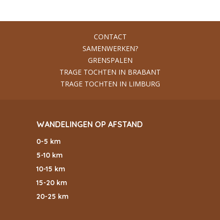
CONTACT
SAMENWERKEN?
GRENSPALEN
TRAGE TOCHTEN IN BRABANT
TRAGE TOCHTEN IN LIMBURG
WANDELINGEN OP AFSTAND
0-5 km
5-10 km
10-15 km
15-20 km
20-25 km