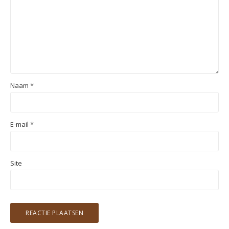
Naam
*
E-mail
*
Site