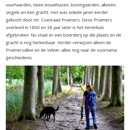
vuurhaarden, twee bouwhuizen, boomgaarden, alleeën,
singels en een gracht. Het was enkele jaren eerder
gekocht door mr. Coenraad Pruimers. Deze Pruimers
overleed in 1800 en 38 jaar later is het herenhuis
afgebroken. Nu staat er een boerderij op die plaats en de
gracht is nog herkenbaar. Verder verwijzen alleen de
Pruimersallee en de Velner-allee nog naar de voorname
geschiedenis.