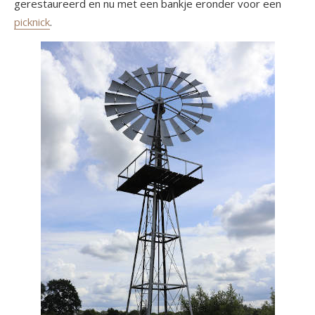
gerestaureerd en nu met een bankje eronder voor een
picknick
.