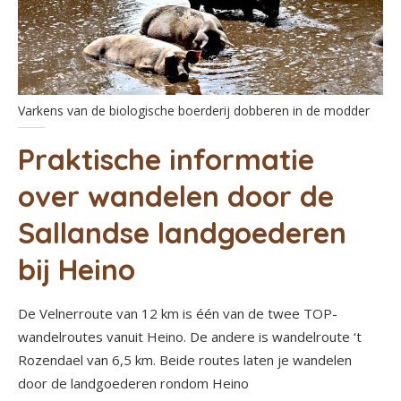
Varkens van de biologische boerderij dobberen in de modder
Praktische informatie
over wandelen door de
Sallandse landgoederen
bij Heino
De Velnerroute van 12 km is één van de twee TOP-
wandelroutes vanuit Heino. De andere is wandelroute ‘t
Rozendael van 6,5 km. Beide routes laten je wandelen
door de landgoederen rondom Heino