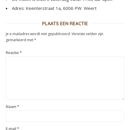
Adres: Keenterstraat 1a, 6006 PW Weert
PLAATS EEN REACTIE
Je e-mailadres wordt niet gepubliceerd.
Vereiste velden zijn
gemarkeerd met
*
Reactie
*
Naam
*
E-mail
*