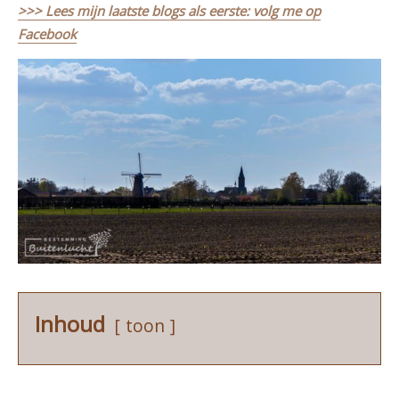
>>> Lees mijn laatste blogs als eerste: volg me op
Facebook
Inhoud
toon