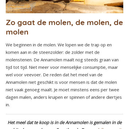
Zo gaat de molen, de molen, de
molen
We beginnen in de molen. We lopen we de trap op en
komen aan in de steenzolder: de zolder met de
molenstenen. De Annamolen maalt nog steeds graan van
tijd tot tijd. Niet meer voor menselijke consumptie, maar
wel voor veevoer. De reden dat het meel van de
Annamolen niet geschikt is voor mensen is dat de molen
niet vaak genoeg maalt. Je moet minstens eens per twee
dagen malen, anders kruipen er spinnen of andere diertjes
in.
Het meel dat te koop is in de Annamolen is gemalen in de