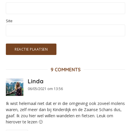
Site
9 COMMENTS
Linda
06/05/2021 om 13:56
Ik wist helemaal niet dat er in die omgeving ook zoveel molens
waren, zelf meer dan bij Kinderdijk en de Zaanse Schans dus,
gaaf. Ik zou hier wel willen wandelen en fietsen. Leuk om
hierover te lezen 🙂