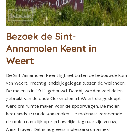
Bezoek de Sint-
Annamolen Keent in
Weert
De Sint-Annamolen Keent ligt net buiten de bebouwde kom
van Weert. Prachtig landelijk gelegen tussen de weilanden.
De molen is in 1911 gebouwd. Daarbij werden veel delen
gebruikt van de oude Clerxmolen uit Weert die gesloopt
werd om ruimte maken voor de spoorwegen. De molen
heet sinds 1934 de Annamolen. De molenaar vernoemde
de molen namelijk op zijn huwelijksdag naar zijn vrouw,
Anna Truyen. Dat is nog eens molenaarsromantiek!