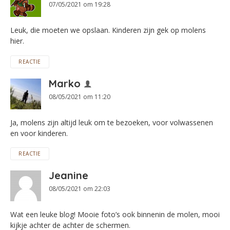
07/05/2021 om 19:28
Leuk, die moeten we opslaan. Kinderen zijn gek op molens
hier.
REACTIE
Marko
08/05/2021 om 11:20
Ja, molens zijn altijd leuk om te bezoeken, voor volwassenen
en voor kinderen.
REACTIE
Jeanine
08/05/2021 om 22:03
Wat een leuke blog! Mooie foto’s ook binnenin de molen, mooi
kijkje achter de achter de schermen.