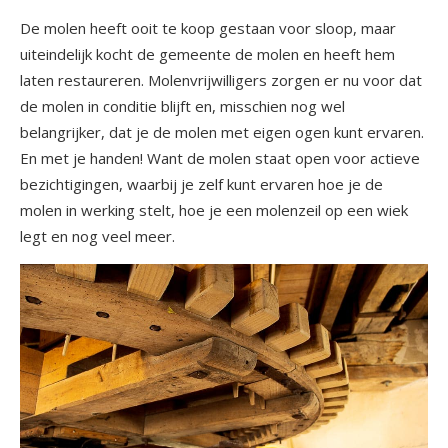
De molen heeft ooit te koop gestaan voor sloop, maar
uiteindelijk kocht de gemeente de molen en heeft hem
laten restaureren. Molenvrijwilligers zorgen er nu voor dat
de molen in conditie blijft en, misschien nog wel
belangrijker, dat je de molen met eigen ogen kunt ervaren.
En met je handen! Want de molen staat open voor actieve
bezichtigingen, waarbij je zelf kunt ervaren hoe je de
molen in werking stelt, hoe je een molenzeil op een wiek
legt en nog veel meer.