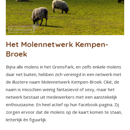
Het Molennetwerk Kempen-
Broek
Bijna alle molens in het GrensPark, en zelfs enkele molens
daar net buiten, hebben zich verenigd in een netwerk met
de illustere naam Molennetwerk Kempen-Broek. Oké, de
naam is misschien weinig fantasievol of sexy, maar het
netwerk bestaat uit medewerkers met een aanstekelijk
enthousiasme. En heel actief op hun Facebook-pagina. Zij
zorgen ervoor dat de molens op de kaart komen te staan,
letterlijk én figuurlijk.