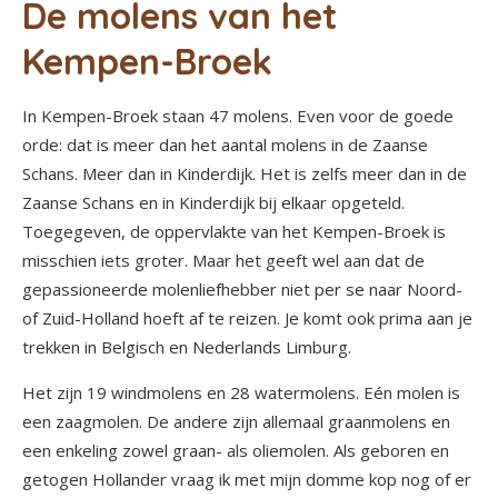
De molens van het
Kempen-Broek
In Kempen-Broek staan 47 molens. Even voor de goede
orde: dat is meer dan het aantal molens in de Zaanse
Schans. Meer dan in Kinderdijk. Het is zelfs meer dan in de
Zaanse Schans en in Kinderdijk bij elkaar opgeteld.
Toegegeven, de oppervlakte van het Kempen-Broek is
misschien iets groter. Maar het geeft wel aan dat de
gepassioneerde molenliefhebber niet per se naar Noord-
of Zuid-Holland hoeft af te reizen. Je komt ook prima aan je
trekken in Belgisch en Nederlands Limburg.
Het zijn 19 windmolens en 28 watermolens. Eén molen is
een zaagmolen. De andere zijn allemaal graanmolens en
een enkeling zowel graan- als oliemolen. Als geboren en
getogen Hollander vraag ik met mijn domme kop nog of er