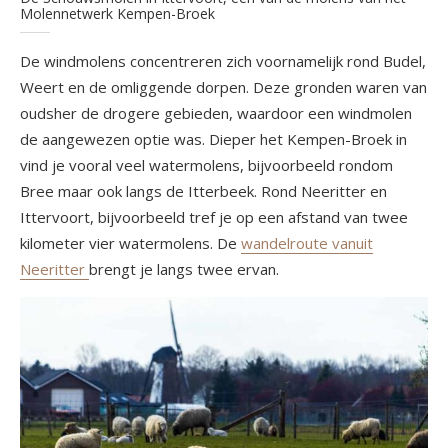
Molennetwerk Kempen-Broek
De windmolens concentreren zich voornamelijk rond Budel,
Weert en de omliggende dorpen. Deze gronden waren van
oudsher de drogere gebieden, waardoor een windmolen
de aangewezen optie was. Dieper het Kempen-Broek in
vind je vooral veel watermolens, bijvoorbeeld rondom
Bree maar ook langs de Itterbeek. Rond Neeritter en
Ittervoort, bijvoorbeeld tref je op een afstand van twee
kilometer vier watermolens. De
wandelroute vanuit
Neeritter
brengt je langs twee ervan.