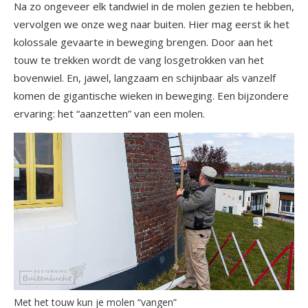
Na zo ongeveer elk tandwiel in de molen gezien te hebben,
vervolgen we onze weg naar buiten. Hier mag eerst ik het
kolossale gevaarte in beweging brengen. Door aan het
touw te trekken wordt de vang losgetrokken van het
bovenwiel. En, jawel, langzaam en schijnbaar als vanzelf
komen de gigantische wieken in beweging. Een bijzondere
ervaring: het “aanzetten” van een molen.
Met het touw kun je molen “vangen”