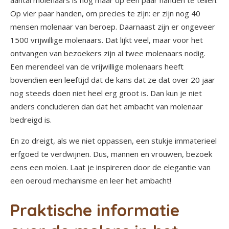
Op vier paar handen, om precies te zijn: er zijn nog 40
mensen molenaar van beroep. Daarnaast zijn er ongeveer
1500 vrijwillige molenaars. Dat lijkt veel, maar voor het
ontvangen van bezoekers zijn al twee molenaars nodig.
Een merendeel van de vrijwillige molenaars heeft
bovendien een leeftijd dat de kans dat ze dat over 20 jaar
nog steeds doen niet heel erg groot is. Dan kun je niet
anders concluderen dan dat het ambacht van molenaar
bedreigd is.
En zo dreigt, als we niet oppassen, een stukje immaterieel
erfgoed te verdwijnen. Dus, mannen en vrouwen, bezoek
eens een molen. Laat je inspireren door de elegantie van
een oeroud mechanisme en leer het ambacht!
Praktische informatie