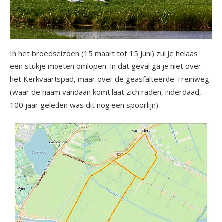
In het broedseizoen (15 maart tot 15 juni) zul je helaas
een stukje moeten omlopen. In dat geval ga je niet over
het Kerkvaartspad, maar over de geasfalteerde Treinweg
(waar de naam vandaan komt laat zich raden, inderdaad,
100 jaar geleden was dit nog een spoorlijn).