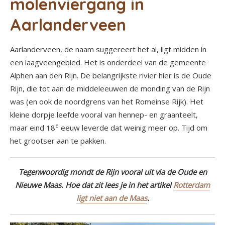
molenviergang in
Aarlanderveen
Aarlanderveen, de naam suggereert het al, ligt midden in
een laagveengebied. Het is onderdeel van de gemeente
Alphen aan den Rijn. De belangrijkste rivier hier is de Oude
Rijn, die tot aan de middeleeuwen de monding van de Rijn
was (en ook de noordgrens van het Romeinse Rijk). Het
kleine dorpje leefde vooral van hennep- en graanteelt,
e
maar eind 18
eeuw leverde dat weinig meer op. Tijd om
het grootser aan te pakken.
Tegenwoordig mondt de Rijn vooral uit via de Oude en
Nieuwe Maas. Hoe dat zit lees je in het artikel
Rotterdam
ligt niet aan de Maas
.