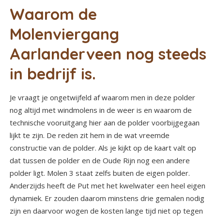
Waarom de
Molenviergang
Aarlanderveen nog steeds
in bedrijf is.
Je vraagt je ongetwijfeld af waarom men in deze polder
nog altijd met windmolens in de weer is en waarom de
technische vooruitgang hier aan de polder voorbijgegaan
lijkt te zijn. De reden zit hem in de wat vreemde
constructie van de polder. Als je kijkt op de kaart valt op
dat tussen de polder en de Oude Rijn nog een andere
polder ligt. Molen 3 staat zelfs buiten de eigen polder.
Anderzijds heeft de Put met het kwelwater een heel eigen
dynamiek. Er zouden daarom minstens drie gemalen nodig
zijn en daarvoor wogen de kosten lange tijd niet op tegen