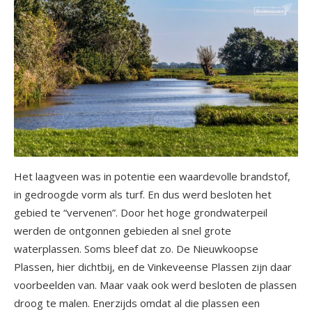
Het laagveen was in potentie een waardevolle brandstof,
in gedroogde vorm als turf. En dus werd besloten het
gebied te “vervenen”. Door het hoge grondwaterpeil
werden de ontgonnen gebieden al snel grote
waterplassen. Soms bleef dat zo. De Nieuwkoopse
Plassen, hier dichtbij, en de Vinkeveense Plassen zijn daar
voorbeelden van. Maar vaak ook werd besloten de plassen
droog te malen. Enerzijds omdat al die plassen een