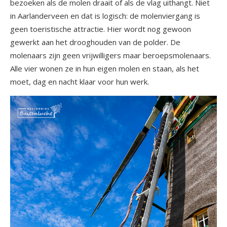
bezoeken als de molen draait of als de vlag uithangt. Niet
in Aarlanderveen en dat is logisch: de molenviergang is
geen toeristische attractie. Hier wordt nog gewoon
gewerkt aan het drooghouden van de polder. De
molenaars zijn geen vrijwilligers maar beroepsmolenaars.
Alle vier wonen ze in hun eigen molen en staan, als het
moet, dag en nacht klaar voor hun werk.