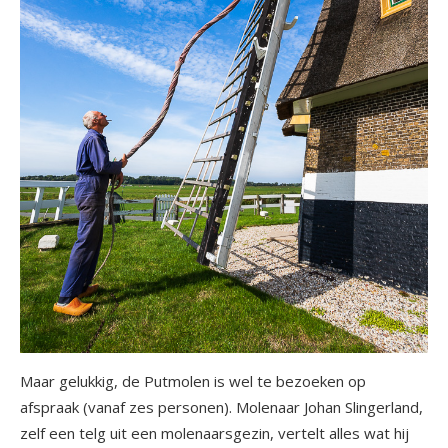
Maar gelukkig, de Putmolen is wel te bezoeken op
afspraak (vanaf zes personen). Molenaar Johan Slingerland,
zelf een telg uit een molenaarsgezin, vertelt alles wat hij