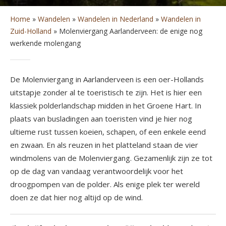
Home
»
Wandelen
»
Wandelen in Nederland
»
Wandelen in
Zuid-Holland
»
Molenviergang Aarlanderveen: de enige nog
werkende molengang
De Molenviergang in Aarlanderveen is een oer-Hollands
uitstapje zonder al te toeristisch te zijn. Het is hier een
klassiek polderlandschap midden in het Groene Hart. In
plaats van busladingen aan toeristen vind je hier nog
ultieme rust tussen koeien, schapen, of een enkele eend
en zwaan. En als reuzen in het platteland staan de vier
windmolens van de Molenviergang. Gezamenlijk zijn ze tot
op de dag van vandaag verantwoordelijk voor het
droogpompen van de polder. Als enige plek ter wereld
doen ze dat hier nog altijd op de wind.