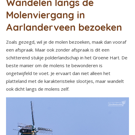
Wandelen langs de
Molenviergang in
Aarlanderveen bezoeken
Zoals gezegd, wil je de molen bezoeken, maak dan vooraf
een afspraak. Maar ook zonder afspraak is dit een
schitterend stukje polderlandschap in het Groene Hart. De
beste manier om de molens te bewonderen is
ongetwijfeld te voet. Je ervaart dan niet alleen het
platteland met de karakteristieke slootjes, maar wandelt
ook dicht langs de molens zelf.