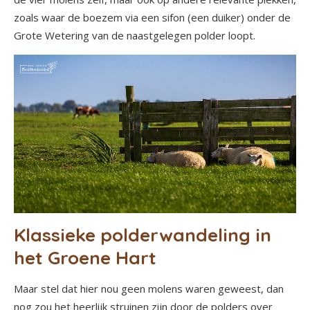
zoals waar de boezem via een sifon (een duiker) onder de
Grote Wetering van de naastgelegen polder loopt.
Klassieke polderwandeling in
het Groene Hart
Maar stel dat hier nou geen molens waren geweest, dan
nog zou het heerlijk struinen zijn door de polders over