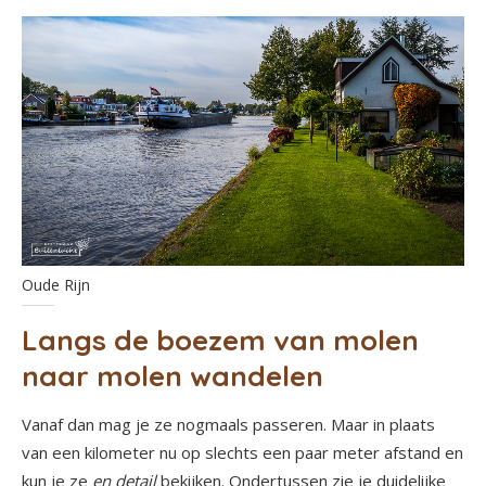
Oude Rijn
Langs de boezem van molen
naar molen wandelen
Vanaf dan mag je ze nogmaals passeren. Maar in plaats
van een kilometer nu op slechts een paar meter afstand en
kun je ze
en detail
bekijken. Ondertussen zie je duidelijke