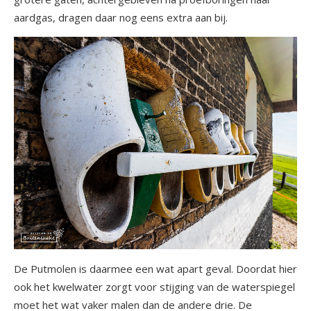
aardgas, dragen daar nog eens extra aan bij.
De Putmolen is daarmee een wat apart geval. Doordat hier
ook het kwelwater zorgt voor stijging van de waterspiegel
moet het wat vaker malen dan de andere drie. De