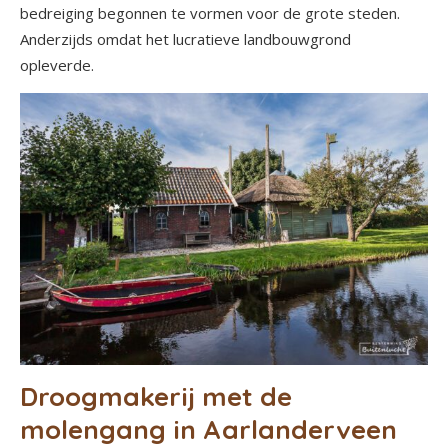
bedreiging begonnen te vormen voor de grote steden.
Anderzijds omdat het lucratieve landbouwgrond
opleverde.
Droogmakerij met de
molengang in Aarlanderveen