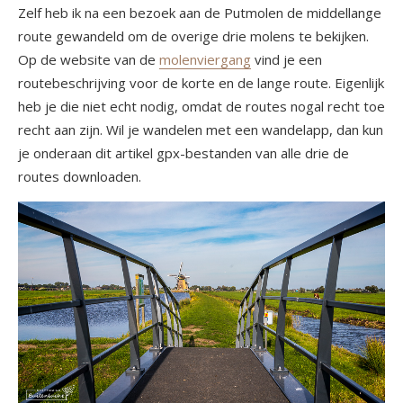
Zelf heb ik na een bezoek aan de Putmolen de middellange
route gewandeld om de overige drie molens te bekijken.
Op de website van de
molenviergang
vind je een
routebeschrijving voor de korte en de lange route. Eigenlijk
heb je die niet echt nodig, omdat de routes nogal recht toe
recht aan zijn. Wil je wandelen met een wandelapp, dan kun
je onderaan dit artikel gpx-bestanden van alle drie de
routes downloaden.