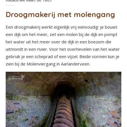
Droogmakerij met molengang
Een droogmakerij werkt eigenlijk vrij eenvoudig: je bouwt
een dijk om het meer, zet een molen bij de dijk en pompt
het water uit het meer over de dijk in een boezem die
uitmondt in een rivier. Voor het overhevelen van het water
gebruik je een scheprad of een vijzel. Beide vormen kun je
zien bij de Molenviergang in Aarlanderveen.