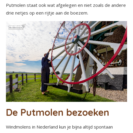
Putmolen staat ook wat afgelegen en niet zoals de andere
drie netjes op een rijtje aan de boezem.
De Putmolen bezoeken
Windmolens in Nederland kun je bijna altijd spontaan