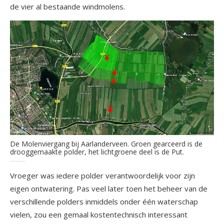
de vier al bestaande windmolens.
De Molenviergang bij Aarlanderveen. Groen gearceerd is de
drooggemaakte polder, het lichtgroene deel is de Put.
Vroeger was iedere polder verantwoordelijk voor zijn
eigen ontwatering. Pas veel later toen het beheer van de
verschillende polders inmiddels onder één waterschap
vielen, zou een gemaal kostentechnisch interessant