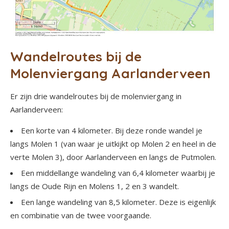
Wandelroutes bij de
Molenviergang Aarlanderveen
Er zijn drie wandelroutes bij de molenviergang in
Aarlanderveen:
Een korte van 4 kilometer. Bij deze ronde wandel je
langs Molen 1 (van waar je uitkijkt op Molen 2 en heel in de
verte Molen 3), door Aarlanderveen en langs de Putmolen.
Een middellange wandeling van 6,4 kilometer waarbij je
langs de Oude Rijn en Molens 1, 2 en 3 wandelt.
Een lange wandeling van 8,5 kilometer. Deze is eigenlijk
en combinatie van de twee voorgaande.