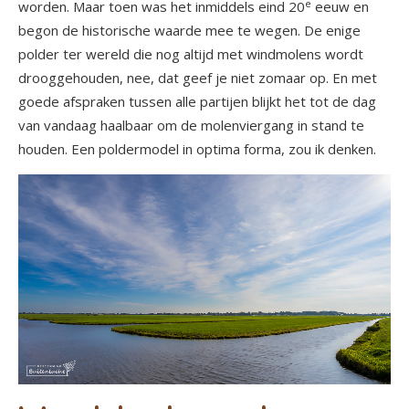
e
worden. Maar toen was het inmiddels eind 20
eeuw en
begon de historische waarde mee te wegen. De enige
polder ter wereld die nog altijd met windmolens wordt
drooggehouden, nee, dat geef je niet zomaar op. En met
goede afspraken tussen alle partijen blijkt het tot de dag
van vandaag haalbaar om de molenviergang in stand te
houden. Een poldermodel in optima forma, zou ik denken.