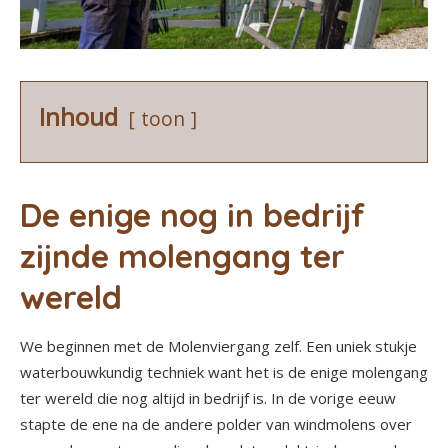
Inhoud
toon
De enige nog in bedrijf
zijnde molengang ter
wereld
We beginnen met de Molenviergang zelf. Een uniek stukje
waterbouwkundig techniek want het is de enige molengang
ter wereld die nog altijd in bedrijf is. In de vorige eeuw
stapte de ene na de andere polder van windmolens over