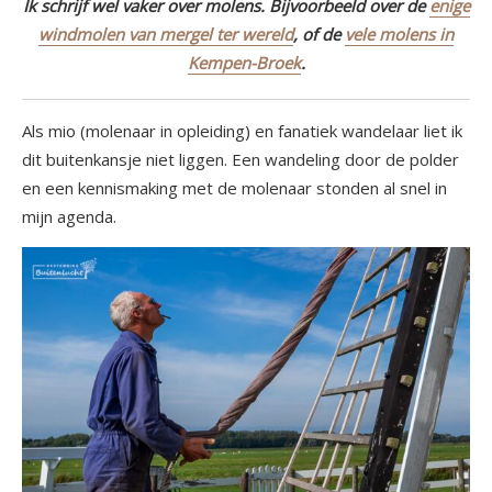
Ik schrijf wel vaker over molens. Bijvoorbeeld over de
enige
windmolen van mergel ter wereld
, of de
vele molens in
Kempen-Broek
.
Als mio (molenaar in opleiding) en fanatiek wandelaar liet ik
dit buitenkansje niet liggen. Een wandeling door de polder
en een kennismaking met de molenaar stonden al snel in
mijn agenda.