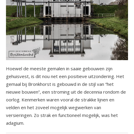
Hoewel de meeste gemalen in saaie gebouwen zijn
gehuisvest, is dit nou net een positieve uitzondering. Het
gemaal bij Bronkhorst is gebouwd in de stijl van “het
nieuwe bouwen”, een stroming uit de decennia rondom de
oorlog. Kenmerken waren vooral de strakke lijnen en
velden en het zoveel mogelijk wegwerken van
versieringen. Zo strak en functioneel mogelijk, was het
adagium.