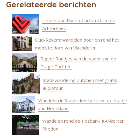
Gerelateerde berichten
Liefdespad Ruurlo: hartstocht in de
Achterhoek
Oud-Rekem: wandelen door en rond het
mooiste dorp van Vlaanderen
Rappe Rondjes van de vader van de
Trage Tochten
Stadswandeling Zutphen met gratis
audiotour
Wandelen in Staverden: het kleinste stadje
van Nederland
Wandelen rond de Posbank: KANkorter
Rheden