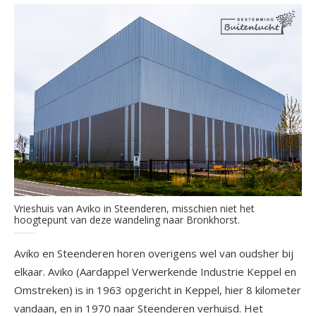
Vrieshuis van Aviko in Steenderen, misschien niet het
hoogtepunt van deze wandeling naar Bronkhorst.
Aviko en Steenderen horen overigens wel van oudsher bij
elkaar. Aviko (Aardappel Verwerkende Industrie Keppel en
Omstreken) is in 1963 opgericht in Keppel, hier 8 kilometer
vandaan, en in 1970 naar Steenderen verhuisd. Het