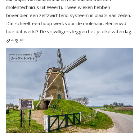
molentechnicus uit Weert). Twee wieken hebben
bovendien een zelfzwichtend systeem in plaats van zeilen.
Dat scheelt een hoop werk voor de molenaar. Benieuwd
hoe dat werkt? De vrijwilligers leggen het je elke zaterdag
graag uit.