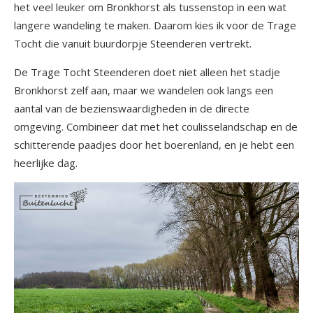
het veel leuker om Bronkhorst als tussenstop in een wat
langere wandeling te maken. Daarom kies ik voor de Trage
Tocht die vanuit buurdorpje Steenderen vertrekt.
De Trage Tocht Steenderen doet niet alleen het stadje
Bronkhorst zelf aan, maar we wandelen ook langs een
aantal van de bezienswaardigheden in de directe
omgeving. Combineer dat met het coulisselandschap en de
schitterende paadjes door het boerenland, en je hebt een
heerlijke dag.