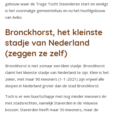
gebouw waar de Trage Tocht Steenderen start en eindigt
is het voormalige gemeentehuis en nu het hoofdgebouw
van Aviko.
Bronckhorst, het kleinste
stadje van Nederland
(zeggen ze zelf)
Bronckhorst is niet zomaar een klein stadje. Bronckhorst
claimt het kleinste stadje van Nederland te zijn. Klein is het
zeker, met maar 90 inwoners (1-1-2021) zijn vrijwel alle
dorpen in Nederland groter dan de stad Bronckhorst.
Toch is er een buurtschapje met nog minder inwoners én
met stadsrechten, namelijk Staverden in de Veluwse
bossen. Staverden heeft maar 30 inwoners, maar de