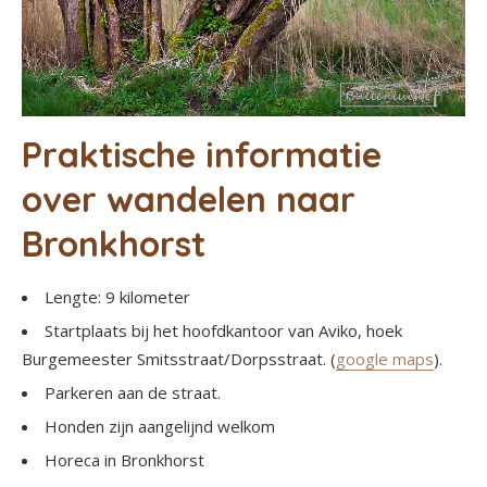
Praktische informatie
over wandelen naar
Bronkhorst
Lengte: 9 kilometer
Startplaats bij het hoofdkantoor van Aviko, hoek
Burgemeester Smitsstraat/Dorpsstraat. (
google maps
).
Parkeren aan de straat.
Honden zijn aangelijnd welkom
Horeca in Bronkhorst