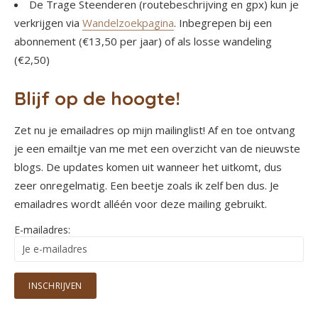
De Trage Steenderen (routebeschrijving en gpx) kun je
verkrijgen via
Wandelzoekpagina
. Inbegrepen bij een
abonnement (€13,50 per jaar) of als losse wandeling
(€2,50)
Blijf op de hoogte!
Zet nu je emailadres op mijn mailinglist! Af en toe ontvang
je een emailtje van me met een overzicht van de nieuwste
blogs. De updates komen uit wanneer het uitkomt, dus
zeer onregelmatig. Een beetje zoals ik zelf ben dus. Je
emailadres wordt alléén voor deze mailing gebruikt.
E-mailadres: