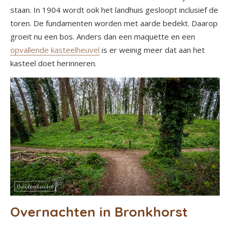
staan. In 1904 wordt ook het landhuis gesloopt inclusief de
toren. De fundamenten worden met aarde bedekt. Daarop
groeit nu een bos. Anders dan een maquette en een
opvallende kasteelheuvel
is er weinig meer dat aan het
kasteel doet herinneren.
Overnachten in Bronkhorst