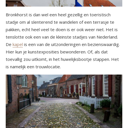
Bronkhorst is dan wel een heel gezellig en toeristisch
stadje om al slenterend te wandelen of een terrasje te
pakken, echt heel veel te doen is er ook weer niet. Het is
tenslotte ook een van de kleinste stadjes van Nederland.
De
kapel
is een van de uitzonderingen en bezienswaardig.
Hier kun je kunstexposities bewonderen. Of, als dat
toevallig zou uitkomt, in het huwelijksbootje stappen. Het
is namelijk een trouwlocatie.