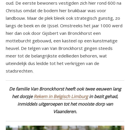
oud. De eerste bewoners vestigden zich hier rond 600 na
Christus omdat de bodem hier bruikbaar was voor
landbouw. Maar de plek bleek ook strategisch gunstig, zo
langs de beek en de IJssel. Omstreeks het jaar 1000 werd
hier dan ook door Gijsbert van Bronckhorst een
motteburcht gebouwd, een kasteel op een kunstmatige
heuvel. De telgen van Van Bronckhorst gingen steeds
meer tot de belangrijkste edellieden behoren, wat
uiteindelijk dus leidde tot het verkrijgen van de
stadsrechten.
De familie Van Bronckhorst heeft ook twee eeuwen lang
het dorpje
Rekem in Belgisch Limburg
in bezit gehad,
inmiddels uitgeroepen tot het mooiste dorp van
Vlaanderen.