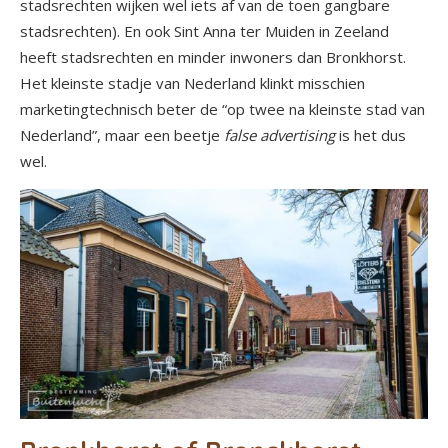
stadsrechten wijken wel iets af van de toen gangbare
stadsrechten). En ook Sint Anna ter Muiden in Zeeland
heeft stadsrechten en minder inwoners dan Bronkhorst.
Het kleinste stadje van Nederland klinkt misschien
marketingtechnisch beter de “op twee na kleinste stad van
Nederland”, maar een beetje
false advertising
is het dus
wel.