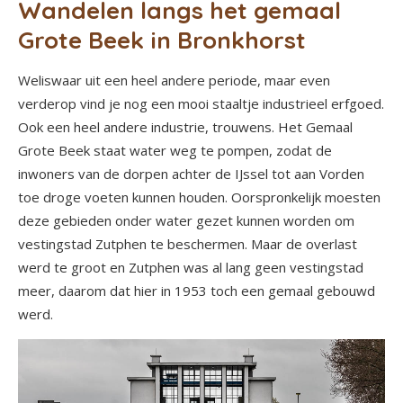
Wandelen langs het gemaal
Grote Beek in Bronkhorst
Weliswaar uit een heel andere periode, maar even
verderop vind je nog een mooi staaltje industrieel erfgoed.
Ook een heel andere industrie, trouwens. Het Gemaal
Grote Beek staat water weg te pompen, zodat de
inwoners van de dorpen achter de IJssel tot aan Vorden
toe droge voeten kunnen houden. Oorspronkelijk moesten
deze gebieden onder water gezet kunnen worden om
vestingstad Zutphen te beschermen. Maar de overlast
werd te groot en Zutphen was al lang geen vestingstad
meer, daarom dat hier in 1953 toch een gemaal gebouwd
werd.