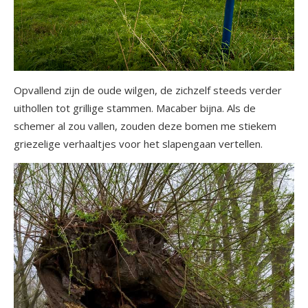
Opvallend zijn de oude wilgen, de zichzelf steeds verder
uithollen tot grillige stammen. Macaber bijna. Als de
schemer al zou vallen, zouden deze bomen me stiekem
griezelige verhaaltjes voor het slapengaan vertellen.