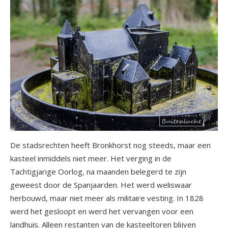
De stadsrechten heeft Bronkhorst nog steeds, maar een
kasteel inmiddels niet meer. Het verging in de
Tachtigjarige Oorlog, na maanden belegerd te zijn
geweest door de Spanjaarden. Het werd weliswaar
herbouwd, maar niet meer als militaire vesting. In 1828
werd het gesloopt en werd het vervangen voor een
landhuis. Alleen restanten van de kasteeltoren blijven