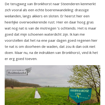
De terugweg van Bronkhorst naar Steenderen kenmerkt
zich vooral als een echte boerenwandeling: drassige
weilanden, langs akkers en sloten. Er heerst hier een
heerlijke overwoekerende rust. Hier en daar hoog gras
wat nog nat is van de motregen ’s ochtends. Het is maar
goed dat mijn schoenen waterdicht zijn. Ik kan me
voorstellen dat het na ene paar dagen goed regenen hier
te nat is om doorheen de waden, dat zou ik dan ook niet
doen. Maar nu, na de indrukken van Bronkhorst, vind ik het
er erg goed toeven.