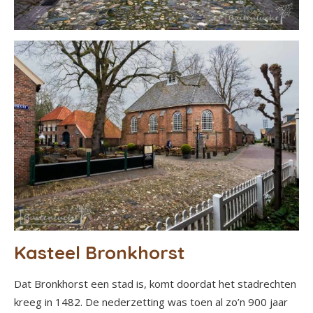
Kasteel Bronkhorst
Dat Bronkhorst een stad is, komt doordat het stadrechten
kreeg in 1482. De nederzetting was toen al zo’n 900 jaar