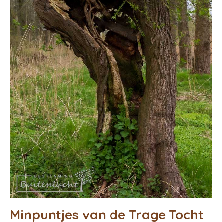
Minpuntjes van de Trage Tocht