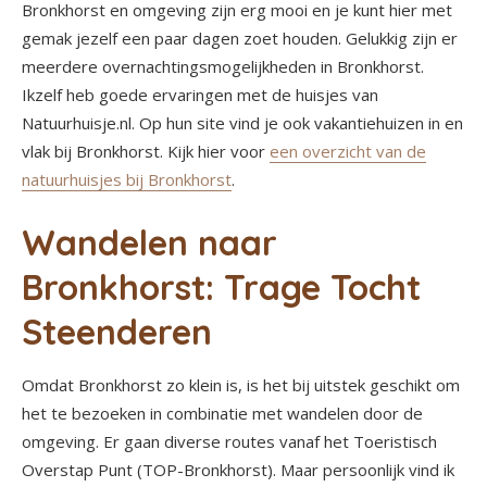
Bronkhorst en omgeving zijn erg mooi en je kunt hier met
gemak jezelf een paar dagen zoet houden. Gelukkig zijn er
meerdere overnachtingsmogelijkheden in Bronkhorst.
Ikzelf heb goede ervaringen met de huisjes van
Natuurhuisje.nl. Op hun site vind je ook vakantiehuizen in en
vlak bij Bronkhorst. Kijk hier voor
een overzicht van de
natuurhuisjes bij Bronkhorst
.
Wandelen naar
Bronkhorst: Trage Tocht
Steenderen
Omdat Bronkhorst zo klein is, is het bij uitstek geschikt om
het te bezoeken in combinatie met wandelen door de
omgeving. Er gaan diverse routes vanaf het Toeristisch
Overstap Punt (TOP-Bronkhorst). Maar persoonlijk vind ik