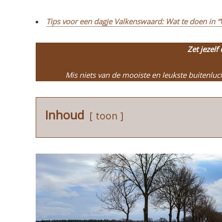
Tips voor een dagje Valkenswaard: Wat te doen in “
Zet jezelf 
Mis niets van de mooiste en leukste buitenlu
Inhoud
toon