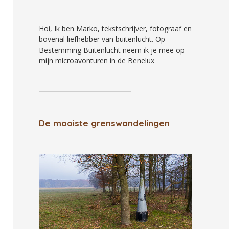
Hoi, Ik ben Marko, tekstschrijver, fotograaf en
bovenal liefhebber van buitenlucht. Op
Bestemming Buitenlucht neem ik je mee op
mijn microavonturen in de Benelux
De mooiste grenswandelingen