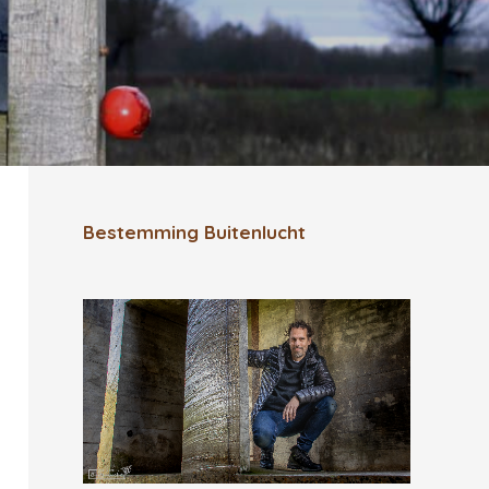
Bestemming Buitenlucht