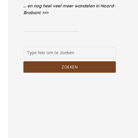
...
en nog heel veel meer wandelen in Noord-
Brabant >>>
ZOEKEN