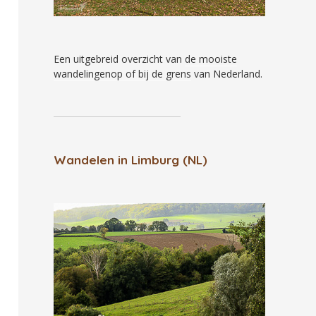
Een uitgebreid overzicht van
de mooiste
wandelingenop of bij de grens
van Nederland.
Wandelen in Limburg (NL)