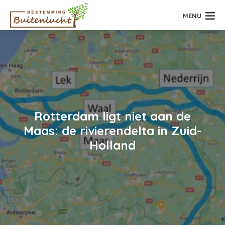
MENU
Rotterdam ligt niet aan de
Maas: de rivierendelta in Zuid-
Holland