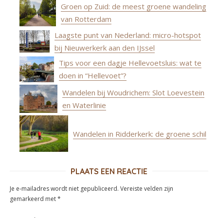
Groen op Zuid: de meest groene wandeling
van Rotterdam
Laagste punt van Nederland: micro-hotspot
bij Nieuwerkerk aan den IJssel
Tips voor een dagje Hellevoetsluis: wat te
doen in “Hellevoet”?
Wandelen bij Woudrichem: Slot Loevestein
en Waterlinie
Wandelen in Ridderkerk: de groene schil
PLAATS EEN REACTIE
Je e-mailadres wordt niet gepubliceerd.
Vereiste velden zijn
gemarkeerd met
*