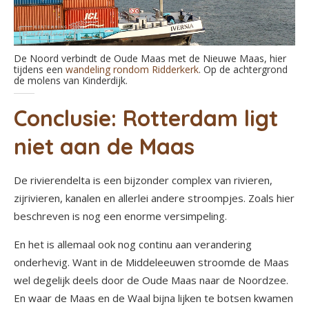
De Noord verbindt de Oude Maas met de Nieuwe Maas, hier
tijdens een
wandeling rondom Ridderkerk
. Op de achtergrond
de molens van Kinderdijk.
Conclusie: Rotterdam ligt
niet aan de Maas
De rivierendelta is een bijzonder complex van rivieren,
zijrivieren, kanalen en allerlei andere stroompjes. Zoals hier
beschreven is nog een enorme versimpeling.
En het is allemaal ook nog continu aan verandering
onderhevig. Want in de Middeleeuwen stroomde de Maas
wel degelijk deels door de Oude Maas naar de Noordzee.
En waar de Maas en de Waal bijna lijken te botsen kwamen