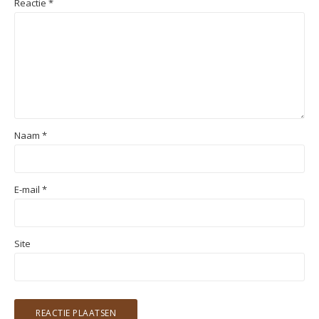
Reactie
*
Naam
*
E-mail
*
Site