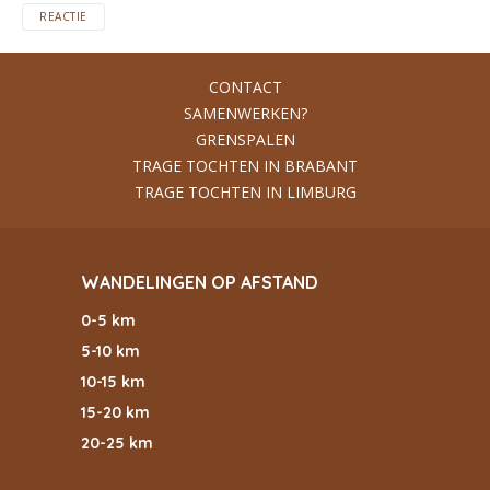
REACTIE
CONTACT
SAMENWERKEN?
GRENSPALEN
TRAGE TOCHTEN IN BRABANT
TRAGE TOCHTEN IN LIMBURG
WANDELINGEN OP AFSTAND
0-5 km
5-10 km
10-15 km
15-20 km
20-25 km