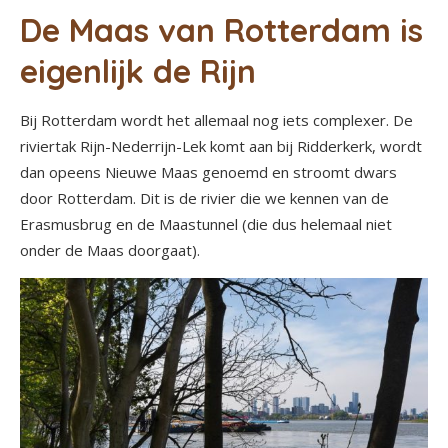
De Maas van Rotterdam is
eigenlijk de Rijn
Bij Rotterdam wordt het allemaal nog iets complexer. De
riviertak Rijn-Nederrijn-Lek komt aan bij Ridderkerk, wordt
dan opeens Nieuwe Maas genoemd en stroomt dwars
door Rotterdam. Dit is de rivier die we kennen van de
Erasmusbrug en de Maastunnel (die dus helemaal niet
onder de Maas doorgaat).