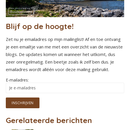
Blijf op de hoogte!
Zet nu je emailadres op mijn mailinglist! Af en toe ontvang
je een emailtje van me met een overzicht van de nieuwste
blogs. De updates komen uit wanneer het uitkomt, dus
zeer onregelmatig. Een beetje zoals ik zelf ben dus. Je
emailadres wordt alléén voor deze mailing gebruikt.
E-mailadres:
Gerelateerde berichten