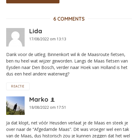
6 COMMENTS
Lida
17/08/2022 om 13:13
Dank voor de uitleg. Binnenkort wil ik de Maasroute fietsen,
ben nu heel wat wijzer geworden. Langs de Maas fietsen van
Eysden naar Den Bosch, verder naar Hoek van Holland is het
dus een heel andere waterweg?
REACTIE
Marko
18/08/2022 om 17:51
Ja dat klopt, net vóór Heusden verlaat je de Maas en steek je
over naar de “Afgedamde Maas”. Dit was vroeger wel een tak
van de Maas, dus historisch zou je kunnen zeggen dat het wel