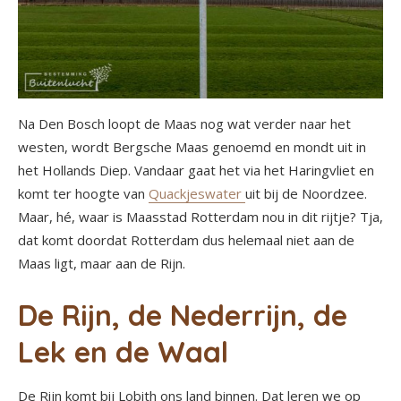
Na Den Bosch loopt de Maas nog wat verder naar het
westen, wordt Bergsche Maas genoemd en mondt uit in
het Hollands Diep. Vandaar gaat het via het Haringvliet en
komt ter hoogte van
Quackjeswater
uit bij de Noordzee.
Maar, hé, waar is Maasstad Rotterdam nou in dit rijtje? Tja,
dat komt doordat Rotterdam dus helemaal niet aan de
Maas ligt, maar aan de Rijn.
De Rijn, de Nederrijn, de
Lek en de Waal
De Rijn komt bij Lobith ons land binnen. Dat leren we op