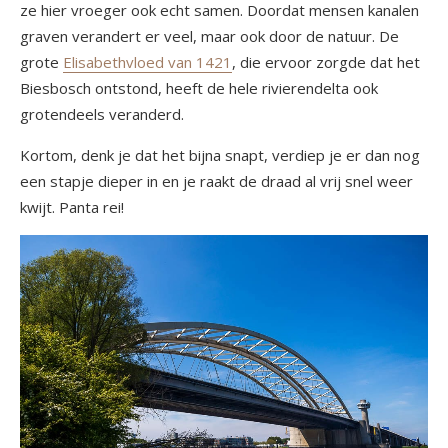
ze hier vroeger ook echt samen. Doordat mensen kanalen
graven verandert er veel, maar ook door de natuur. De
grote
Elisabethvloed van 1421
, die ervoor zorgde dat het
Biesbosch ontstond, heeft de hele rivierendelta ook
grotendeels veranderd.
Kortom, denk je dat het bijna snapt, verdiep je er dan nog
een stapje dieper in en je raakt de draad al vrij snel weer
kwijt. Panta rei!