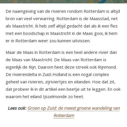
De naamgeving van de rivieren rondom Rotterdam is altijd
bron van veel verwarring. Rotterdam is de Maasstad, net
als Maastricht. Ik heb zelf altijd gedacht dat als ik een fles
met een boodschap in Maastricht in de Maas gooi, ik hem
er in Rotterdam weer zou kunnen uitvissen.
Maar de Maas in Rotterdam is een heel andere rivier dan
de Maas van Maastricht. De Maas van Rotterdam is
eigenlijk de Rijn. Daarom heet deze streek ook Rijnmond.
De rivierendelta in Zuid-Holland is een nogal complex
geheel van rivieren, zijriviertjes en eilanden. Hoe dat zit,
dat probeer ik in dit artikel een beetje uit te leggen. En ook
waarom het eiland IJsselmonde zo heet.
Lees ook:
Groen op Zuid: de meest groene wandeling van
Rotterdam