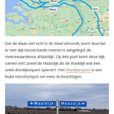
Dat de Maas niet echt in de Waal uitmondt, komt doordat
er een dijk tussen beide rivieren is aangelegd: de
Heerewaardense afsluitdijk.. Op één punt komt deze dijk
samen met zowel de Maasdijk als de Waaldijk wat een
uniek driedijkenpunt oplevert. Het
driedijkenpunt
is een
leuke microhotspot om eens te bezichtigen.