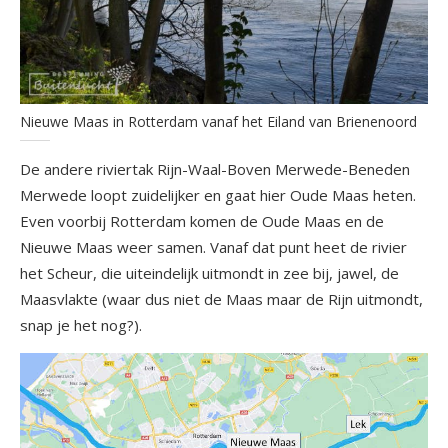
Nieuwe Maas in Rotterdam vanaf het Eiland van Brienenoord
De andere riviertak Rijn-Waal-Boven Merwede-Beneden
Merwede loopt zuidelijker en gaat hier Oude Maas heten.
Even voorbij Rotterdam komen de Oude Maas en de
Nieuwe Maas weer samen. Vanaf dat punt heet de rivier
het Scheur, die uiteindelijk uitmondt in zee bij, jawel, de
Maasvlakte (waar dus niet de Maas maar de Rijn uitmondt,
snap je het nog?).