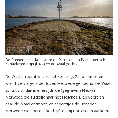
De Pannerdense Kop, waar de Rijn splitst in Pannerdensch
Kanaal/Nederrijn (links) en de Waal (rechts).
De Waal stroomt wat zuidelijker langs Zaltbommel, en
wordt vervolgens de Boven Merwede genoemd. De Waal
splitst zich dan in enerzijds de (gegraven) Nieuwe
Merwede die zuidelijk naar het Hollands Diep voert en
daar de Maas ontmoet, en anderzijds de Beneden
Merwede die noordelijker blijft en bij Rotterdam aankomt.