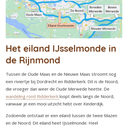
Het eiland IJsselmonde in
de Rijnmond
Tussen de Oude Maas en de Nieuwe Maas stroomt nog
een riviertje bij Dordrecht en Ridderkerk. Dit is de Noord,
die vroeger dan weer de Oude Merwede heette. De
wandeling rond Ridderkerk
loopt deels langs de Noord,
vanwaar je een mooi uitzicht hebt over Kinderdijk.
Zodoende ontstaat er een eiland tussen de twee Mazen
en de Noord. Dit eiland heet IJsselmonde. Heel