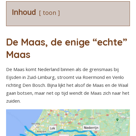
Inhoud
toon
De Maas, de enige “echte”
Maas
De Maas komt Nederland binnen als de grensmaas bij
Eijsden in Zuid-Limburg, stroomt via Roermond en Venlo
richting Den Bosch. Bijna lijkt het alsof de Maas en de Waal
gaan botsen, maar net op tijd wendt de Maas zich naar het
zuiden.