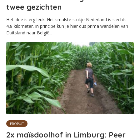
twee gezichten
Het idee is erg leuk. Het smalste stukje Nederland is slechts
4,8 kilometer. In principe kun je hier dus prima wandelen van
Duitsland naar België...
EROPUIT
2x maïsdoolhof in Limburg: Peer