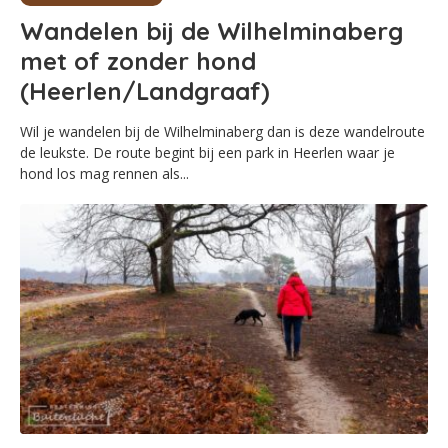
Wandelen bij de Wilhelminaberg
met of zonder hond
(Heerlen/Landgraaf)
Wil je wandelen bij de Wilhelminaberg dan is deze wandelroute
de leukste. De route begint bij een park in Heerlen waar je
hond los mag rennen als...