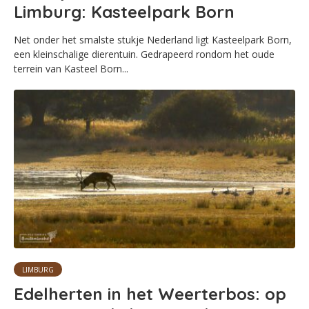
Limburg: Kasteelpark Born
Net onder het smalste stukje Nederland ligt Kasteelpark Born,
een kleinschalige dierentuin. Gedrapeerd rondom het oude
terrein van Kasteel Born...
LIMBURG
Edelherten in het Weerterbos: op