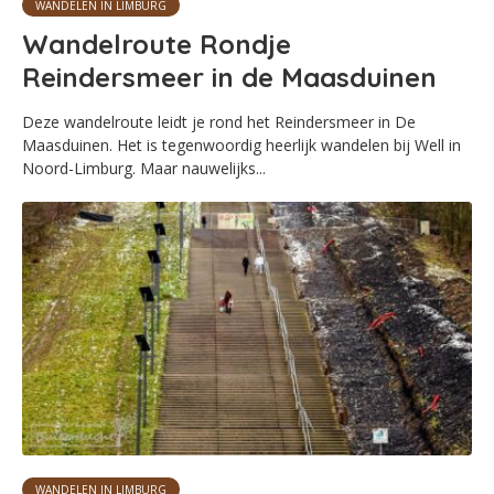
WANDELEN IN LIMBURG
Wandelroute Rondje
Reindersmeer in de Maasduinen
Deze wandelroute leidt je rond het Reindersmeer in De
Maasduinen. Het is tegenwoordig heerlijk wandelen bij Well in
Noord-Limburg. Maar nauwelijks...
WANDELEN IN LIMBURG