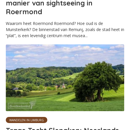
manier van sightseeing in
Roermond
Waarom heet Roermond Roermond? Hoe oud is de
Munsterkerk? De binnenstad van Remunj, zoals de stad heet in
“plat”, is een levendig centrum met musea...
WANDELEN IN LIMBURG