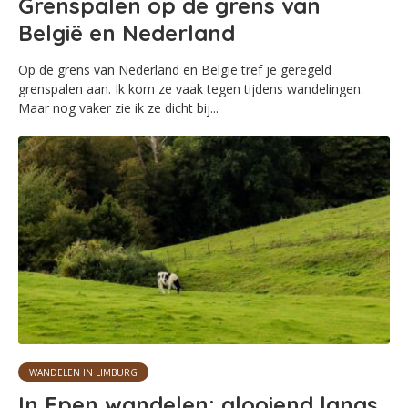
Grenspalen op de grens van
België en Nederland
Op de grens van Nederland en België tref je geregeld
grenspalen aan. Ik kom ze vaak tegen tijdens wandelingen.
Maar nog vaker zie ik ze dicht bij...
WANDELEN IN LIMBURG
In Epen wandelen: glooiend langs