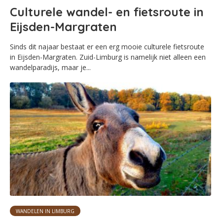
Culturele wandel- en fietsroute in
Eijsden-Margraten
Sinds dit najaar bestaat er een erg mooie culturele fietsroute
in Eijsden-Margraten. Zuid-Limburg is namelijk niet alleen een
wandelparadijs, maar je...
WANDELEN IN LIMBURG