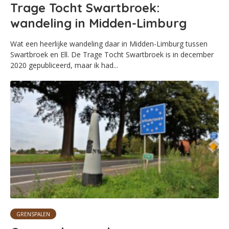
Trage Tocht Swartbroek:
wandeling in Midden-Limburg
Wat een heerlijke wandeling daar in Midden-Limburg tussen
Swartbroek en Ell. De Trage Tocht Swartbroek is in december
2020 gepubliceerd, maar ik had...
GRENSPALEN