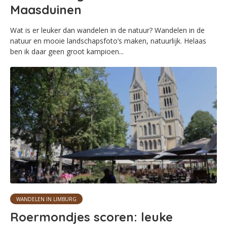
Maasduinen
Wat is er leuker dan wandelen in de natuur? Wandelen in de
natuur en mooie landschapsfoto’s maken, natuurlijk. Helaas
ben ik daar geen groot kampioen...
WANDELEN IN LIMBURG
Roermondjes scoren: leuke