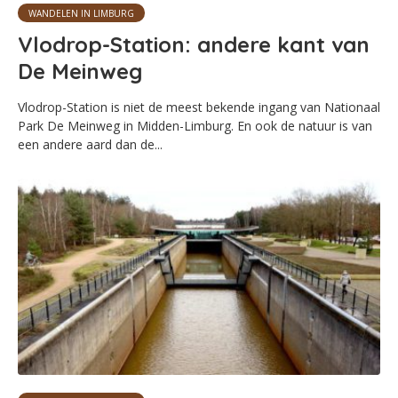
WANDELEN IN LIMBURG
Vlodrop-Station: andere kant van
De Meinweg
Vlodrop-Station is niet de meest bekende ingang van Nationaal
Park De Meinweg in Midden-Limburg. En ook de natuur is van
een andere aard dan de...