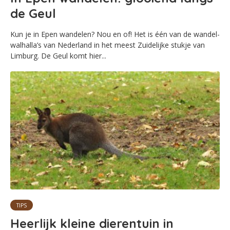
de Geul
Kun je in Epen wandelen? Nou en of! Het is één van de wandel-
walhalla’s van Nederland in het meest Zuidelijke stukje van
Limburg. De Geul komt hier...
TIPS
Heerlijk kleine dierentuin in