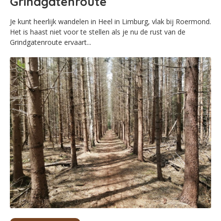
Grindgatenroute
Je kunt heerlijk wandelen in Heel in Limburg, vlak bij Roermond.
Het is haast niet voor te stellen als je nu de rust van de
Grindgatenroute ervaart...