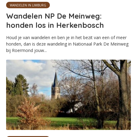
WANDELEN IN LIMBURG
Wandelen NP De Meinweg:
honden los in Herkenbosch
Houd je van wandelen en ben je in het bezit van een of meer
honden, dan is deze wandeling in Nationaal Park De Meinweg
bij Roermond jouw...