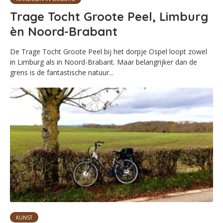
Trage Tocht Groote Peel, Limburg
èn Noord-Brabant
De Trage Tocht Groote Peel bij het dorpje Ospel loopt zowel
in Limburg als in Noord-Brabant. Maar belangrijker dan de
grens is de fantastische natuur...
KUNST