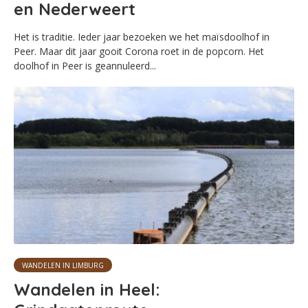
en Nederweert
Het is traditie. Ieder jaar bezoeken we het maïsdoolhof in
Peer. Maar dit jaar gooit Corona roet in de popcorn. Het
doolhof in Peer is geannuleerd...
WANDELEN IN LIMBURG
Wandelen in Heel: