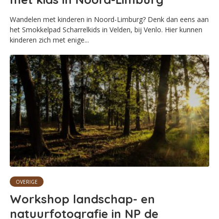
Wandelen met kinderen in Noord-Limburg? Denk dan eens aan
het Smokkelpad Scharrelkids in Velden, bij Venlo. Hier kunnen
kinderen zich met enige...
OVERIGE
Workshop landschap- en
natuurfotografie in NP de