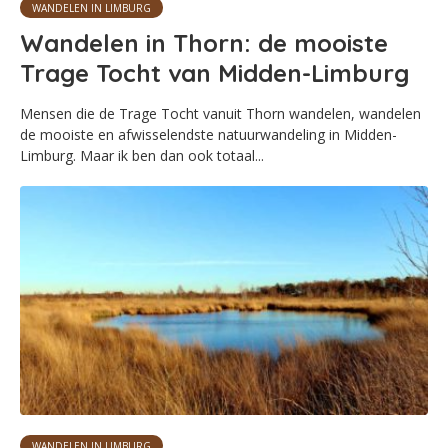
WANDELEN IN LIMBURG
Wandelen in Thorn: de mooiste
Trage Tocht van Midden-Limburg
Mensen die de Trage Tocht vanuit Thorn wandelen, wandelen
de mooiste en afwisselendste natuurwandeling in Midden-
Limburg. Maar ik ben dan ook totaal...
WANDELEN IN LIMBURG