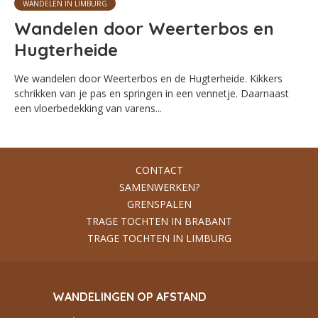
WANDELEN IN LIMBURG
Wandelen door Weerterbos en
Hugterheide
We wandelen door Weerterbos en de Hugterheide. Kikkers
schrikken van je pas en springen in een vennetje. Daarnaast
een vloerbedekking van varens...
CONTACT
SAMENWERKEN?
GRENSPALEN
TRAGE TOCHTEN IN BRABANT
TRAGE TOCHTEN IN LIMBURG
WANDELINGEN OP AFSTAND