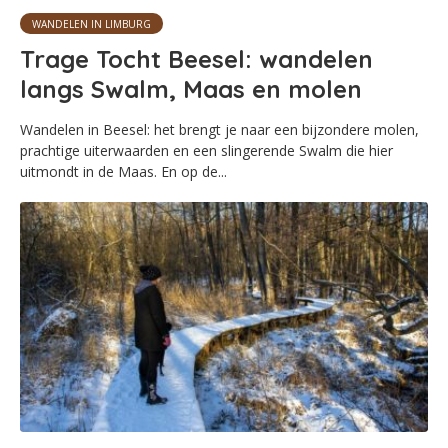
WANDELEN IN LIMBURG
Trage Tocht Beesel: wandelen
langs Swalm, Maas en molen
Wandelen in Beesel: het brengt je naar een bijzondere molen,
prachtige uiterwaarden en een slingerende Swalm die hier
uitmondt in de Maas. En op de...