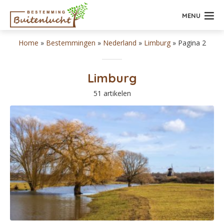
MENU
Home
»
Bestemmingen
»
Nederland
»
Limburg
»
Pagina 2
Limburg
51 artikelen