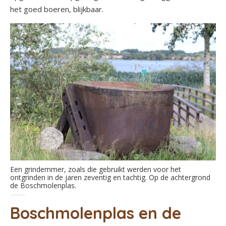
het goed boeren, blijkbaar.
Een grindemmer, zoals die gebruikt werden voor het
ontgrinden in de jaren zeventig en tachtig. Op de achtergrond
de Boschmolenplas.
Boschmolenplas en de