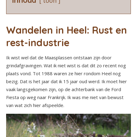
toon
Wandelen in Heel: Rust en
rest-industrie
Ik wist wel dat de Maasplassen ontstaan zijn door
grindafgravingen. Wat ik niet wist is dat dit zo recent nog
plaats vond. Tot 1988 waren ze hier rondom Heel nog
bezig. Dat is het jaar dat ik 15 jaar oud werd. Ik moet hier
vaak langsgekomen zijn, op de achterbank van de Ford
Fiesta op weg naar Frankrijk. Ik was me niet van bewust
van wat zich hier afspeelde.