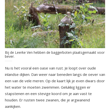
Bij de Leerke Ven hebben de baggerboten plaatsgemaakt voor
bever.
Nu is het vooral een oase van rust. Je loopt over oude
inlandse dijken. Dan weer naar beneden langs de oever van
een van de vele meren. Op de kaart lijk je even dwars door
het water te moeten zwemmen. Gelukkig liggen er
stapstenen en een stevige koord om je aan vast te
houden. Er rusten twee zwanen, die je argwanend
aankijken.