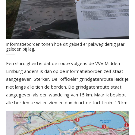
Informatieborden tonen hoe dit gebied er pakweg dertig jaar
geleden bij lag.
Een slordigheid is dat de route volgens de VVV Midden
Limburg anders is dan op de informatieborden zelf staat
aangegeven. Sterker, De “officiele” grindgatenroute leidt je
niet langs alle tien de borden. De grindgatenroute staat
aangegeven als een wandeling van 15 km. Maar ik besloot
alle borden te willen zien en dan duurt de tocht ruim 19 km.