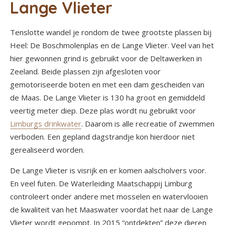
Lange Vlieter
Tenslotte wandel je rondom de twee grootste plassen bij
Heel: De Boschmolenplas en de Lange Vlieter. Veel van het
hier gewonnen grind is gebruikt voor de Deltawerken in
Zeeland. Beide plassen zijn afgesloten voor
gemotoriseerde boten en met een dam gescheiden van
de Maas. De Lange Vlieter is 130 ha groot en gemiddeld
veertig meter diep. Deze plas wordt nu gebruikt voor
Limburgs drinkwater
. Daarom is alle recreatie of zwemmen
verboden. Een gepland dagstrandje kon hierdoor niet
gerealiseerd worden.
De Lange Vlieter is visrijk en er komen aalscholvers voor.
En veel futen. De Waterleiding Maatschappij Limburg
controleert onder andere met mosselen en watervlooien
de kwaliteit van het Maaswater voordat het naar de Lange
Vlieter wordt gepompt. In 2015 “ontdekten” deze dieren