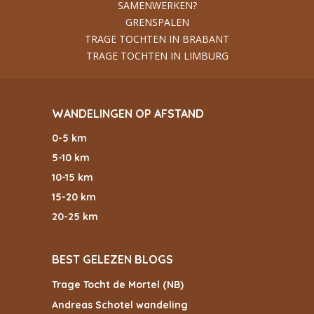
SAMENWERKEN?
GRENSPALEN
TRAGE TOCHTEN IN BRABANT
TRAGE TOCHTEN IN LIMBURG
WANDELINGEN OP AFSTAND
0-5 km
5-10 km
10-15 km
15-20 km
20-25 km
BEST GELEZEN BLOGS
Trage Tocht de Mortel (NB)
Andreas Schotel wandeling