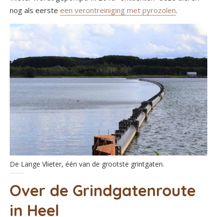
nog als eerste
een verontreiniging met pyrozolen
.
De Lange Vlieter, één van de grootste grintgaten.
Over de Grindgatenroute
in Heel