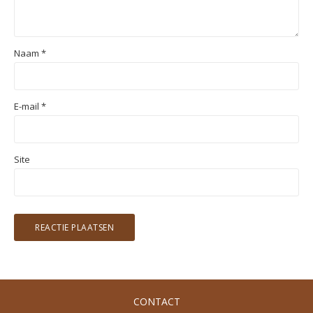
Naam
*
E-mail
*
Site
CONTACT