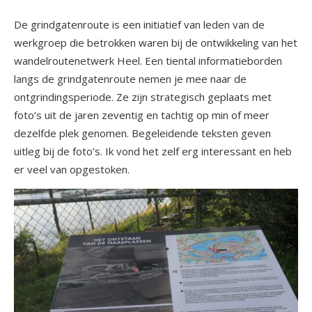
De grindgatenroute is een initiatief van leden van de
werkgroep die betrokken waren bij de ontwikkeling van het
wandelroutenetwerk Heel. Een tiental informatieborden
langs de grindgatenroute nemen je mee naar de
ontgrindingsperiode. Ze zijn strategisch geplaats met
foto’s uit de jaren zeventig en tachtig op min of meer
dezelfde plek genomen. Begeleidende teksten geven
uitleg bij de foto’s. Ik vond het zelf erg interessant en heb
er veel van opgestoken.