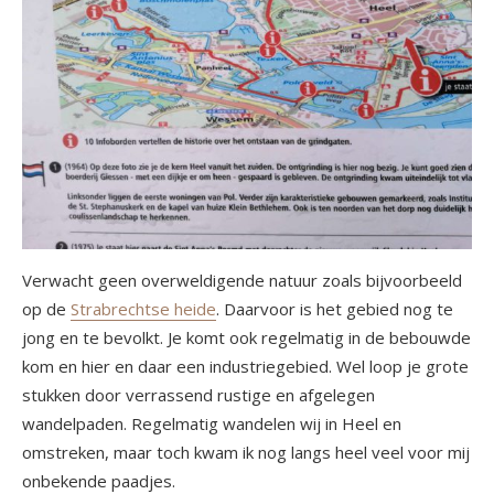
Verwacht geen overweldigende natuur zoals bijvoorbeeld
op de
Strabrechtse heide
. Daarvoor is het gebied nog te
jong en te bevolkt. Je komt ook regelmatig in de bebouwde
kom en hier en daar een industriegebied. Wel loop je grote
stukken door verrassend rustige en afgelegen
wandelpaden. Regelmatig wandelen wij in Heel en
omstreken, maar toch kwam ik nog langs heel veel voor mij
onbekende paadjes.