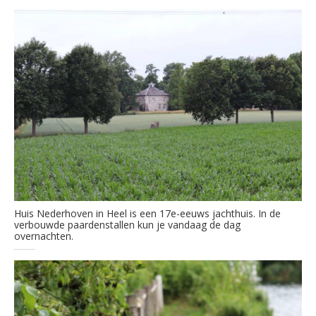
Huis Nederhoven in Heel is een 17e-eeuws jachthuis. In de
verbouwde paardenstallen kun je vandaag de dag
overnachten.