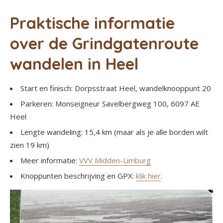
Praktische informatie
over de Grindgatenroute
wandelen in Heel
Start en finisch: Dorpsstraat Heel, wandelknooppunt 20
Parkeren: Monseigneur Savelbergweg 100, 6097 AE
Heel
Lengte wandeling: 15,4 km (maar als je alle borden wilt
zien 19 km)
Meer informatie:
VVV Midden-Limburg
Knoppunten beschrijving en GPX:
klik hier
.