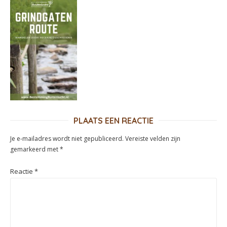
PLAATS EEN REACTIE
Je e-mailadres wordt niet gepubliceerd.
Vereiste velden zijn
gemarkeerd met
*
Reactie
*