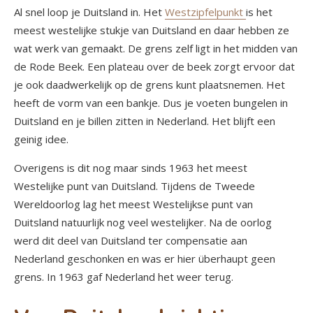
Al snel loop je Duitsland in. Het
Westzipfelpunkt
is het
meest westelijke stukje van Duitsland en daar hebben ze
wat werk van gemaakt. De grens zelf ligt in het midden van
de Rode Beek. Een plateau over de beek zorgt ervoor dat
je ook daadwerkelijk op de grens kunt plaatsnemen. Het
heeft de vorm van een bankje. Dus je voeten bungelen in
Duitsland en je billen zitten in Nederland. Het blijft een
geinig idee.
Overigens is dit nog maar sinds 1963 het meest
Westelijke punt van Duitsland. Tijdens de Tweede
Wereldoorlog lag het meest Westelijkse punt van
Duitsland natuurlijk nog veel westelijker. Na de oorlog
werd dit deel van Duitsland ter compensatie aan
Nederland geschonken en was er hier überhaupt geen
grens. In 1963 gaf Nederland het weer terug.