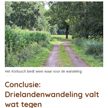
Het Körbusch biedt weer waar voor de wandeling
Conclusie:
Drielandenwandeling valt
wat tegen