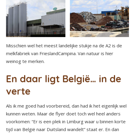
Misschien wel het meest landelijke stukje na de A2 is de
melkfabriek van FrieslandCampina. Van natuur is hier
weinog te merken.
En daar ligt België… in de
verte
Als ik me goed had voorbereid, dan had ik het eigenlijk wel
kunnen weten. Maar de flyer doet toch wel heel anders
voorkomen: “Er is een plek in Limburg waar u binnen korte
tijd van België naar Duitsland wandelt” staat er. En dan