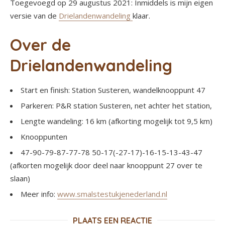
Toegevoegd op 29 augustus 2021: Inmiddels is mijn eigen
versie van de
Drielandenwandeling
klaar.
Over de
Drielandenwandeling
Start en finish: Station Susteren, wandelknooppunt 47
Parkeren: P&R station Susteren, net achter het station,
Lengte wandeling: 16 km (afkorting mogelijk tot 9,5 km)
Knooppunten
47-90-79-87-77-78 50-17(-27-17)-16-15-13-43-47
(afkorten mogelijk door deel naar knooppunt 27 over te
slaan)
Meer info:
www.smalstestukjenederland.nl
PLAATS EEN REACTIE