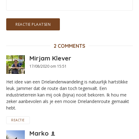
2 COMMENTS
Mirjam Klever
17/08/2020 om 15:51
Het idee van een Drielandenwandeling is natuurlijk hartstikke
leuk. Jammer dat de route dan toch tegenvalt. Een
industrieterrein kan mij ook (bijna) nooit bekoren. Ik hou me
zeker aanbevolen als je een mooie Drielandenroute gemaakt
hebt.
REACTIE
Marko