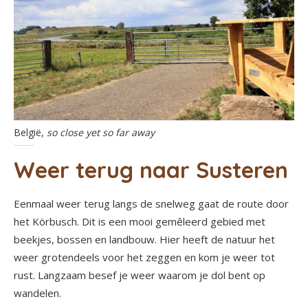
België,
so close yet so far away
Weer terug naar Susteren
Eenmaal weer terug langs de snelweg gaat de route door
het Körbusch. Dit is een mooi gemêleerd gebied met
beekjes, bossen en landbouw. Hier heeft de natuur het
weer grotendeels voor het zeggen en kom je weer tot
rust. Langzaam besef je weer waarom je dol bent op
wandelen.