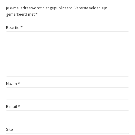
Je e-mailadres wordt niet gepubliceerd.
Vereiste velden zijn
gemarkeerd met
*
Reactie
*
Naam
*
E-mail
*
Site