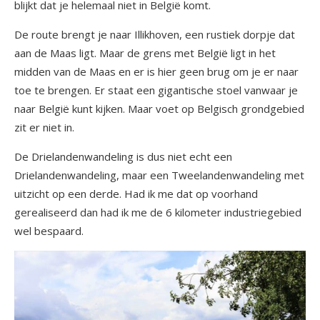
blijkt dat je helemaal niet in België komt.
De route brengt je naar Illikhoven, een rustiek dorpje dat
aan de Maas ligt. Maar de grens met België ligt in het
midden van de Maas en er is hier geen brug om je er naar
toe te brengen. Er staat een gigantische stoel vanwaar je
naar België kunt kijken. Maar voet op Belgisch grondgebied
zit er niet in.
De Drielandenwandeling is dus niet echt een
Drielandenwandeling, maar een Tweelandenwandeling met
uitzicht op een derde. Had ik me dat op voorhand
gerealiseerd dan had ik me de 6 kilometer industriegebied
wel bespaard.