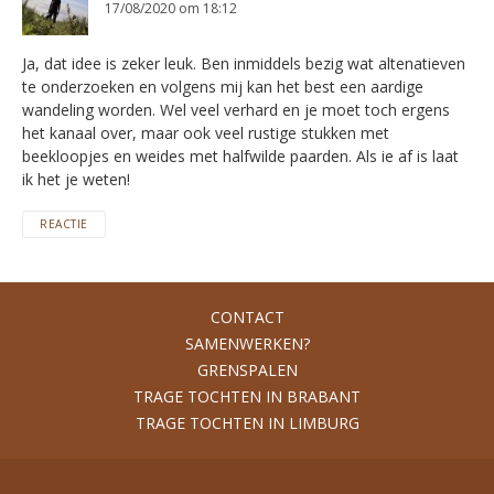
17/08/2020 om 18:12
Ja, dat idee is zeker leuk. Ben inmiddels bezig wat altenatieven
te onderzoeken en volgens mij kan het best een aardige
wandeling worden. Wel veel verhard en je moet toch ergens
het kanaal over, maar ook veel rustige stukken met
beekloopjes en weides met halfwilde paarden. Als ie af is laat
ik het je weten!
REACTIE
CONTACT
SAMENWERKEN?
GRENSPALEN
TRAGE TOCHTEN IN BRABANT
TRAGE TOCHTEN IN LIMBURG