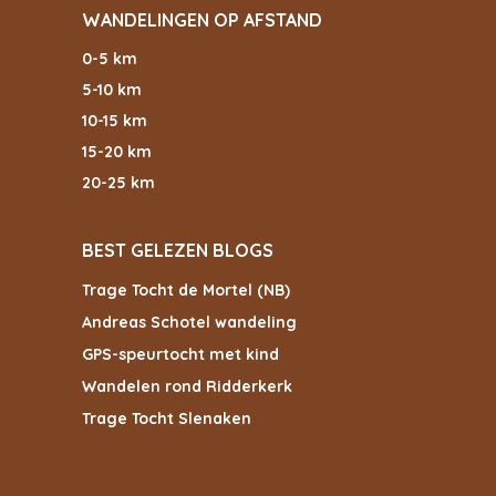
WANDELINGEN OP AFSTAND
0-5 km
5-10 km
10-15 km
15-20 km
20-25 km
BEST GELEZEN BLOGS
Trage Tocht de Mortel (NB)
Andreas Schotel wandeling
GPS-speurtocht met kind
Wandelen rond Ridderkerk
Trage Tocht Slenaken