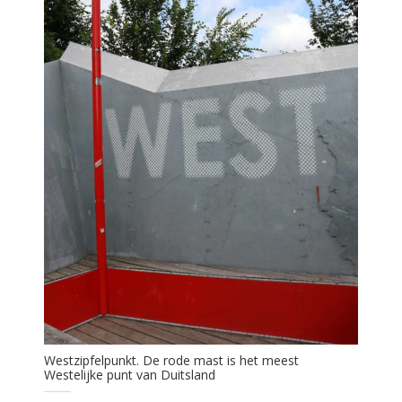
Westzipfelpunkt. De rode mast is het meest
Westelijke punt van Duitsland