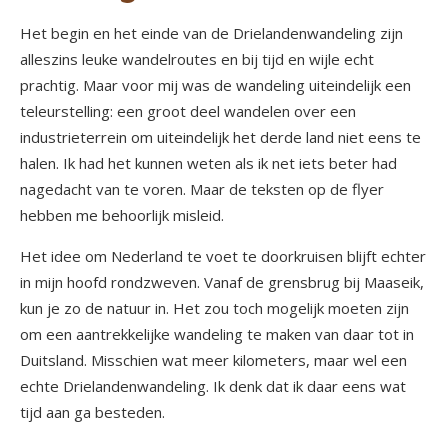
Het begin en het einde van de Drielandenwandeling zijn
alleszins leuke wandelroutes en bij tijd en wijle echt
prachtig. Maar voor mij was de wandeling uiteindelijk een
teleurstelling: een groot deel wandelen over een
industrieterrein om uiteindelijk het derde land niet eens te
halen. Ik had het kunnen weten als ik net iets beter had
nagedacht van te voren. Maar de teksten op de flyer
hebben me behoorlijk misleid.
Het idee om Nederland te voet te doorkruisen blijft echter
in mijn hoofd rondzweven. Vanaf de grensbrug bij Maaseik,
kun je zo de natuur in. Het zou toch mogelijk moeten zijn
om een aantrekkelijke wandeling te maken van daar tot in
Duitsland. Misschien wat meer kilometers, maar wel een
echte Drielandenwandeling. Ik denk dat ik daar eens wat
tijd aan ga besteden.