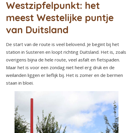
Westzipfelpunkt: het
meest Westelijke puntje
van Duitsland
De start van de route is veel belovend. Je begint bij het
station in Susteren en loopt richting Duitsland. Het is, zoals
overigens bijna de hele route, veel asfalt en fietspaden.
Maar het is voor een zondag niet heel erg druk en de
weilanden liggen er lieflijk bij. Het is zomer en de bermen
staan in bloei.