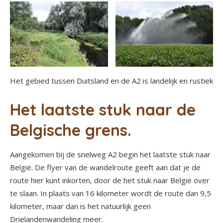
Het gebied tussen Duitsland en de A2 is landelijk en rustiek
Het laatste stuk naar de
Belgische grens.
Aangekomen bij de snelweg A2 begin het laatste stuk naar
België. De flyer van de wandelroute geeft aan dat je de
route hier kunt inkorten, door de het stuk naar België over
te slaan. In plaats van 16 kilometer wordt de route dan 9,5
kilometer, maar dan is het natuurlijk geen
Drielandenwandeling meer.