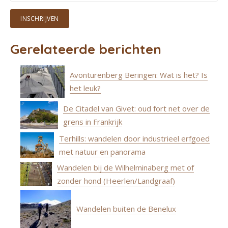
Gerelateerde berichten
Avonturenberg Beringen: Wat is het? Is
het leuk?
De Citadel van Givet: oud fort net over de
grens in Frankrijk
Terhills: wandelen door industrieel erfgoed
met natuur en panorama
Wandelen bij de Wilhelminaberg met of
zonder hond (Heerlen/Landgraaf)
Wandelen buiten de Benelux