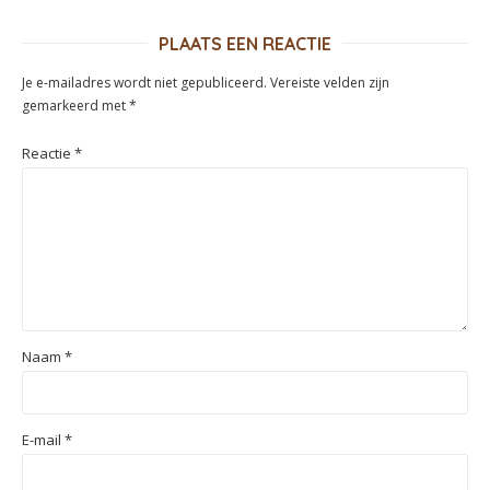
PLAATS EEN REACTIE
Je e-mailadres wordt niet gepubliceerd.
Vereiste velden zijn
gemarkeerd met
*
Reactie
*
Naam
*
E-mail
*