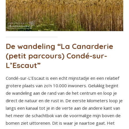
De wandeling “La Canarderie
(petit parcours) Condé-sur-
L’Escaut”
Condé-sur-L’Escaut is een echt mijnstadje en een relatief
grotere plaats van zo’n 10.000 inwoners. Gelukkig begint
de wandeling aan de rand van de het centrum en loop je
direct de natuur en de rust in. De eerste kilometers loop je
langs een kanaal tot je in de verte aan de andere kant van
het meer de schachtbok van de voormalige mijn boven de
bomen ziet uittorenen. Dit is waar je naartoe gaat. Het