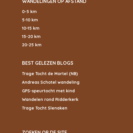
WANDELINGEN OP AFSTAND
0-5 km
5-10 km
10-15 km
15-20 km
20-25 km
BEST GELEZEN BLOGS
Trage Tocht de Mortel (NB)
Andreas Schotel wandeling
GPS-speurtocht met kind
Wandelen rond Ridderkerk
Trage Tocht Slenaken
ZOEKEN OP DE SITE