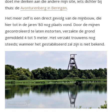
doet me denken aan die andere mijn site, iets dichter bij
thuis: de
Avonturenberg in Beringen
.
Het meer zelf is een direct gevolg van de mijnbouw, die
hier tot in de jaren ’80 nog plaats vond. Door de mijnen
gecontroleerd te laten instorten, verzakte de grond
gemiddeld 4 tot 5 meter. Het verzakt trouwens nog
steeds; wanneer het gestabiliseerd zal zijn is niet bekend.