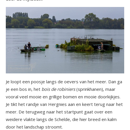
Je loopt een poosje langs de oevers van het meer. Dan ga
je een bos in, het
bois de robiniers
(sprinkhanen), maar
vooral veel mooie en grillige bomen en mooie doorkijkjes.
Je tikt het randje van Hergnies aan en keert terug naar het
meer. De terugweg naar het startpunt gaat over een
weidere vlakte langs de Schelde, die hier breed en kalm
door het landschap stroomt.