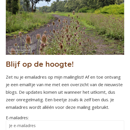
Blijf op de hoogte!
Zet nu je emailadres op mijn mailinglist! Af en toe ontvang
je een emailtje van me met een overzicht van de nieuwste
blogs. De updates komen uit wanneer het uitkomt, dus
zeer onregelmatig. Een beetje zoals ik zelf ben dus. Je
emailadres wordt alléén voor deze mailing gebruikt.
E-mailadres: