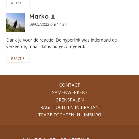
REACTIE
Marko
09/05/2022 om 14:34
Dank je voor de reactie. De hyperlink was inderdaad de
verkeerde, maar dat is nu gecorrigeerd.
REACTIE
CONTACT
SAMENWERKEN?
GRENSPALEN
TRAGE TOCHTEN IN BRABANT
TRAGE TOCHTEN IN LIMBURG