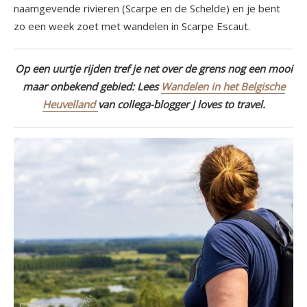
naamgevende rivieren (Scarpe en de Schelde) en je bent
zo een week zoet met wandelen in Scarpe Escaut.
Op een uurtje rijden tref je net over de grens nog een mooi
maar onbekend gebied: Lees
Wandelen in het Belgische
Heuvelland
van collega-blogger J loves to travel.