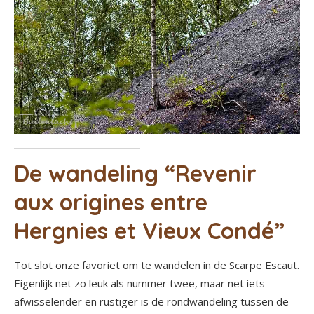
De wandeling “Revenir
aux origines entre
Hergnies et Vieux Condé”
Tot slot onze favoriet om te wandelen in de Scarpe Escaut.
Eigenlijk net zo leuk als nummer twee, maar net iets
afwisselender en rustiger is de rondwandeling tussen de