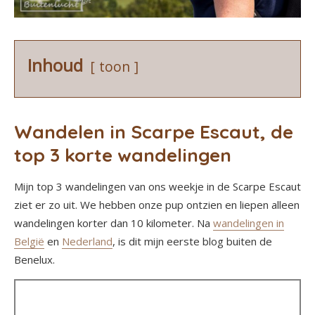
Inhoud
toon
Wandelen in Scarpe Escaut, de
top 3 korte wandelingen
Mijn top 3 wandelingen van ons weekje in de Scarpe Escaut
ziet er zo uit. We hebben onze pup ontzien en liepen alleen
wandelingen korter dan 10 kilometer. Na
wandelingen in
België
en
Nederland
, is dit mijn eerste blog buiten de
Benelux.