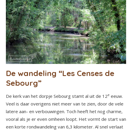
De wandeling “Les Censes de
Sebourg”
e
De kerk van het dorpje Sebourg stamt al uit de 12
eeuw.
Veel is daar overigens niet meer van te zien, door de vele
latere aan- en verbouwingen. Toch heeft het nog charme,
vooral als je er even omheen loopt. Het vormt de start van
een korte rondwandeling van 6,3 kilometer. Al snel verlaat