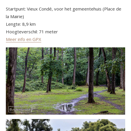
Startpunt: Vieux Condé, voor het gemeentehuis (Place de
la Mairie)
Lengte: 8,9 km
Hoogteverschil: 71 meter
Meer info en GPX