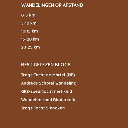
WANDELINGEN OP AFSTAND
0-5 km
5-10 km
10-15 km
15-20 km
20-25 km
BEST GELEZEN BLOGS
Trage Tocht de Mortel (NB)
Andreas Schotel wandeling
GPS-speurtocht met kind
Wandelen rond Ridderkerk
Trage Tocht Slenaken