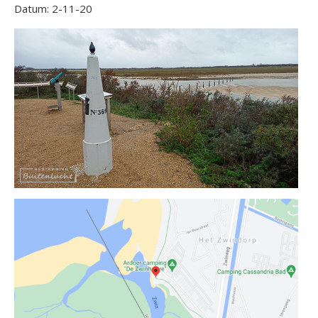
Datum: 2-11-20