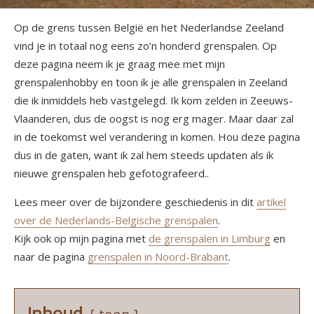
Op de grens tussen België en het Nederlandse Zeeland
vind je in totaal nog eens zo’n honderd grenspalen. Op
deze pagina neem ik je graag mee met mijn
grenspalenhobby en toon ik je alle grenspalen in Zeeland
die ik inmiddels heb vastgelegd. Ik kom zelden in Zeeuws-
Vlaanderen, dus de oogst is nog erg mager. Maar daar zal
in de toekomst wel verandering in komen. Hou deze pagina
dus in de gaten, want ik zal hem steeds updaten als ik
nieuwe grenspalen heb gefotografeerd..
Lees meer over de bijzondere geschiedenis in dit
artikel
over de Nederlands-Belgische grenspalen
.
Kijk ook op mijn pagina met
de grenspalen in Limburg
en
naar de pagina
grenspalen in Noord-Brabant
.
Inhoud