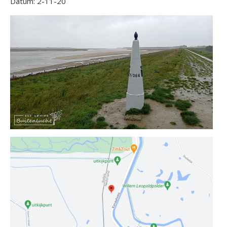
Datum: 2-11-20