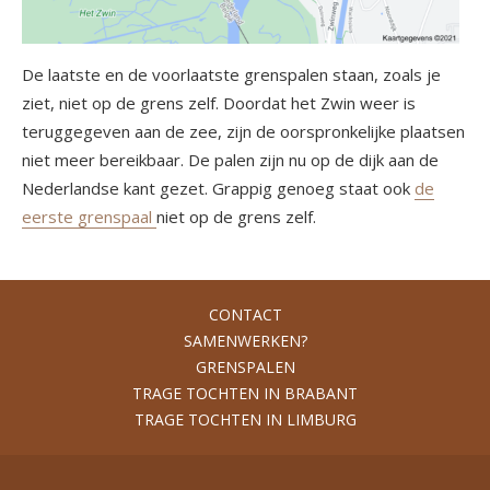
De laatste en de voorlaatste grenspalen staan, zoals je
ziet, niet op de grens zelf. Doordat het Zwin weer is
teruggegeven aan de zee, zijn de oorspronkelijke plaatsen
niet meer bereikbaar. De palen zijn nu op de dijk aan de
Nederlandse kant gezet. Grappig genoeg staat ook
de
eerste grenspaal
niet op de grens zelf.
CONTACT
SAMENWERKEN?
GRENSPALEN
TRAGE TOCHTEN IN BRABANT
TRAGE TOCHTEN IN LIMBURG